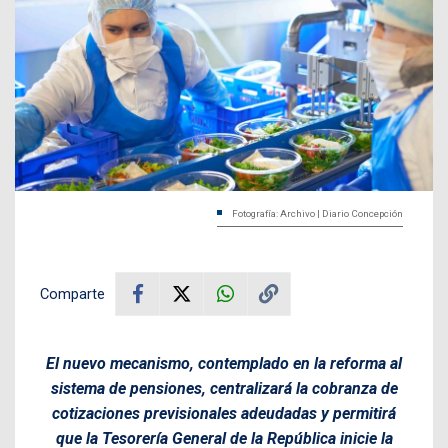
Fotografía: Archivo | Diario Concepción
Comparte
El nuevo mecanismo, contemplado en la reforma al
sistema de pensiones, centralizará la cobranza de
cotizaciones previsionales adeudadas y permitirá
que la Tesorería General de la República inicie la