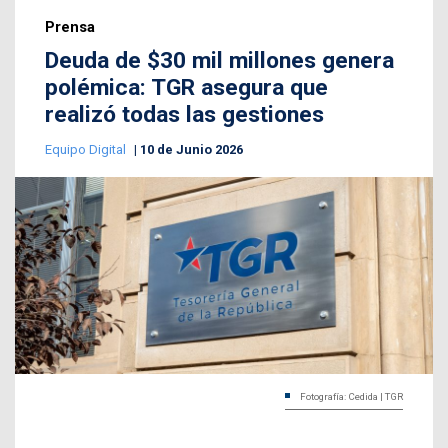
Prensa
Deuda de $30 mil millones genera
polémica: TGR asegura que
realizó todas las gestiones
Equipo Digital
10 de Junio 2026
Fotografía: Cedida | TGR