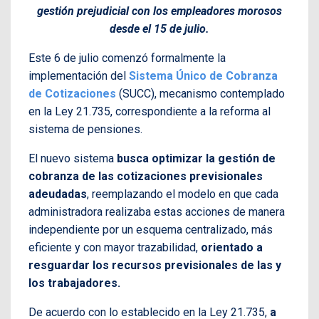
gestión prejudicial con los empleadores morosos
desde el 15 de julio.
Este 6 de julio comenzó formalmente la
implementación del
Sistema Único de Cobranza
de Cotizaciones
(SUCC), mecanismo contemplado
en la Ley 21.735, correspondiente a la reforma al
sistema de pensiones.
El nuevo sistema
busca optimizar la gestión de
cobranza de las cotizaciones previsionales
adeudadas
, reemplazando el modelo en que cada
administradora realizaba estas acciones de manera
independiente por un esquema centralizado, más
eficiente y con mayor trazabilidad,
orientado a
resguardar los recursos previsionales de las y
los trabajadores.
De acuerdo con lo establecido en la Ley 21.735,
a