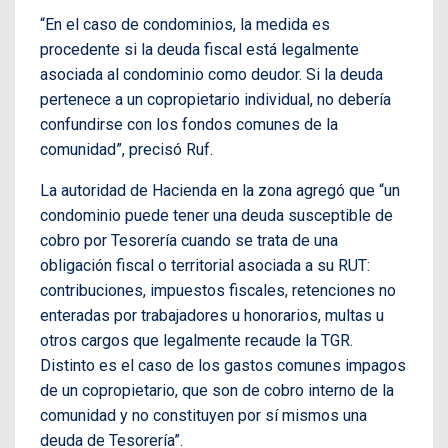
“En el caso de condominios, la medida es
procedente si la deuda fiscal está legalmente
asociada al condominio como deudor. Si la deuda
pertenece a un copropietario individual, no debería
confundirse con los fondos comunes de la
comunidad”, precisó Ruf.
La autoridad de Hacienda en la zona agregó que “un
condominio puede tener una deuda susceptible de
cobro por Tesorería cuando se trata de una
obligación fiscal o territorial asociada a su RUT:
contribuciones, impuestos fiscales, retenciones no
enteradas por trabajadores u honorarios, multas u
otros cargos que legalmente recaude la TGR.
Distinto es el caso de los gastos comunes impagos
de un copropietario, que son de cobro interno de la
comunidad y no constituyen por sí mismos una
deuda de Tesorería”.