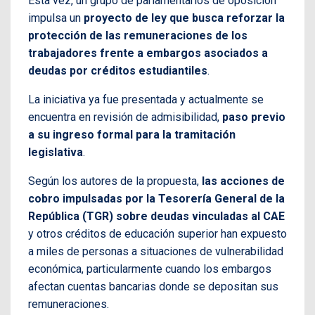
Esta vez, un grupo de parlamentarios de oposición
impulsa un
proyecto de ley que busca reforzar la
protección de las remuneraciones de los
trabajadores frente a embargos asociados a
deudas por créditos estudiantiles
.
La iniciativa ya fue presentada y actualmente se
encuentra en revisión de admisibilidad,
paso previo
a su ingreso formal para la tramitación
legislativa
.
Según los autores de la propuesta,
las acciones de
cobro impulsadas por la Tesorería General de la
República (TGR) sobre deudas vinculadas al CAE
y otros créditos de educación superior han expuesto
a miles de personas a situaciones de vulnerabilidad
económica, particularmente cuando los embargos
afectan cuentas bancarias donde se depositan sus
remuneraciones.