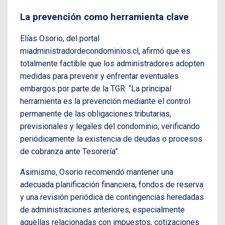
La prevención como herramienta clave
Elías Osorio, del portal
miadministradordecondominios.cl, afirmó que es
totalmente factible que los administradores adopten
medidas para prevenir y enfrentar eventuales
embargos por parte de la TGR. “La principal
herramienta es la prevención mediante el control
permanente de las obligaciones tributarias,
previsionales y legales del condominio, verificando
periódicamente la existencia de deudas o procesos
de cobranza ante Tesorería”.
Asimismo, Osorio recomendó mantener una
adecuada planificación financiera, fondos de reserva
y una revisión periódica de contingencias heredadas
de administraciones anteriores, especialmente
aquellas relacionadas con impuestos, cotizaciones