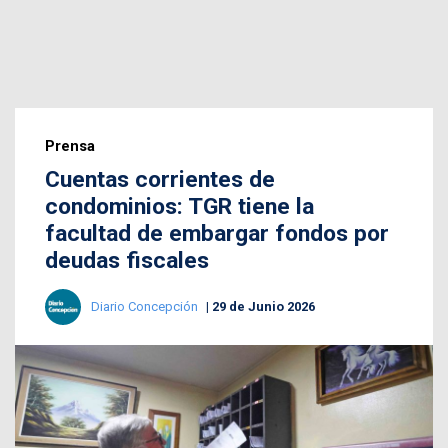
Prensa
Cuentas corrientes de
condominios: TGR tiene la
facultad de embargar fondos por
deudas fiscales
Diario Concepción
29 de Junio 2026