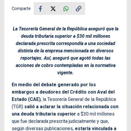
Comparte
La Tesorería General de la República aseguró que la
deuda tributaria superior a $30 mil millones
declarada prescrita correspondía a una sociedad
distinta de la empresa mencionada en diversos
reportajes. Así, aseguró que agotó todas las
acciones de cobro contempladas en la normativa
vigente.
En medio del debate generado por los
embargos a deudores del Crédito con Aval del
Estado (CAE)
, la Tesorería General de la República
(TGR)
salió a aclarar la situación relacionada con
una deuda tributaria superior
a $30 mil millones
que fue declarada prescrita judicialmente y que,
según diversas publicaciones,
estaría vinculada a