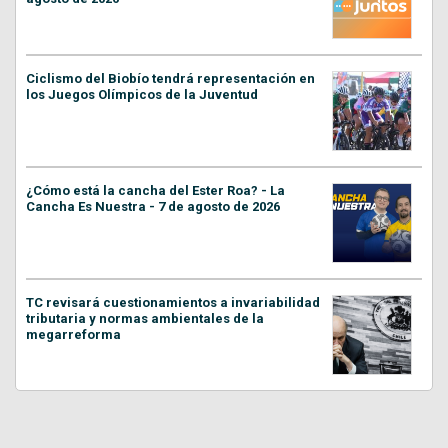
Ciclismo del Biobío tendrá representación en
los Juegos Olímpicos de la Juventud
¿Cómo está la cancha del Ester Roa? - La
Cancha Es Nuestra - 7 de agosto de 2026
TC revisará cuestionamientos a invariabilidad
tributaria y normas ambientales de la
megarreforma