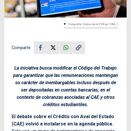
Fotografía: Cobros de la TGR por CAE_1
Comparte
La iniciativa busca modificar el Código del Trabajo
para garantizar que las remuneraciones mantengan
su carácter de inembargables incluso después de
ser depositadas en cuentas bancarias, en el
contexto de cobranzas asociadas al CAE y otros
créditos estudiantiles.
El debate sobre el Crédito con Aval del Estado
(CAE) volvió a instalarse en la agenda pública.