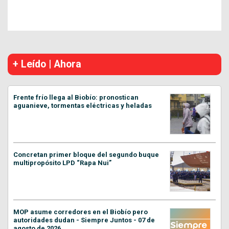
+ Leído | Ahora
Frente frío llega al Biobío: pronostican
aguanieve, tormentas eléctricas y heladas
Concretan primer bloque del segundo buque
multipropósito LPD “Rapa Nui”
MOP asume corredores en el Biobío pero
autoridades dudan - Siempre Juntos - 07 de
agosto de 2026