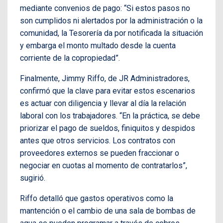
mediante convenios de pago: “Si estos pasos no
son cumplidos ni alertados por la administración o la
comunidad, la Tesorería da por notificada la situación
y embarga el monto multado desde la cuenta
corriente de la copropiedad”.
Finalmente, Jimmy Riffo, de JR Administradores,
confirmó que la clave para evitar estos escenarios
es actuar con diligencia y llevar al día la relación
laboral con los trabajadores. “En la práctica, se debe
priorizar el pago de sueldos, finiquitos y despidos
antes que otros servicios. Los contratos con
proveedores externos se pueden fraccionar o
negociar en cuotas al momento de contratarlos”,
sugirió.
Riffo detalló que gastos operativos como la
mantención o el cambio de una sala de bombas de