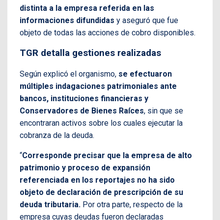
distinta a la empresa referida en las
informaciones difundidas
y aseguró que fue
objeto de todas las acciones de cobro disponibles.
TGR detalla gestiones realizadas
Según explicó el organismo,
se efectuaron
múltiples indagaciones patrimoniales ante
bancos, instituciones financieras y
Conservadores de Bienes Raíces
, sin que se
encontraran activos sobre los cuales ejecutar la
cobranza de la deuda.
“
Corresponde precisar que la empresa de alto
patrimonio y proceso de expansión
referenciada en los reportajes no ha sido
objeto de declaración de prescripción de su
deuda tributaria.
Por otra parte, respecto de la
empresa cuyas deudas fueron declaradas