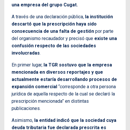
una empresa del grupo Cugat.
A través de una declaración pública,
la institución
descartó que la prescripción haya sido
consecuencia de una falta de gestión
por parte
del organismo recaudador y precisó que
existe una
confusión respecto de las sociedades
involucradas
.
En primer lugar,
la TGR sostuvo que la empresa
mencionada en diversos reportajes y que
actualmente estaría desarrollando procesos de
expansión comercial
“corresponde a otra persona
jurídica de aquella respecto de la cual se declaró la
prescripción mencionada” en distintas
publicaciones.
Asimismo,
la entidad indicó que la sociedad cuya
deuda tributaria fue declarada prescrita es