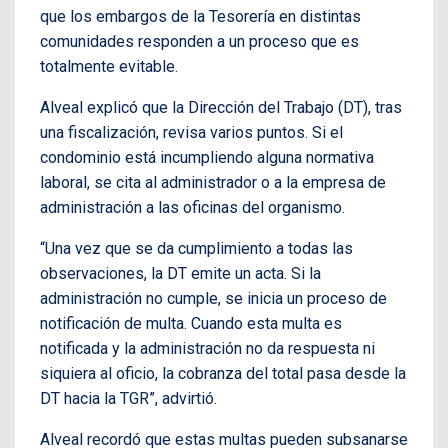
que los embargos de la Tesorería en distintas
comunidades responden a un proceso que es
totalmente evitable.
Alveal explicó que la Dirección del Trabajo (DT), tras
una fiscalización, revisa varios puntos. Si el
condominio está incumpliendo alguna normativa
laboral, se cita al administrador o a la empresa de
administración a las oficinas del organismo.
“Una vez que se da cumplimiento a todas las
observaciones, la DT emite un acta. Si la
administración no cumple, se inicia un proceso de
notificación de multa. Cuando esta multa es
notificada y la administración no da respuesta ni
siquiera al oficio, la cobranza del total pasa desde la
DT hacia la TGR”, advirtió.
Alveal recordó que estas multas pueden subsanarse