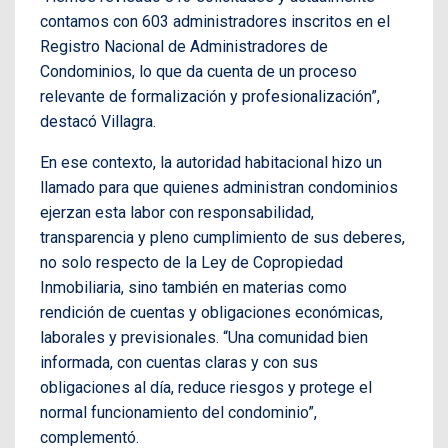
contamos con 603 administradores inscritos en el
Registro Nacional de Administradores de
Condominios, lo que da cuenta de un proceso
relevante de formalización y profesionalización”,
destacó Villagra.
En ese contexto, la autoridad habitacional hizo un
llamado para que quienes administran condominios
ejerzan esta labor con responsabilidad,
transparencia y pleno cumplimiento de sus deberes,
no solo respecto de la Ley de Copropiedad
Inmobiliaria, sino también en materias como
rendición de cuentas y obligaciones económicas,
laborales y previsionales. “Una comunidad bien
informada, con cuentas claras y con sus
obligaciones al día, reduce riesgos y protege el
normal funcionamiento del condominio”,
complementó.