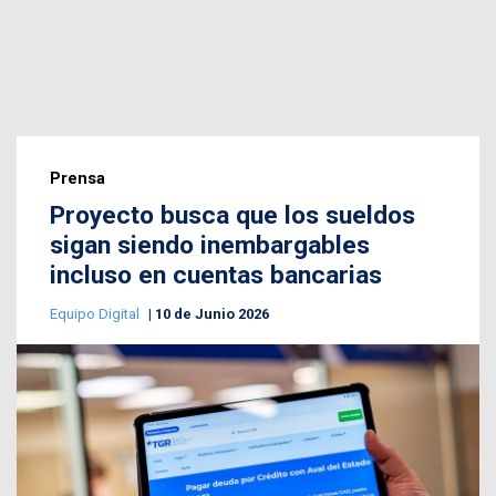
Prensa
Proyecto busca que los sueldos
sigan siendo inembargables
incluso en cuentas bancarias
Equipo Digital
10 de Junio 2026