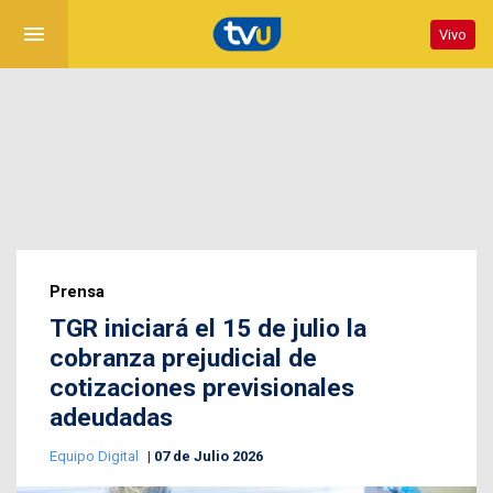
menu
Vivo
Prensa
TGR iniciará el 15 de julio la
cobranza prejudicial de
cotizaciones previsionales
adeudadas
Equipo Digital
07 de Julio 2026