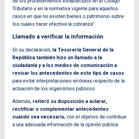
de los procedimientos establecidos en el Código
Tributario y en la normativa vigente para aquellos
casos en que no existen bienes o patrimonio sobre
los cuales hacer efectiva la cobranza”.
Llamado a verificar la información
En su declaración,
la Tesorería General de la
República también hizo un llamado a la
ciudadanía y a los medios de comunicación a
revisar los antecedentes de este tipo de casos
para evitar interpretaciones erróneas respecto de la
actuación de los organismos públicos.
Además,
reiteró su disposición a aclarar,
rectificar o complementar antecedentes
cuando sea necesario
, con el objetivo de contribuir
a una adecuada información de la opinión pública.