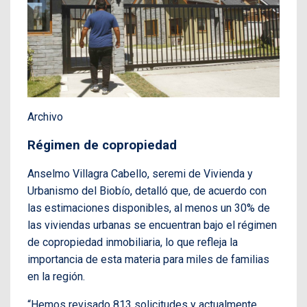
Archivo
Régimen de copropiedad
Anselmo Villagra Cabello, seremi de Vivienda y
Urbanismo del Biobío, detalló que, de acuerdo con
las estimaciones disponibles, al menos un 30% de
las viviendas urbanas se encuentran bajo el régimen
de copropiedad inmobiliaria, lo que refleja la
importancia de esta materia para miles de familias
en la región.
“Hemos revisado 813 solicitudes y actualmente