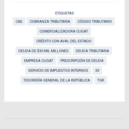
ETIQUETAS
CAE
COBRANZA TRIBUTARIA
CÓDIGO TRIBUTARIO
COMERCIALIZADORA CUGAT
CRÉDITO CON AVAL DEL ESTADO
DEUDA DE $30 MIL MILLONES
DEUDA TRIBUTARIA
EMPRESA CUGAT
PRESCRIPCIÓN DE DEUDA
SERVICIO DE IMPUESTOS INTERNOS
SII
TESORERÍA GENERAL DE LA REPÚBLICA
TGR