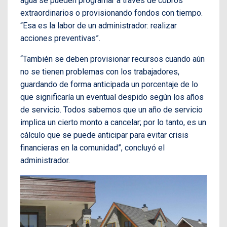
agua se pueden programar a través de cobros
extraordinarios o provisionando fondos con tiempo.
“Esa es la labor de un administrador: realizar
acciones preventivas”.
“También se deben provisionar recursos cuando aún
no se tienen problemas con los trabajadores,
guardando de forma anticipada un porcentaje de lo
que significaría un eventual despido según los años
de servicio. Todos sabemos que un año de servicio
implica un cierto monto a cancelar; por lo tanto, es un
cálculo que se puede anticipar para evitar crisis
financieras en la comunidad”, concluyó el
administrador.