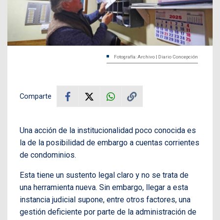
Fotografía: Archivo | Diario Concepción
Comparte
Una acción de la institucionalidad poco conocida es
la de la posibilidad de embargo a cuentas corrientes
de condominios.
Esta tiene un sustento legal claro y no se trata de
una herramienta nueva. Sin embargo, llegar a esta
instancia judicial supone, entre otros factores, una
gestión deficiente por parte de la administración de