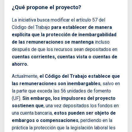
¿Qué propone el proyecto?
La iniciativa busca modificar el artículo 57 del
Código del Trabajo
para establecer de manera
explícita que la protección de inembargabilidad
de las remuneraciones se mantenga
incluso
después de que los recursos sean depositados en
cuentas corrientes, cuentas vista o cuentas de
ahorro.
Actualmente,
el Código del Trabajo establece que
las remuneraciones son inembargables
, salvo en
la parte que exceda las 56 unidades de fomento
(UF).
Sin embargo, los impulsores del proyecto
sostienen que
, una vez depositados los fondos en
una cuenta bancaria,
estos pueden ser objeto de
embargos o compensaciones
, perdiendo en la
práctica la protección que la legislación laboral les