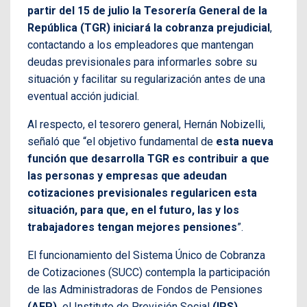
partir del 15 de julio la Tesorería General de la
República (TGR) iniciará la cobranza prejudicial
,
contactando a los empleadores que mantengan
deudas previsionales para informarles sobre su
situación y facilitar su regularización antes de una
eventual acción judicial.
Al respecto, el tesorero general, Hernán Nobizelli,
señaló que “el objetivo fundamental de
esta nueva
función que desarrolla TGR es contribuir a que
las personas y empresas que adeudan
cotizaciones previsionales regularicen esta
situación, para que, en el futuro, las y los
trabajadores tengan mejores pensiones
”.
El funcionamiento del Sistema Único de Cobranza
de Cotizaciones (SUCC) contempla la participación
de las Administradoras de Fondos de Pensiones
(AFP),
el Instituto de Previsión Social
(IPS),