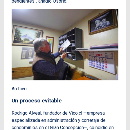
pendientes”, añadió Osorio.
Archivo
Un proceso evitable
Rodrigo Alveal, fundador de Vico.cl —empresa
especializada en administración y corretaje de
condominios en el Gran Concepción—, coincidió en