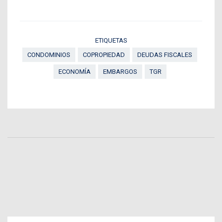
ETIQUETAS
CONDOMINIOS
COPROPIEDAD
DEUDAS FISCALES
ECONOMÍA
EMBARGOS
TGR