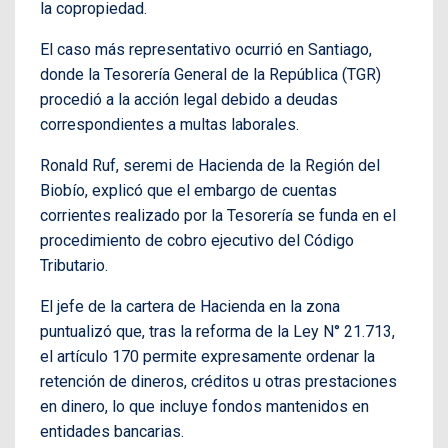
la copropiedad.
El caso más representativo ocurrió en Santiago,
donde la Tesorería General de la República (TGR)
procedió a la acción legal debido a deudas
correspondientes a multas laborales.
Ronald Ruf, seremi de Hacienda de la Región del
Biobío, explicó que el embargo de cuentas
corrientes realizado por la Tesorería se funda en el
procedimiento de cobro ejecutivo del Código
Tributario.
El jefe de la cartera de Hacienda en la zona
puntualizó que, tras la reforma de la Ley N° 21.713,
el artículo 170 permite expresamente ordenar la
retención de dineros, créditos u otras prestaciones
en dinero, lo que incluye fondos mantenidos en
entidades bancarias.