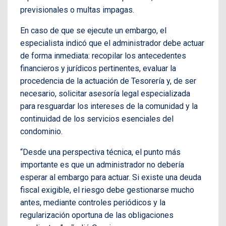
previsionales o multas impagas.
En caso de que se ejecute un embargo, el
especialista indicó que el administrador debe actuar
de forma inmediata: recopilar los antecedentes
financieros y jurídicos pertinentes, evaluar la
procedencia de la actuación de Tesorería y, de ser
necesario, solicitar asesoría legal especializada
para resguardar los intereses de la comunidad y la
continuidad de los servicios esenciales del
condominio.
“Desde una perspectiva técnica, el punto más
importante es que un administrador no debería
esperar al embargo para actuar. Si existe una deuda
fiscal exigible, el riesgo debe gestionarse mucho
antes, mediante controles periódicos y la
regularización oportuna de las obligaciones