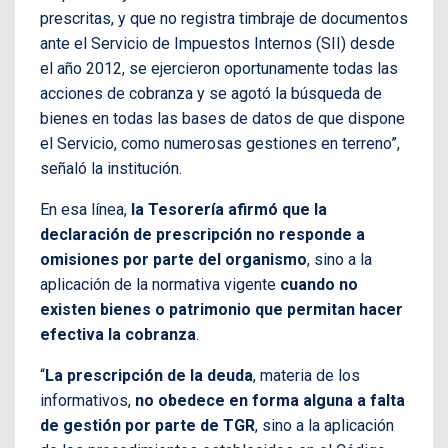
prescritas, y que no registra timbraje de documentos
ante el Servicio de Impuestos Internos (SII) desde
el año 2012, se ejercieron oportunamente todas las
acciones de cobranza y se agotó la búsqueda de
bienes en todas las bases de datos de que dispone
el Servicio, como numerosas gestiones en terreno”,
señaló la institución.
En esa línea,
la Tesorería afirmó que la
declaración de prescripción no responde a
omisiones por parte del organismo
, sino a la
aplicación de la normativa vigente
cuando no
existen bienes o patrimonio que permitan hacer
efectiva la cobranza
.
“
La prescripción de la deuda
, materia de los
informativos,
no obedece en forma alguna a falta
de gestión por parte de TGR
, sino a la aplicación