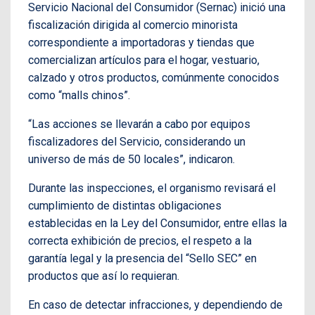
Servicio Nacional del Consumidor (Sernac) inició una
fiscalización dirigida al comercio minorista
correspondiente a importadoras y tiendas que
comercializan artículos para el hogar, vestuario,
calzado y otros productos, comúnmente conocidos
como “malls chinos”.
“Las acciones se llevarán a cabo por equipos
fiscalizadores del Servicio, considerando un
universo de más de 50 locales”, indicaron.
Durante las inspecciones, el organismo revisará el
cumplimiento de distintas obligaciones
establecidas en la Ley del Consumidor, entre ellas la
correcta exhibición de precios, el respeto a la
garantía legal y la presencia del “Sello SEC” en
productos que así lo requieran.
En caso de detectar infracciones, y dependiendo de