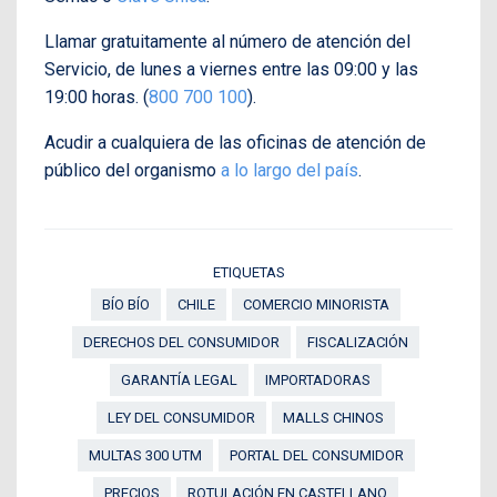
Llamar gratuitamente al número de atención del
Servicio, de lunes a viernes entre las 09:00 y las
19:00 horas. (
800 700 100
).
Acudir a cualquiera de las oficinas de atención de
público del organismo
a lo largo del país
.
ETIQUETAS
BÍO BÍO
CHILE
COMERCIO MINORISTA
DERECHOS DEL CONSUMIDOR
FISCALIZACIÓN
GARANTÍA LEGAL
IMPORTADORAS
LEY DEL CONSUMIDOR
MALLS CHINOS
MULTAS 300 UTM
PORTAL DEL CONSUMIDOR
PRECIOS
ROTULACIÓN EN CASTELLANO