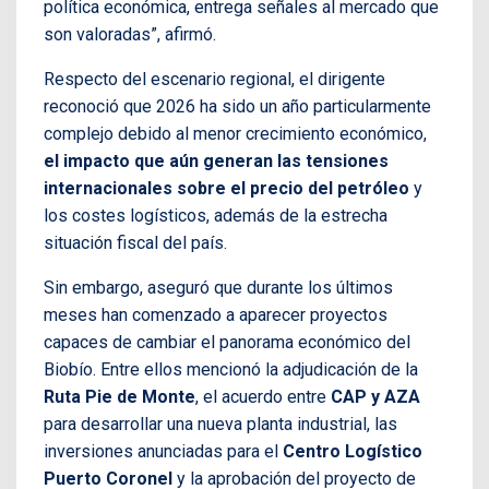
política económica, entrega señales al mercado que
son valoradas”, afirmó.
Respecto del escenario regional, el dirigente
reconoció que 2026 ha sido un año particularmente
complejo debido al menor crecimiento económico,
el impacto que aún generan las tensiones
internacionales sobre el precio del petróleo
y
los costes logísticos, además de la estrecha
situación fiscal del país.
Sin embargo, aseguró que durante los últimos
meses han comenzado a aparecer proyectos
capaces de cambiar el panorama económico del
Biobío. Entre ellos mencionó la adjudicación de la
Ruta Pie de Monte
, el acuerdo entre
CAP y AZA
para desarrollar una nueva planta industrial, las
inversiones anunciadas para el
Centro Logístico
Puerto Coronel
y la aprobación del proyecto de