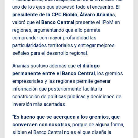
uno de los ejes que atravesó todo el encuentro.
El
presidente de la CPC Biobío, Álvaro Ananías
,
valoró que el
Banco Central
presente el IPoM en
regiones, argumentando que ello permite
comprender con mayor profundidad las
particularidades territoriales y entregar mejores
señales para el desarrollo regional.
Ananías sostuvo además que
el diálogo
permanente entre el Banco Central
, los gremios
empresariales y las regiones permite generar
información que posteriormente facilita la
construcción de políticas públicas y decisiones de
inversión más acertadas.
“
Es bueno que se acerquen a los gremios, que
conversen con nosotros
, porque de alguna forma,
si bien el Banco Central no es el que diseña la