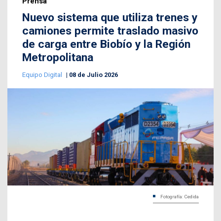
Prensa
Nuevo sistema que utiliza trenes y
camiones permite traslado masivo
de carga entre Biobío y la Región
Metropolitana
Equipo Digital
08 de Julio 2026
Fotografía: Cedida