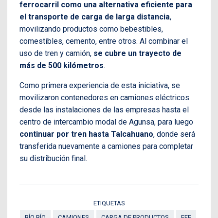
ferrocarril como una alternativa eficiente para
el transporte de carga de larga distancia
,
movilizando productos como bebestibles,
comestibles, cemento, entre otros. Al combinar el
uso de tren y camión,
se cubre un trayecto de
más de 500 kilómetros
.
Como primera experiencia de esta iniciativa, se
movilizaron contenedores en camiones eléctricos
desde las instalaciones de las empresas hasta el
centro de intercambio modal de Agunsa, para luego
continuar por tren hasta Talcahuano
, donde será
transferida nuevamente a camiones para completar
su distribución final.
ETIQUETAS
BÍO BÍO
CAMIONES
CARGA DE PRODUCTOS
EFE