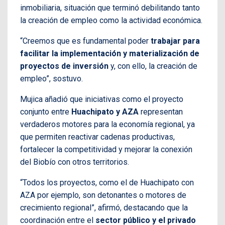
inmobiliaria, situación que terminó debilitando tanto
la creación de empleo como la actividad económica.
“Creemos que es fundamental poder
trabajar para
facilitar la implementación y materialización de
proyectos de inversión
y, con ello, la creación de
empleo”, sostuvo.
Mujica añadió que iniciativas como el proyecto
conjunto entre
Huachipato y AZA
representan
verdaderos motores para la economía regional, ya
que permiten reactivar cadenas productivas,
fortalecer la competitividad y mejorar la conexión
del Biobío con otros territorios.
“Todos los proyectos, como el de Huachipato con
AZA por ejemplo, son detonantes o motores de
crecimiento regional”, afirmó, destacando que la
coordinación entre el
sector público y el privado