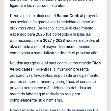
ligados a los recursos naturales.
Pese a ello, explicó que el
Banco Central
proyecta
una aceleración gradual de la actividad durante los
próximos años. De hecho, aunque el crecimiento
esperado para 2026 fue corregido a la baja, las
estimaciones para
2027 y 2028
fueron revisadas al
alza debido a que el mayor dinamismo económico
comenzaría a materializarse desde el próximo año.
Naudon agregó que el país continúa mostrando
“dos
velocidades”
. Mientras la inversión presenta
perspectivas favorables, impulsada principalmente
por los sectores minero y energético, el consumo
privado permanece más debilitado debido a un
mercado laboral que todavía no recupera
completamente su dinamismo.
Precisamente, esa recuperación de la inversión fue