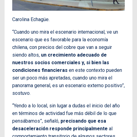
Carolina Echagüe.
“Cuando uno mira el escenario internacional, ve un
escenario que es favorable para la economía
chilena, con precios del cobre que van a seguir
siendo altos,
un crecimiento adecuado de
nuestros socios comerciales y, si bien las
condiciones financieras
en este contexto pueden
ser un poco más apretadas, cuando uno mira el
panorama general, es un escenario externo positivo”,
sostuvo.
“Yendo a lo local, sin lugar a dudas el inicio del año
en términos de actividad fue más débil de lo que
pensábamos”, señaló,
precisando que esa
desaceleración responde principalmente
al
comportamiento transitorio de algunos sectores