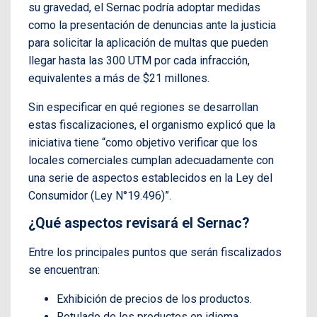
su gravedad, el Sernac podría adoptar medidas
como la presentación de denuncias ante la justicia
para solicitar la aplicación de multas que pueden
llegar hasta las 300 UTM por cada infracción,
equivalentes a más de $21 millones.
Sin especificar en qué regiones se desarrollan
estas fiscalizaciones, el organismo explicó que la
iniciativa tiene “como objetivo verificar que los
locales comerciales cumplan adecuadamente con
una serie de aspectos establecidos en la Ley del
Consumidor (Ley N°19.496)”.
¿Qué aspectos revisará el Sernac?
Entre los principales puntos que serán fiscalizados
se encuentran:
Exhibición de precios de los productos.
Rotulado de los productos en idioma