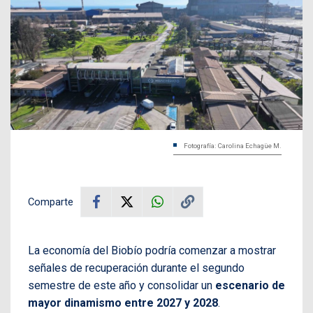
Fotografía: Carolina Echagüe M.
Comparte
La economía del Biobío podría comenzar a mostrar
señales de recuperación durante el segundo
semestre de este año y consolidar un
escenario de
mayor dinamismo entre 2027 y 2028
.