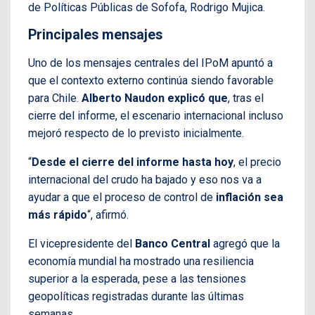
de Políticas Públicas de Sofofa, Rodrigo Mujica.
Principales mensajes
Uno de los mensajes centrales del IPoM apuntó a
que el contexto externo continúa siendo favorable
para Chile.
Alberto Naudon explicó que
, tras el
cierre del informe, el escenario internacional incluso
mejoró respecto de lo previsto inicialmente.
“
Desde el cierre del informe hasta hoy
, el precio
internacional del crudo ha bajado y eso nos va a
ayudar a que el proceso de control de
inflación sea
más rápido
“, afirmó.
El vicepresidente del
Banco Central
agregó que la
economía mundial ha mostrado una resiliencia
superior a la esperada, pese a las tensiones
geopolíticas registradas durante las últimas
semanas.