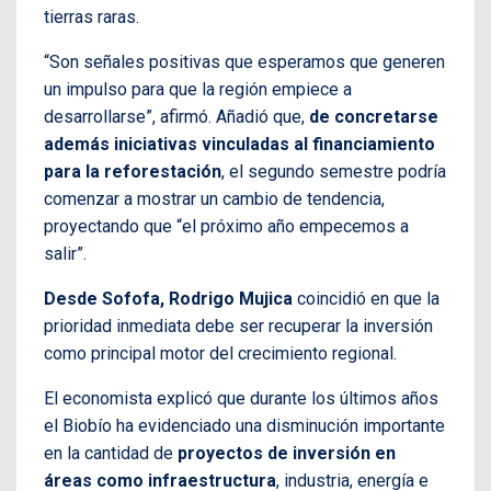
tierras raras.
“Son señales positivas que esperamos que generen
un impulso para que la región empiece a
desarrollarse”, afirmó. Añadió que,
de concretarse
además iniciativas vinculadas al financiamiento
para la reforestación
, el segundo semestre podría
comenzar a mostrar un cambio de tendencia,
proyectando que “el próximo año empecemos a
salir”.
Desde Sofofa, Rodrigo Mujica
coincidió en que la
prioridad inmediata debe ser recuperar la inversión
como principal motor del crecimiento regional.
El economista explicó que durante los últimos años
el Biobío ha evidenciado una disminución importante
en la cantidad de
proyectos de inversión en
áreas como infraestructura
, industria, energía e