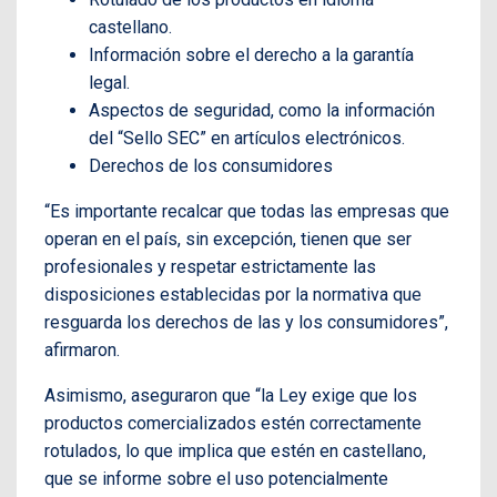
castellano.
Información sobre el derecho a la garantía
legal.
Aspectos de seguridad, como la información
del “Sello SEC” en artículos electrónicos.
Derechos de los consumidores
“Es importante recalcar que todas las empresas que
operan en el país, sin excepción, tienen que ser
profesionales y respetar estrictamente las
disposiciones establecidas por la normativa que
resguarda los derechos de las y los consumidores”,
afirmaron.
Asimismo, aseguraron que “la Ley exige que los
productos comercializados estén correctamente
rotulados, lo que implica que estén en castellano,
que se informe sobre el uso potencialmente