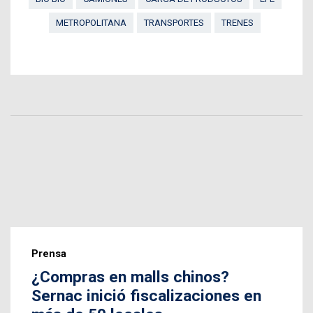
METROPOLITANA
TRANSPORTES
TRENES
Prensa
¿Compras en malls chinos?
Sernac inició fiscalizaciones en