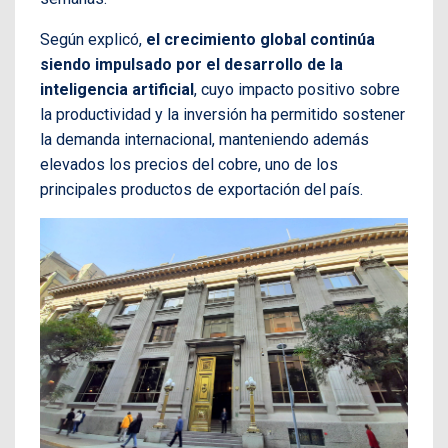
Según explicó,
el crecimiento global continúa
siendo impulsado por el desarrollo de la
inteligencia artificial
, cuyo impacto positivo sobre
la productividad y la inversión ha permitido sostener
la demanda internacional, manteniendo además
elevados los precios del cobre, uno de los
principales productos de exportación del país.