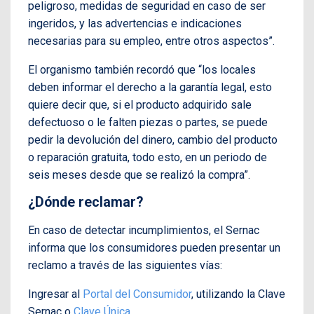
peligroso, medidas de seguridad en caso de ser
ingeridos, y las advertencias e indicaciones
necesarias para su empleo, entre otros aspectos”.
El organismo también recordó que “los locales
deben informar el derecho a la garantía legal, esto
quiere decir que, si el producto adquirido sale
defectuoso o le falten piezas o partes, se puede
pedir la devolución del dinero, cambio del producto
o reparación gratuita, todo esto, en un periodo de
seis meses desde que se realizó la compra”.
¿Dónde reclamar?
En caso de detectar incumplimientos, el Sernac
informa que los consumidores pueden presentar un
reclamo a través de las siguientes vías:
Ingresar al
Portal del Consumidor
, utilizando la Clave
Sernac o
Clave Única
.