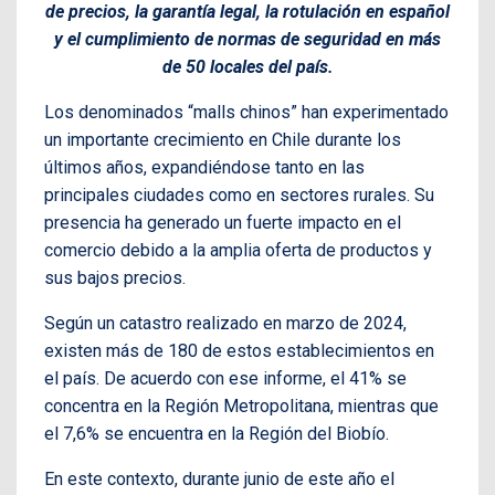
de precios, la garantía legal, la rotulación en español
y el cumplimiento de normas de seguridad en más
de 50 locales del país.
Los denominados “malls chinos” han experimentado
un importante crecimiento en Chile durante los
últimos años, expandiéndose tanto en las
principales ciudades como en sectores rurales. Su
presencia ha generado un fuerte impacto en el
comercio debido a la amplia oferta de productos y
sus bajos precios.
Según un catastro realizado en marzo de 2024,
existen más de 180 de estos establecimientos en
el país. De acuerdo con ese informe, el 41% se
concentra en la Región Metropolitana, mientras que
el 7,6% se encuentra en la Región del Biobío.
En este contexto, durante junio de este año el