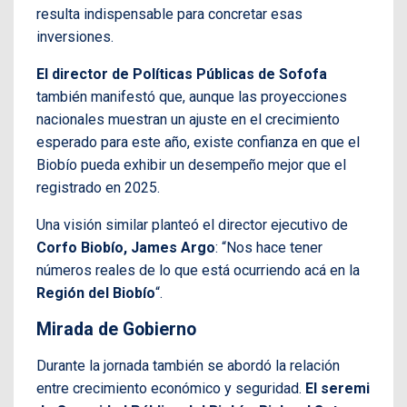
resulta indispensable para concretar esas
inversiones.
El director de Políticas Públicas de Sofofa
también manifestó que, aunque las proyecciones
nacionales muestran un ajuste en el crecimiento
esperado para este año, existe confianza en que el
Biobío pueda exhibir un desempeño mejor que el
registrado en 2025.
Una visión similar planteó el director ejecutivo de
Corfo Biobío, James Argo
: “Nos hace tener
números reales de lo que está ocurriendo acá en la
Región del Biobío
“.
Mirada de Gobierno
Durante la jornada también se abordó la relación
entre crecimiento económico y seguridad.
El seremi