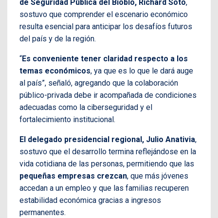
de Seguridad Pública del Biobío, Richard Soto
,
sostuvo que comprender el escenario económico
resulta esencial para anticipar los desafíos futuros
del país y de la región.
“
Es conveniente tener claridad respecto a los
temas económicos
, ya que es lo que le dará auge
al país”, señaló, agregando que la colaboración
público-privada debe ir acompañada de condiciones
adecuadas como la ciberseguridad y el
fortalecimiento institucional.
El delegado presidencial regional, Julio Anativia
,
sostuvo que el desarrollo termina reflejándose en la
vida cotidiana de las personas, permitiendo que las
pequeñas empresas crezcan
, que más jóvenes
accedan a un empleo y que las familias recuperen
estabilidad económica gracias a ingresos
permanentes.