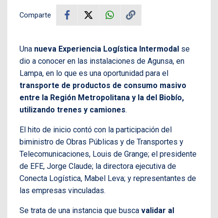
Comparte
Una
nueva Experiencia Logística Intermodal
se
dio a conocer en las instalaciones de Agunsa, en
Lampa, en lo que es una oportunidad para el
transporte de productos de consumo masivo
entre la Región Metropolitana y la del Biobío,
utilizando trenes y camiones
.
El hito de inicio contó con la participación del
biministro de Obras Públicas y de Transportes y
Telecomunicaciones, Louis de Grange; el presidente
de EFE, Jorge Claude; la directora ejecutiva de
Conecta Logística, Mabel Leva; y representantes de
las empresas vinculadas.
Se trata de una instancia que busca
validar al