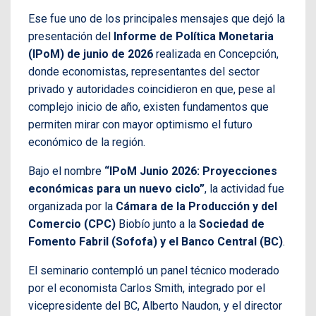
Ese fue uno de los principales mensajes que dejó la
presentación del
Informe de Política Monetaria
(IPoM) de junio de 2026
realizada en Concepción,
donde economistas, representantes del sector
privado y autoridades coincidieron en que, pese al
complejo inicio de año, existen fundamentos que
permiten mirar con mayor optimismo el futuro
económico de la región.
Bajo el nombre
“IPoM Junio 2026: Proyecciones
económicas para un nuevo ciclo”
, la actividad fue
organizada por la
Cámara de la Producción y del
Comercio (CPC)
Biobío junto a la
Sociedad de
Fomento Fabril (Sofofa) y el Banco Central (BC)
.
El seminario contempló un panel técnico moderado
por el economista Carlos Smith, integrado por el
vicepresidente del BC, Alberto Naudon, y el director