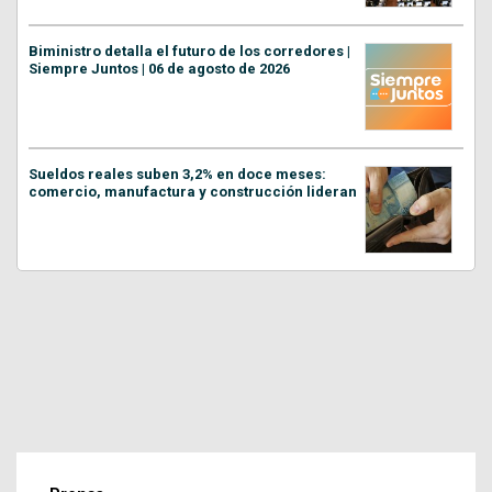
Biministro detalla el futuro de los corredores |
Siempre Juntos | 06 de agosto de 2026
Sueldos reales suben 3,2% en doce meses:
comercio, manufactura y construcción lideran