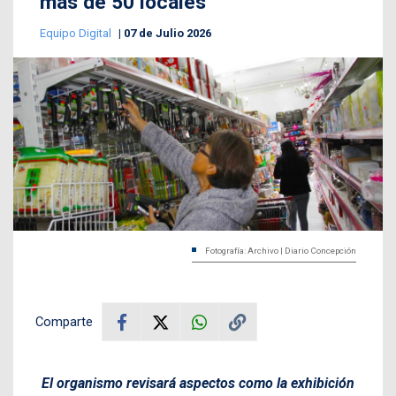
más de 50 locales
Equipo Digital
07 de Julio 2026
Fotografía: Archivo | Diario Concepción
Comparte
El organismo revisará aspectos como la exhibición