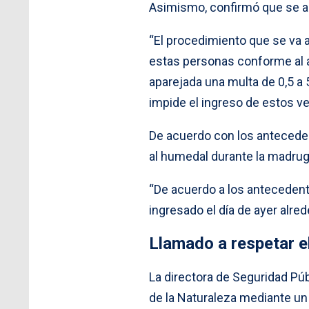
Asimismo, confirmó que se ap
“El procedimiento que se va a
estas personas conforme al ar
aparejada una multa de 0,5 a
impide el ingreso de estos ve
De acuerdo con los anteceden
al humedal durante la madrug
“De acuerdo a los antecedent
ingresado el día de ayer alred
Llamado a respetar e
La directora de Seguridad Pú
de la Naturaleza mediante un