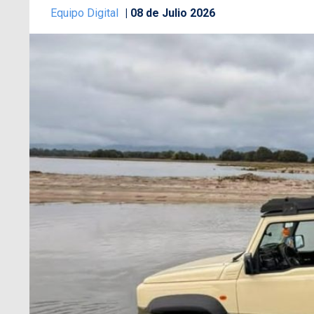
Equipo Digital
08 de Julio 2026