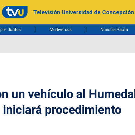
Televisión Universidad de Concepción
pre Juntos
Multiversos
Nuestra Pauta
on un vehículo al Humeda
 iniciará procedimiento