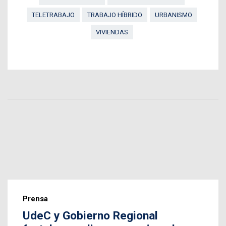
TELETRABAJO
TRABAJO HÍBRIDO
URBANISMO
VIVIENDAS
Prensa
UdeC y Gobierno Regional