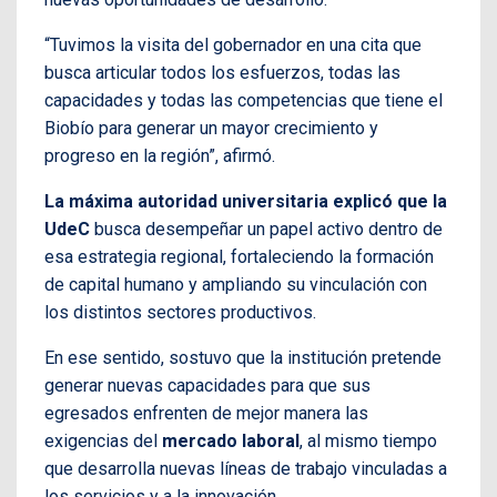
“Tuvimos la visita del gobernador en una cita que
busca articular todos los esfuerzos, todas las
capacidades y todas las competencias que tiene el
Biobío para generar un mayor crecimiento y
progreso en la región”, afirmó.
La máxima autoridad universitaria explicó que la
UdeC
busca desempeñar un papel activo dentro de
esa estrategia regional, fortaleciendo la formación
de capital humano y ampliando su vinculación con
los distintos sectores productivos.
En ese sentido, sostuvo que la institución pretende
generar nuevas capacidades para que sus
egresados enfrenten de mejor manera las
exigencias del
mercado laboral
, al mismo tiempo
que desarrolla nuevas líneas de trabajo vinculadas a
los servicios y a la innovación.