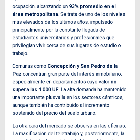
ocupación, alcanzando un
93% promedio en el
área metropolitana
. Se trata de uno de los niveles
más elevados de los últimos años, impulsado
principalmente por la constante llegada de
estudiantes universitarios y profesionales que
privilegian vivir cerca de sus lugares de estudio o
trabajo.
Comunas como
Concepción y San Pedro de la
Paz
concentran gran parte del interés inmobiliario,
especialmente en departamentos cuyo valor
no
supera las 4.000 UF
. La alta demanda ha mantenido
una importante plusvalía en los sectores céntricos,
aunque también ha contribuido al incremento
sostenido del precio del suelo urbano.
La otra cara del mercado se observa en las oficinas.
La masificación del teletrabajo y, posteriormente, la