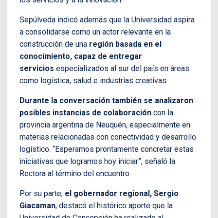
Sepúlveda indicó además que la Universidad aspira
a consolidarse como un actor relevante en la
construcción de una
región basada en el
conocimiento, capaz de entregar
servicios
especializados al sur del país en áreas
como logística, salud e industrias creativas.
Durante la conversación también se analizaron
posibles instancias de colaboración
con la
provincia argentina de Neuquén, especialmente en
materias relacionadas con conectividad y desarrollo
logístico. “Esperamos prontamente concretar estas
iniciativas que logramos hoy iniciar”, señaló la
Rectora al término del encuentro.
Por su parte,
el gobernador regional, Sergio
Giacaman
, destacó el histórico aporte que la
Universidad de Concepción ha realizado al