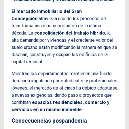
El mercado inmobiliario del Gran
Concepción
atraviesa uno de los procesos de
transformación más importantes de la última
década. La
consolidación del trabajo híbrido
, la
alta demanda por viviendas y el creciente valor del
suelo urbano están modificando la manera en que se
diseñan, construyen y ocupan los edificios de la
capital regional.
Mientras los departamentos mantienen una fuerte
demanda impulsada por estudiantes y profesionales
jóvenes, el mercado de oficinas ha debido adaptarse
a nuevas exigencias, dando paso a proyectos que
combinan
espacios residenciales, comercio y
servicios en un mismo inmueble
.
Consecuencias pospandemia