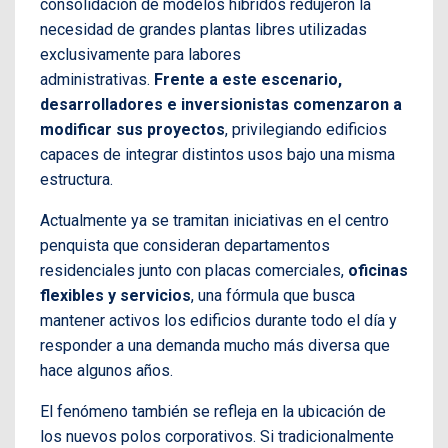
consolidación de modelos híbridos redujeron la
necesidad de grandes plantas libres utilizadas
exclusivamente para labores
administrativas.
Frente a este escenario,
desarrolladores e inversionistas comenzaron a
modificar sus proyectos
, privilegiando edificios
capaces de integrar distintos usos bajo una misma
estructura.
Actualmente ya se tramitan iniciativas en el centro
penquista que consideran departamentos
residenciales junto con placas comerciales,
oficinas
flexibles y servicios
, una fórmula que busca
mantener activos los edificios durante todo el día y
responder a una demanda mucho más diversa que
hace algunos años.
El fenómeno también se refleja en la ubicación de
los nuevos polos corporativos. Si tradicionalmente