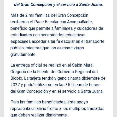
del Gran Concepción y el servicio a Santa Juana.
Más de 2 mil familias del Gran Concepción
recibieron el Pase Escolar con Acompañante,
beneficio que permite a familiares y cuidadores de
estudiantes con necesidades educativas
especiales acceder a tarifa escolar en el transporte
público, mientras que los alumnos viajan
gratuitamente.
La entrega oficial se realizó en el Salón Mural
Gregorio de la Fuente del Gobierno Regional del
Biobío. La tarjeta tendrá vigencia hasta diciembre de
2027 y podrá utilizarse en las 35 líneas de buses
del Gran Concepción y en el servicio a Santa Juana.
Para las familias beneficiadas, este apoyo
representa un alivio frente a los múltiples traslados
que deben realizar diariamente.