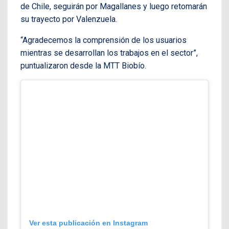
de Chile, seguirán por Magallanes y luego retomarán
su trayecto por Valenzuela.
“Agradecemos la comprensión de los usuarios
mientras se desarrollan los trabajos en el sector”,
puntualizaron desde la MTT Biobío.
Ver esta publicación en Instagram