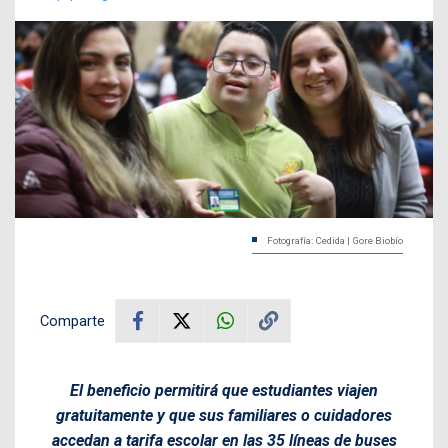
Fotografía: Cedida | Gore Biobío
Comparte
El beneficio permitirá que estudiantes viajen
gratuitamente y que sus familiares o cuidadores
accedan a tarifa escolar en las 35 líneas de buses