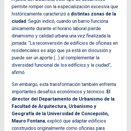
permite romper con la especialización excesiva que
históricamente caracterizó a
distintas zonas de la
ciudad
. Según indicó, cuando un barrio funciona
únicamente durante el horario laboral pierde
dinamismo y calidad urbana una vez finalizada la
jornada. “La reconversión de edificios de oficinas en
residenciales es algo que ya está en discusión y
puede ser un aporte (…) al complementar la
diversidad funcional de los edificios y la ciudad”,
afirmó.
Sin embargo, esta transformación también enfrenta
importantes desafíos económicos y técnicos.
El
director del Departamento de Urbanismo de la
Facultad de Arquitectura, Urbanismo y
Geografía de la Universidad de Concepción,
Mauro Fontana
, explicó que adaptar edificios
construidos originalmente como oficinas para