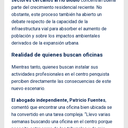
sectores cercanos al río Biobío
concentran buena
parte del crecimiento residencial reciente. No
obstante, este proceso también ha abierto un
debate respecto de la capacidad de la
infraestructura vial para absorber el aumento de
población y sobre los impactos ambientales
derivados de la expansión urbana.
Realidad de quienes buscan oficinas
Mientras tanto, quienes buscan instalar sus
actividades profesionales en el centro penquista
perciben directamente las consecuencias de este
nuevo escenario.
El abogado independiente, Patricio Fuentes
,
comentó que encontrar una oficina bien ubicada se
ha convertido en una tarea compleja. “Llevo varias
semanas buscando una oficina en el centro porque