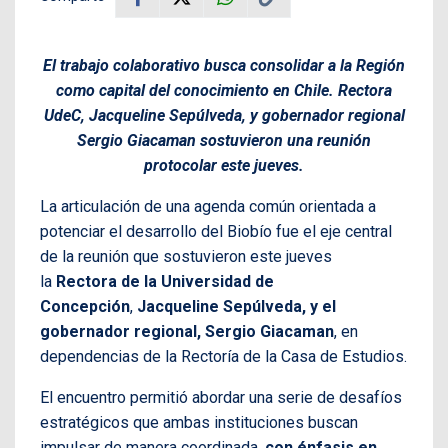
El trabajo colaborativo busca consolidar a la Región
como capital del conocimiento en Chile. Rectora
UdeC, Jacqueline Sepúlveda, y gobernador regional
Sergio Giacaman sostuvieron una reunión
protocolar este jueves.
La articulación de una agenda común orientada a
potenciar el desarrollo del Biobío fue el eje central
de la reunión que sostuvieron este jueves
la
Rectora de la Universidad de
Concepción
,
Jacqueline Sepúlveda, y el
gobernador regional, Sergio Giacaman
, en
dependencias de la Rectoría de la Casa de Estudios.
El encuentro permitió abordar una serie de desafíos
estratégicos que ambas instituciones buscan
impulsar de manera coordinada,
con énfasis en