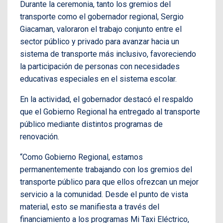
Durante la ceremonia, tanto los gremios del
transporte como el gobernador regional, Sergio
Giacaman, valoraron el trabajo conjunto entre el
sector público y privado para avanzar hacia un
sistema de transporte más inclusivo, favoreciendo
la participación de personas con necesidades
educativas especiales en el sistema escolar.
En la actividad, el gobernador destacó el respaldo
que el Gobierno Regional ha entregado al transporte
público mediante distintos programas de
renovación.
“Como Gobierno Regional, estamos
permanentemente trabajando con los gremios del
transporte público para que ellos ofrezcan un mejor
servicio a la comunidad. Desde el punto de vista
material, esto se manifiesta a través del
financiamiento a los programas Mi Taxi Eléctrico,