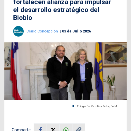
fortalecen alianza para impulsar
el desarrollo estratégico del
Biobío
Diario Concepción
03 de Julio 2026
Fotografía: Carolina Echagüe M.
Comparte