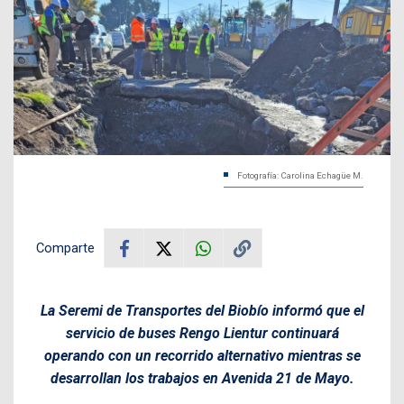
Fotografía: Carolina Echagüe M.
Comparte
La Seremi de Transportes del Biobío informó que el
servicio de buses Rengo Lientur continuará
operando con un recorrido alternativo mientras se
desarrollan los trabajos en Avenida 21 de Mayo.