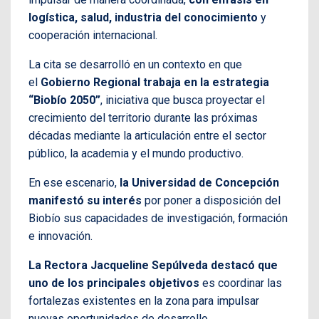
logística, salud, industria del conocimiento
y
cooperación internacional.
La cita se desarrolló en un contexto en que
el
Gobierno Regional trabaja en la estrategia
“Biobío 2050”
, iniciativa que busca proyectar el
crecimiento del territorio durante las próximas
décadas mediante la articulación entre el sector
público, la academia y el mundo productivo.
En ese escenario,
la Universidad de Concepción
manifestó su interés
por poner a disposición del
Biobío sus capacidades de investigación, formación
e innovación.
La Rectora Jacqueline Sepúlveda destacó que
uno de los principales objetivos
es coordinar las
fortalezas existentes en la zona para impulsar
nuevas oportunidades de desarrollo.