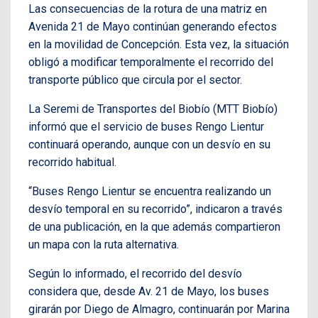
Las consecuencias de la rotura de una matriz en
Avenida 21 de Mayo continúan generando efectos
en la movilidad de Concepción. Esta vez, la situación
obligó a modificar temporalmente el recorrido del
transporte público que circula por el sector.
La Seremi de Transportes del Biobío (MTT Biobío)
informó que el servicio de buses Rengo Lientur
continuará operando, aunque con un desvío en su
recorrido habitual.
“Buses Rengo Lientur se encuentra realizando un
desvío temporal en su recorrido”, indicaron a través
de una publicación, en la que además compartieron
un mapa con la ruta alternativa.
Según lo informado, el recorrido del desvío
considera que, desde Av. 21 de Mayo, los buses
girarán por Diego de Almagro, continuarán por Marina