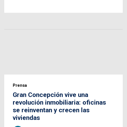
Prensa
Gran Concepción vive una
revolución inmobiliaria: oficinas
se reinventan y crecen las
viviendas