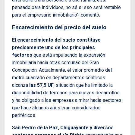
pensado para individuos, no sé si eso será rentable
para el empresario inmobiliario”, comentó.
Encarecimiento del precio del suelo
El encarecimiento del suelo constituye
precisamente uno de los principales
factores
que está impulsando la expansión
inmobiliaria hacia otras comunas del Gran
Concepción. Actualmente, el valor promedio del
metro cuadrado en departamentos céntricos
alcanza
las 57,5 UF
, situación que ha limitado la
disponibilidad de terrenos para nuevos desarrollos
y ha obligado a las empresas a mirar hacia sectores
que hace algunos años eran considerados
periféricos.
S
an Pedro de la Paz, Chiguayante y diversos