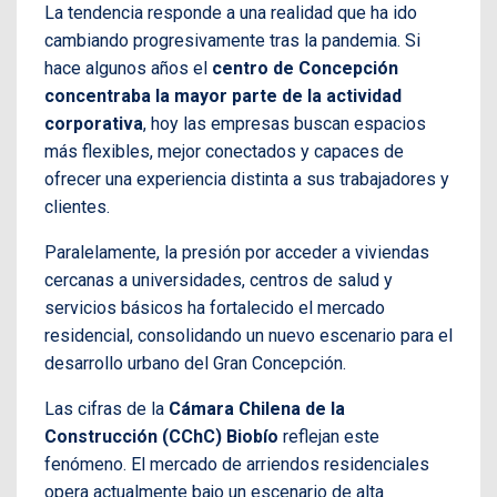
La tendencia responde a una realidad que ha ido
cambiando progresivamente tras la pandemia. Si
hace algunos años el
centro de Concepción
concentraba la mayor parte de la actividad
corporativa
, hoy las empresas buscan espacios
más flexibles, mejor conectados y capaces de
ofrecer una experiencia distinta a sus trabajadores y
clientes.
Paralelamente, la presión por acceder a viviendas
cercanas a universidades, centros de salud y
servicios básicos ha fortalecido el mercado
residencial, consolidando un nuevo escenario para el
desarrollo urbano del Gran Concepción.
Las cifras de la
Cámara Chilena de la
Construcción (CChC) Biobío
reflejan este
fenómeno. El mercado de arriendos residenciales
opera actualmente bajo un escenario de alta