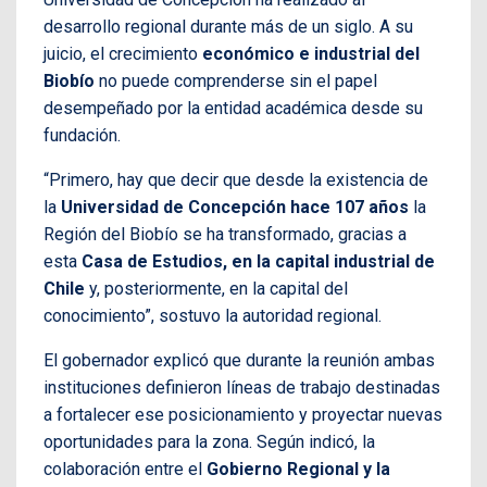
desarrollo regional durante más de un siglo. A su
juicio, el crecimiento
económico e industrial del
Biobío
no puede comprenderse sin el papel
desempeñado por la entidad académica desde su
fundación.
“Primero, hay que decir que desde la existencia de
la
Universidad de Concepción hace 107 años
la
Región del Biobío se ha transformado, gracias a
esta
Casa de Estudios, en la capital industrial de
Chile
y, posteriormente, en la capital del
conocimiento”, sostuvo la autoridad regional.
El gobernador explicó que durante la reunión ambas
instituciones definieron líneas de trabajo destinadas
a fortalecer ese posicionamiento y proyectar nuevas
oportunidades para la zona. Según indicó, la
colaboración entre el
Gobierno Regional y la