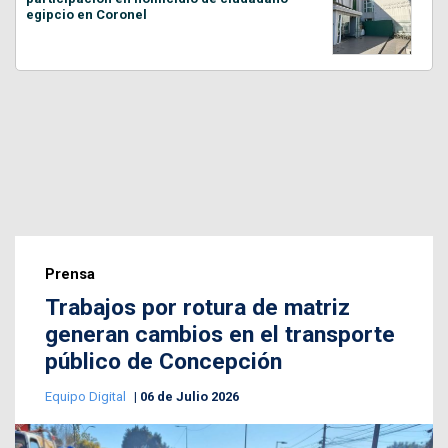
egipcio en Coronel
Prensa
Trabajos por rotura de matriz
generan cambios en el transporte
público de Concepción
Equipo Digital
06 de Julio 2026