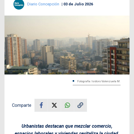
Diario Concepción
03 de Julio 2026
Fotografía: Isidoro Valenzuela M.
Comparte
Urbanistas destacan que mezclar comercio,
espacios laborales y viviendas revitaliza la ciudad.