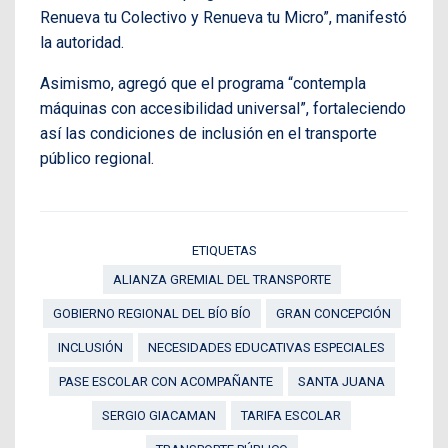
Renueva tu Colectivo y Renueva tu Micro”, manifestó
la autoridad.
Asimismo, agregó que el programa “contempla
máquinas con accesibilidad universal”, fortaleciendo
así las condiciones de inclusión en el transporte
público regional.
ETIQUETAS
ALIANZA GREMIAL DEL TRANSPORTE
GOBIERNO REGIONAL DEL BÍO BÍO
GRAN CONCEPCIÓN
INCLUSIÓN
NECESIDADES EDUCATIVAS ESPECIALES
PASE ESCOLAR CON ACOMPAÑANTE
SANTA JUANA
SERGIO GIACAMAN
TARIFA ESCOLAR