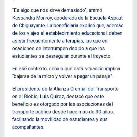
“Es algo que nos sirve demasiado”, afirmó
Kassandra Monroy, apoderada de la Escuela Aspaut
de Chiguayante. La beneficiaria explicó que, además
de los viajes al establecimiento educacional, deben
asistir frecuentemente a terapias, las que en
ocasiones se interrumpen debido a que los
estudiantes se desregulan durante el trayecto.
En ese contexto, señaló que esta situación implica
“bajarse de la micro y volver a pagar un pasaje”.
El presidente de la Alianza Gremial del Transporte
en el Biobío, Luis Quiroz, destacó que este
beneficio es otorgado por las asociaciones del
transporte público desde hace más de 30 años,
facilitando la movilidad de estudiantes y sus
acompañantes.