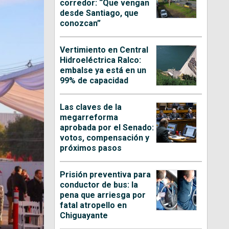
corredor: “Que vengan
desde Santiago, que
conozcan”
Vertimiento en Central
Hidroeléctrica Ralco:
embalse ya está en un
99% de capacidad
Las claves de la
megarreforma
aprobada por el Senado:
votos, compensación y
próximos pasos
Prisión preventiva para
conductor de bus: la
pena que arriesga por
fatal atropello en
Chiguayante