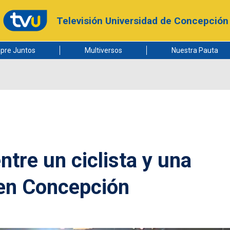
Televisión Universidad de Concepción
pre Juntos
Multiversos
Nuestra Pauta
tre un ciclista y una
 en Concepción