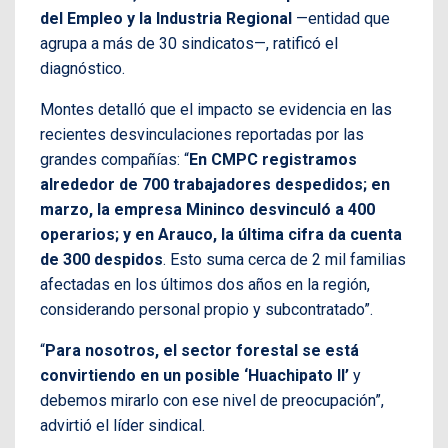
del Empleo y la Industria Regional
—entidad que
agrupa a más de 30 sindicatos—, ratificó el
diagnóstico.
Montes detalló que el impacto se evidencia en las
recientes desvinculaciones reportadas por las
grandes compañías: “
En CMPC registramos
alrededor de 700 trabajadores despedidos; en
marzo, la empresa Mininco desvinculó a 400
operarios; y en Arauco, la última cifra da cuenta
de 300 despidos
. Esto suma cerca de 2 mil familias
afectadas en los últimos dos años en la región,
considerando personal propio y subcontratado”.
“
Para nosotros, el sector forestal se está
convirtiendo en un posible ‘Huachipato II’
y
debemos mirarlo con ese nivel de preocupación”,
advirtió el líder sindical.