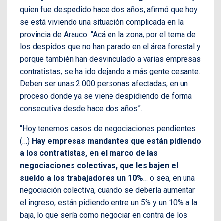
quien fue despedido hace dos años, afirmó que hoy
se está viviendo una situación complicada en la
provincia de Arauco. “Acá en la zona, por el tema de
los despidos que no han parado en el área forestal y
porque también han desvinculado a varias empresas
contratistas, se ha ido dejando a más gente cesante.
Deben ser unas 2.000 personas afectadas, en un
proceso donde ya se viene despidiendo de forma
consecutiva desde hace dos años”.
“Hoy tenemos casos de negociaciones pendientes
(…)
Hay empresas mandantes que están pidiendo
a los contratistas, en el marco de las
negociaciones colectivas, que les bajen el
sueldo a los trabajadores un 10%
… o sea, en una
negociación colectiva, cuando se debería aumentar
el ingreso, están pidiendo entre un 5% y un 10% a la
baja, lo que sería como negociar en contra de los