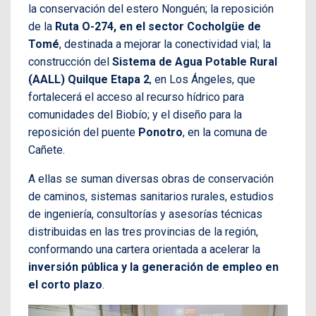
la conservación del estero Nonguén; la reposición
de la
Ruta O-274, en el sector Cocholgüe de
Tomé
, destinada a mejorar la conectividad vial; la
construcción del
Sistema de Agua Potable Rural
(AALL) Quilque Etapa 2
, en Los Ángeles, que
fortalecerá el acceso al recurso hídrico para
comunidades del Biobío; y el diseño para la
reposición del puente
Ponotro
, en la comuna de
Cañete.
A ellas se suman diversas obras de conservación
de caminos, sistemas sanitarios rurales, estudios
de ingeniería, consultorías y asesorías técnicas
distribuidas en las tres provincias de la región,
conformando una cartera orientada a acelerar la
inversión pública y la generación de empleo en
el corto plazo
.