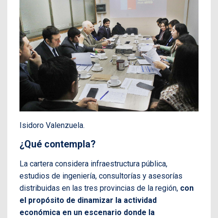
Isidoro Valenzuela.
¿Qué contempla?
La cartera considera infraestructura pública,
estudios de ingeniería, consultorías y asesorías
distribuidas en las tres provincias de la región,
con
el propósito de dinamizar la actividad
económica en un escenario donde la