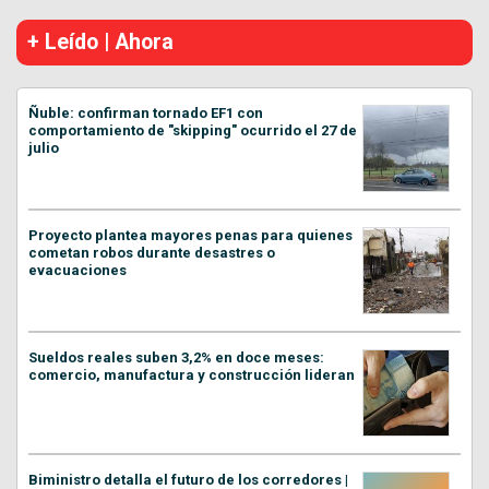
+ Leído | Ahora
Ñuble: confirman tornado EF1 con
comportamiento de "skipping" ocurrido el 27 de
julio
Proyecto plantea mayores penas para quienes
cometan robos durante desastres o
evacuaciones
Sueldos reales suben 3,2% en doce meses:
comercio, manufactura y construcción lideran
Biministro detalla el futuro de los corredores |