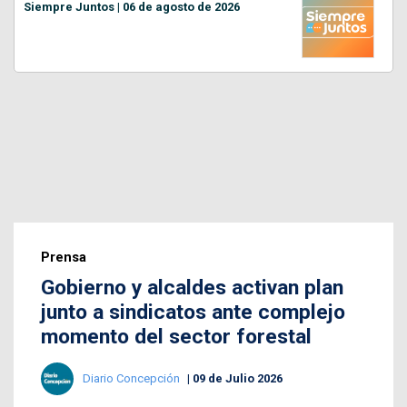
Siempre Juntos | 06 de agosto de 2026
Prensa
Gobierno y alcaldes activan plan
junto a sindicatos ante complejo
momento del sector forestal
Diario Concepción
09 de Julio 2026