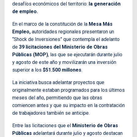
desafíos económicos del territorio:
la generación
de empleo.
En el marco de la constitución de la
Mesa Más
Empleo,
autoridades regionales presentaron un
“Shock de Inversiones” que contempla el adelanto
de
39 licitaciones del Ministerio de Obras
Públicas (MOP)
, las que se ejecutarán durante julio
y agosto de este año y movilizarán una inversión
superior a los
$51.500 millones
.
La iniciativa busca adelantar proyectos que
originalmente estaban programados para los últimos
meses del año, permitiendo que las obras
comiencen antes y que su impacto en la contratación
de trabajadores también se anticipe.
Entre las licitaciones que el
Ministerio de Obras
Públicas
adelantará durante julio y agosto destacan