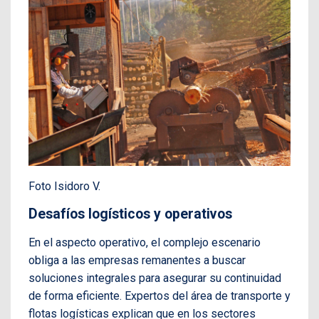
Foto Isidoro V.
Desafíos logísticos y operativos
En el aspecto operativo, el complejo escenario
obliga a las empresas remanentes a buscar
soluciones integrales para asegurar su continuidad
de forma eficiente. Expertos del área de transporte y
flotas logísticas explican que en los sectores