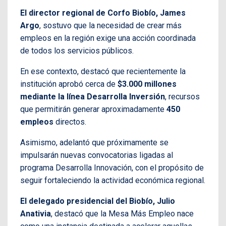
El director regional de Corfo Biobío, James
Argo
, sostuvo que la necesidad de crear más
empleos en la región exige una acción coordinada
de todos los servicios públicos.
En ese contexto, destacó que recientemente la
institución aprobó cerca de
$3.000 millones
mediante la línea Desarrolla Inversión
, recursos
que permitirán generar aproximadamente
450
empleos
directos.
Asimismo, adelantó que próximamente se
impulsarán nuevas convocatorias ligadas al
programa Desarrolla Innovación, con el propósito de
seguir fortaleciendo la actividad económica regional.
El delegado presidencial del Biobío, Julio
Anativia
, destacó que la Mesa Más Empleo nace