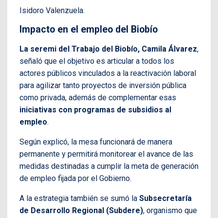
Isidoro Valenzuela.
Impacto en el empleo del Biobío
La seremi del Trabajo del Biobío, Camila Álvarez
,
señaló que el objetivo es articular a todos los
actores públicos vinculados a la reactivación laboral
para agilizar tanto proyectos de inversión pública
como privada, además de complementar esas
iniciativas con programas de subsidios al
empleo
.
Según explicó, la mesa funcionará de manera
permanente y permitirá monitorear el avance de las
medidas destinadas a cumplir la meta de generación
de empleo fijada por el Gobierno.
A la estrategia también se sumó la
Subsecretaría
de Desarrollo Regional (Subdere)
, organismo que