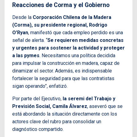
Reacciones de Corma y el Gobierno
Desde la
Corporación Chilena de la Madera
(Corma), su presidente regional, Rodrigo
O’Ryan
, manifestó que cada empleo perdido es una
señal de alerta. “
Se requieren medidas concretas
y urgentes para sostener la actividad y proteger
a las pymes
. Necesitamos una política decidida
para impulsar la construcción en madera, capaz de
dinamizar el sector. Además, es indispensable
fortalecer la seguridad para que las contratistas
sigan operando”, enfatizó.
Por parte del Ejecutivo,
la seremi del Trabajo y
Previsión Social, Camila Álvarez
, aseveró que se
está abordando la situación directamente con los
actores clave del rubro para consolidar un
diagnóstico compartido.