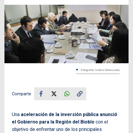
Fotografía: Isidoro Valenzuela
Comparte
Una
aceleración de la inversión pública anunció
el Gobierno para la Región del Biobío
con el
objetivo de enfrentar uno de los principales