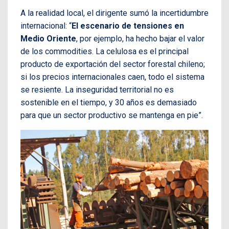
A la realidad local, el dirigente sumó la incertidumbre
internacional: “
El escenario de tensiones en
Medio Oriente
, por ejemplo, ha hecho bajar el valor
de los commodities. La celulosa es el principal
producto de exportación del sector forestal chileno;
si los precios internacionales caen, todo el sistema
se resiente. La inseguridad territorial no es
sostenible en el tiempo, y 30 años es demasiado
para que un sector productivo se mantenga en pie”.