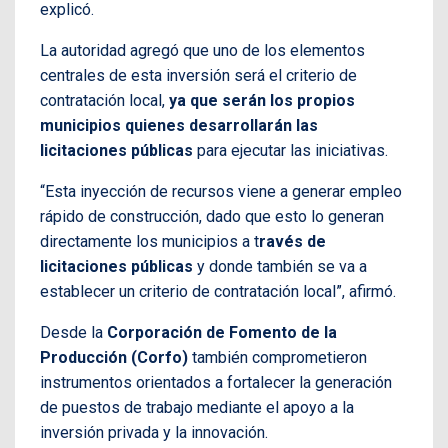
explicó.
La autoridad agregó que uno de los elementos
centrales de esta inversión será el criterio de
contratación local,
ya que serán los propios
municipios quienes desarrollarán las
licitaciones públicas
para ejecutar las iniciativas.
“Esta inyección de recursos viene a generar empleo
rápido de construcción, dado que esto lo generan
directamente los municipios a t
ravés de
licitaciones públicas
y donde también se va a
establecer un criterio de contratación local”, afirmó.
Desde la
Corporación de Fomento de la
Producción (Corfo)
también comprometieron
instrumentos orientados a fortalecer la generación
de puestos de trabajo mediante el apoyo a la
inversión privada y la innovación.