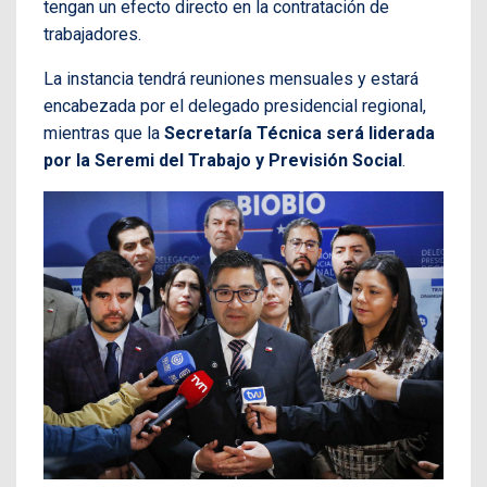
tengan un efecto directo en la contratación de
trabajadores.
La instancia tendrá reuniones mensuales y estará
encabezada por el delegado presidencial regional,
mientras que la
Secretaría Técnica será liderada
por la Seremi del Trabajo y Previsión Social
.