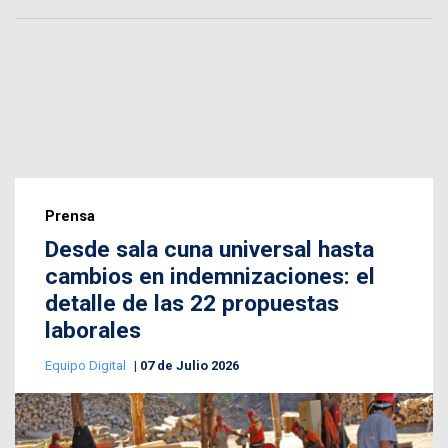
Prensa
Desde sala cuna universal hasta
cambios en indemnizaciones: el
detalle de las 22 propuestas
laborales
Equipo Digital
07 de Julio 2026