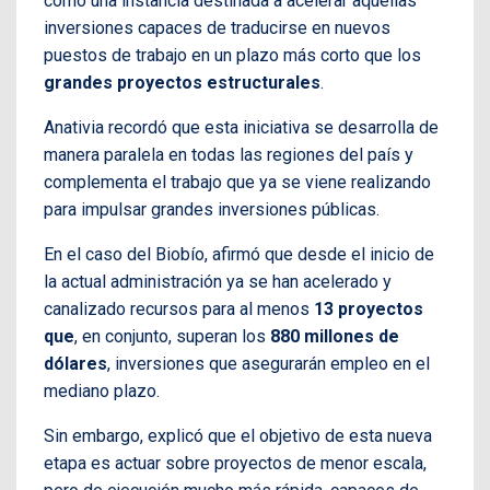
como una instancia destinada a acelerar aquellas
inversiones capaces de traducirse en nuevos
puestos de trabajo en un plazo más corto que los
grandes proyectos estructurales
.
Anativia recordó que esta iniciativa se desarrolla de
manera paralela en todas las regiones del país y
complementa el trabajo que ya se viene realizando
para impulsar grandes inversiones públicas.
En el caso del Biobío, afirmó que desde el inicio de
la actual administración ya se han acelerado y
canalizado recursos para al menos
13 proyectos
que
, en conjunto, superan los
880 millones de
dólares
, inversiones que asegurarán empleo en el
mediano plazo.
Sin embargo, explicó que el objetivo de esta nueva
etapa es actuar sobre proyectos de menor escala,