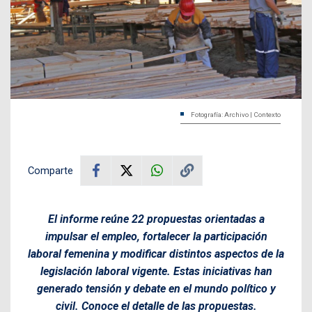
Fotografía: Archivo | Contexto
Comparte
El informe reúne 22 propuestas orientadas a
impulsar el empleo, fortalecer la participación
laboral femenina y modificar distintos aspectos de la
legislación laboral vigente. Estas iniciativas han
generado tensión y debate en el mundo político y
civil. Conoce el detalle de las propuestas.