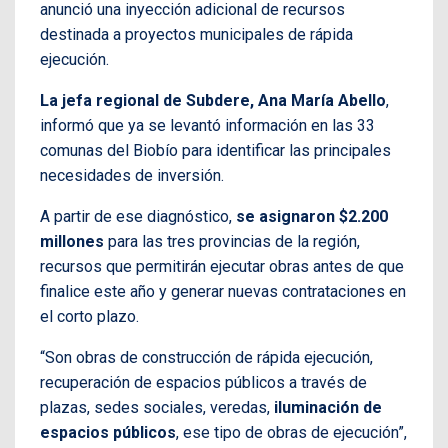
anunció una inyección adicional de recursos
destinada a proyectos municipales de rápida
ejecución.
La jefa regional de Subdere, Ana María Abello
,
informó que ya se levantó información en las 33
comunas del Biobío para identificar las principales
necesidades de inversión.
A partir de ese diagnóstico,
se asignaron $2.200
millones
para las tres provincias de la región,
recursos que permitirán ejecutar obras antes de que
finalice este año y generar nuevas contrataciones en
el corto plazo.
“Son obras de construcción de rápida ejecución,
recuperación de espacios públicos a través de
plazas, sedes sociales, veredas,
iluminación de
espacios públicos
, ese tipo de obras de ejecución”,