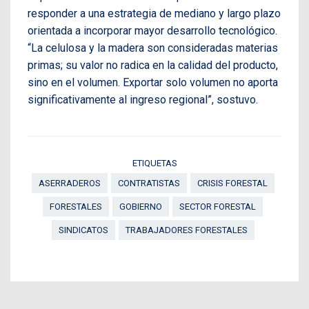
responder a una estrategia de mediano y largo plazo
orientada a incorporar mayor desarrollo tecnológico.
“La celulosa y la madera son consideradas materias
primas; su valor no radica en la calidad del producto,
sino en el volumen. Exportar solo volumen no aporta
significativamente al ingreso regional”, sostuvo.
ETIQUETAS
ASERRADEROS
CONTRATISTAS
CRISIS FORESTAL
FORESTALES
GOBIERNO
SECTOR FORESTAL
SINDICATOS
TRABAJADORES FORESTALES