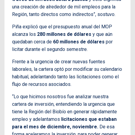
una creación de alrededor de mil empleos para la
Región, tanto directos como indirectos”, sostuvo.
Piña explicó que el presupuesto anual del MOP
alcanza los
280 millones de dólares
y que aún
quedaban cerca de
60 millones de dólares
por
licitar durante el segundo semestre.
Frente a la urgencia de crear nuevas fuentes
laborales, la cartera optó por modificar su calendario
habitual, adelantando tanto las licitaciones como el
flujo de recursos asociados.
“Lo que hicimos nosotros fue analizar nuestra
cartera de inversión, entendiendo la urgencia que
tiene la Región del Biobío en generar rápidamente
empleo y adelantamos
licitaciones que estaban
para el mes de diciembre, noviembre.
De esa
forma aceleramos la inversión, para poder generar