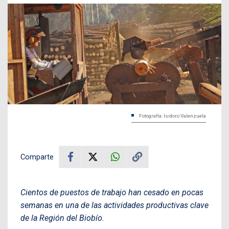
Fotografía: Isidoro Valenzuela
Comparte
Cientos de puestos de trabajo han cesado en pocas
semanas en una de las actividades productivas clave
de la Región del Biobío.