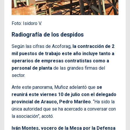
Foto: Isidoro V.
Radiografía de los despidos
Según las cifras de Acoforag,
la contracción de 2
mil puestos de trabajo este año incluye tanto a
operarios de empresas contratistas como a
personal de planta
de las grandes firmas del
sector.
Ante este panorama, Muñoz adelantó que
se
reunirá este viernes 10 de julio con el delegado
provincial de Arauco, Pedro Marileo
. “Ha sido la
única autoridad que se ha acercado a conversar con
la asociación”, acotó.
Iván Montes, vocero de la Mesa por la Defensa