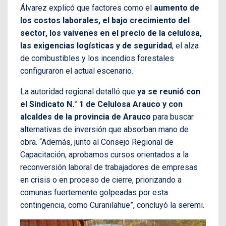
Álvarez explicó que factores como el
aumento de
los costos laborales, el bajo crecimiento del
sector, los vaivenes en el precio de la celulosa,
las exigencias logísticas y de seguridad
, el alza
de combustibles y los incendios forestales
configuraron el actual escenario.
La autoridad regional detalló que
ya se reunió con
el Sindicato N.° 1 de Celulosa Arauco
y con
alcaldes de la provincia de Arauco
para buscar
alternativas de inversión que absorban mano de
obra. “Además, junto al Consejo Regional de
Capacitación, aprobamos cursos orientados a la
reconversión laboral de trabajadores de empresas
en crisis o en proceso de cierre, priorizando a
comunas fuertemente golpeadas por esta
contingencia, como Curanilahue”, concluyó la seremi.