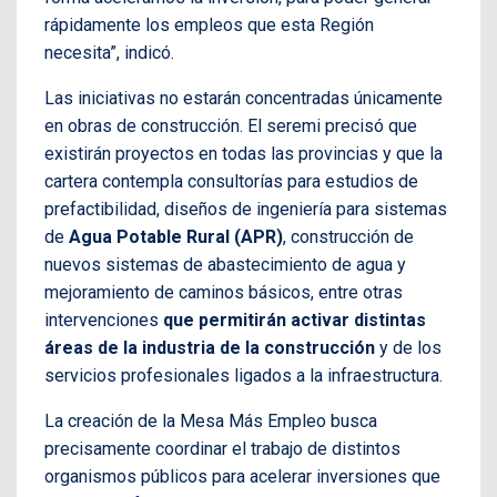
rápidamente los empleos que esta Región
necesita”, indicó.
Las iniciativas no estarán concentradas únicamente
en obras de construcción. El seremi precisó que
existirán proyectos en todas las provincias y que la
cartera contempla consultorías para estudios de
prefactibilidad, diseños de ingeniería para sistemas
de
Agua Potable Rural (APR)
, construcción de
nuevos sistemas de abastecimiento de agua y
mejoramiento de caminos básicos, entre otras
intervenciones
que permitirán activar distintas
áreas de la industria de la construcción
y de los
servicios profesionales ligados a la infraestructura.
La creación de la Mesa Más Empleo busca
precisamente coordinar el trabajo de distintos
organismos públicos para acelerar inversiones que