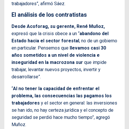
trabajadores”, afirmó Sáez.
El análisis de los contratistas
Desde Acoforag, su gerente, René Muñoz,
expresó que la crisis obece a un “
abandono del
Estado hacia el sector forestal
, no de un gobierno
en particular. Pensemos que
llevamos casi 30
años sometidos a un nivel de violencia e
inseguridad en la macrozona sur
que impide
trabajar, levantar nuevos proyectos, invertir y
desarrollarse”.
“
Al no tener la capacidad de enfrentar el
problema, las consecuencias las pagamos los
trabajadores
y el sector en general: las inversiones
se han ido, no hay certeza jurídica y el concepto de
seguridad se perdió hace mucho tiempo”, agregó
Muñoz.