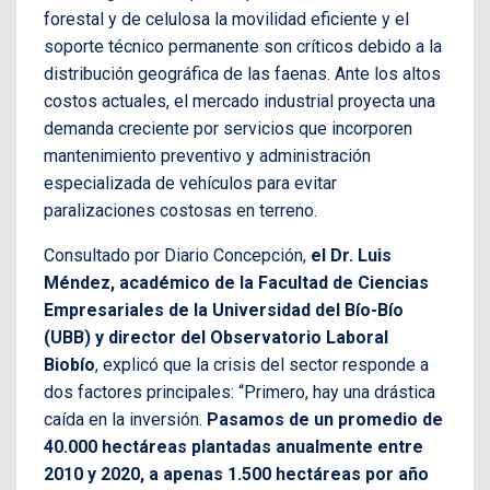
forestal y de celulosa la movilidad eficiente y el
soporte técnico permanente son críticos debido a la
distribución geográfica de las faenas. Ante los altos
costos actuales, el mercado industrial proyecta una
demanda creciente por servicios que incorporen
mantenimiento preventivo y administración
especializada de vehículos para evitar
paralizaciones costosas en terreno.
Consultado por Diario Concepción,
el Dr. Luis
Méndez, académico de la Facultad de Ciencias
Empresariales de la Universidad del Bío-Bío
(UBB) y director del Observatorio Laboral
Biobío
, explicó que la crisis del sector responde a
dos factores principales: “Primero, hay una drástica
caída en la inversión.
Pasamos de un promedio de
40.000 hectáreas plantadas anualmente entre
2010 y 2020, a apenas 1.500 hectáreas por año