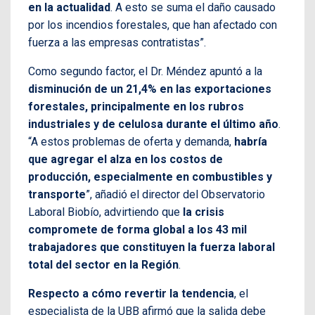
en la actualidad
. A esto se suma el daño causado
por los incendios forestales, que han afectado con
fuerza a las empresas contratistas”.
Como segundo factor, el Dr. Méndez apuntó a la
disminución de un 21,4% en las exportaciones
forestales, principalmente en los rubros
industriales y de celulosa durante el último año
.
“A estos problemas de oferta y demanda,
habría
que agregar el alza en los costos de
producción, especialmente en combustibles y
transporte
”, añadió el director del Observatorio
Laboral Biobío, advirtiendo que
la crisis
compromete de forma global a los 43 mil
trabajadores que constituyen la fuerza laboral
total del sector en la Región
.
Respecto a cómo revertir la tendencia
, el
especialista de la UBB afirmó que la salida debe