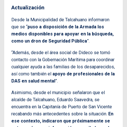
Actualización
Desde la Municipalidad de Talcahuano informaron
que se “
puso a disposición de la Armada los
medios disponibles para apoyar en la búsqueda,
como un dron de Seguridad Pública
”.
“Además, desde el área social de Dideco se tomó
contacto con la Gobernación Marítima para coordinar
cualquier ayuda a las familias de los desaparecidos,
así como también el
apoyo de profesionales de la
DAS en salud mental
”.
Asimismo, desde el municipio señalaron que el
alcalde de Talcahuano, Eduardo Saavedra, se
encuentra en la Capitanía de Puerto de San Vicente
recabando más antecedentes sobre la situación.
En
ese contexto, indicaron que próximamente se