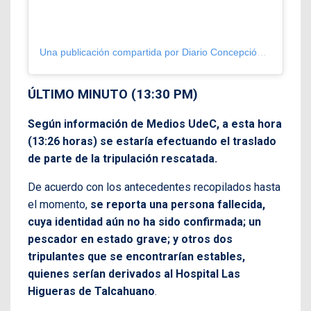
Una publicación compartida por Diario Concepción (@diarioconcepcion)
ÚLTIMO MINUTO (13:30 PM)
Según información de Medios UdeC, a esta hora
(13:26 horas) se estaría efectuando el traslado
de parte de la tripulación rescatada.
De acuerdo con los antecedentes recopilados hasta
el momento,
se reporta una persona fallecida,
cuya identidad aún no ha sido confirmada; un
pescador en estado grave; y otros dos
tripulantes que se encontrarían estables,
quienes serían derivados al Hospital Las
Higueras de Talcahuano
.