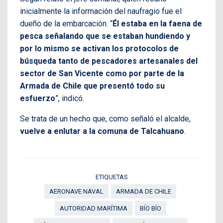
inicialmente la información del naufragio fue el
dueño de la embarcación. “
Él estaba en la faena de
pesca señalando que se estaban hundiendo y
por lo mismo se activan los protocolos de
búsqueda tanto de pescadores artesanales del
sector de San Vicente como por parte de la
Armada de Chile que presentó todo su
esfuerzo
”, indicó.
Se trata de un hecho que, como señaló el alcalde,
vuelve a enlutar a la comuna de Talcahuano
.
ETIQUETAS
AERONAVE NAVAL
ARMADA DE CHILE
AUTORIDAD MARÍTIMA
BÍO BÍO