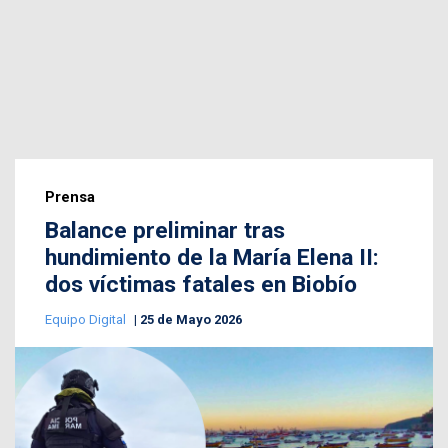
Prensa
Balance preliminar tras
hundimiento de la María Elena II:
dos víctimas fatales en Biobío
Equipo Digital
25 de Mayo 2026