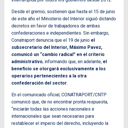
Desde el gremio, sostienen que hasta el 15 de junio
de este año el Ministerio del Interior siguió dictando
decretos en favor de trabajadores de ambas
confederaciones e independientes. Sin embargo,
Conatraport denuncia que el 19 de junio
el
subsecretario del Interior, Máximo Pavez,
comunicó un “cambio radical” en el criterio
administrativo
, informando que, en adelante,
el
beneficio se otorgará exclusivamente a los
operarios pertenecientes a la otra
confederación del sector
.
En el comunicado oficial, CONATRAPORT/CNTP
comunicó que, de no encontrar pronta respuesta,
“iniciarán todas las acciones nacionales e
internacionales que sean necesarias para
restablecer el imperio del derecho, incluyendo la