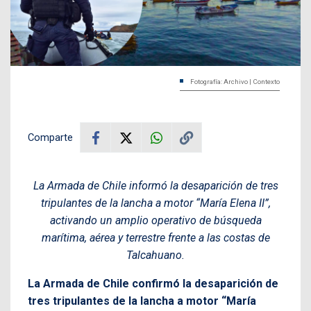
Fotografía: Archivo | Contexto
Comparte
La Armada de Chile informó la desaparición de tres
tripulantes de la lancha a motor “María Elena II”,
activando un amplio operativo de búsqueda
marítima, aérea y terrestre frente a las costas de
Talcahuano.
La Armada de Chile confirmó la desaparición de
tres tripulantes de la lancha a motor “María