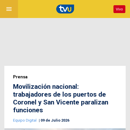
menu
Vivo
Prensa
Movilización nacional:
trabajadores de los puertos de
Coronel y San Vicente paralizan
funciones
Equipo Digital
09 de Julio 2026