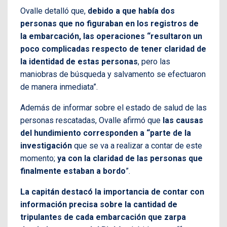
Ovalle detalló que,
debido a que había dos
personas que no figuraban en los registros de
la embarcación, las operaciones “resultaron un
poco complicadas respecto de tener claridad de
la identidad de estas personas
, pero las
maniobras de búsqueda y salvamento se efectuaron
de manera inmediata”.
Además de informar sobre el estado de salud de las
personas rescatadas, Ovalle afirmó que
las causas
del hundimiento corresponden a “parte de la
investigación
que se va a realizar a contar de este
momento;
ya con la claridad de las personas que
finalmente estaban a bordo
”.
La capitán destacó la importancia de contar con
información precisa sobre la cantidad de
tripulantes de cada embarcación que zarpa