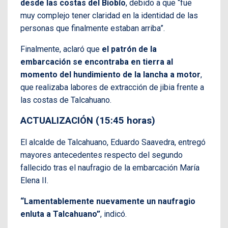
desde las costas del Biobío
, debido a que “fue
muy complejo tener claridad en la identidad de las
personas que finalmente estaban arriba”.
Finalmente, aclaró que
el patrón de la
embarcación se encontraba en tierra al
momento del hundimiento de la lancha a motor
,
que realizaba labores de extracción de jibia frente a
las costas de Talcahuano.
ACTUALIZACIÓN (15:45 horas)
El alcalde de Talcahuano, Eduardo Saavedra, entregó
mayores antecedentes respecto del segundo
fallecido tras el naufragio de la embarcación María
Elena II.
“Lamentablemente nuevamente un naufragio
enluta a Talcahuano”
, indicó.