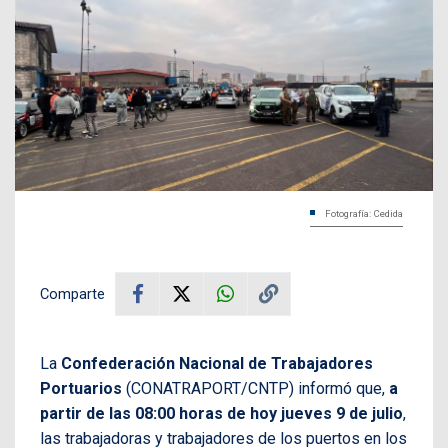
Fotografía: Cedida
Comparte
La
Confederación Nacional de Trabajadores
Portuarios
(CONATRAPORT/CNTP) informó que,
a
partir de las 08:00 horas de hoy jueves 9 de julio
,
las trabajadoras y trabajadores de los puertos en los