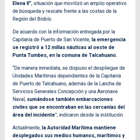
Elena II”
, situación que movilizó un amplio operativo
de búsqueda y rescate frente a las costas de la
Región del Biobío.
De acuerdo con la información entregada por la
Capitanía de Puerto de San Vicente,
la emergencia
se registró a 12 millas náuticas al oeste de
Punta Tumbes, en la comuna de Talcahuano.
“De manera inmediata, se dispuso el despliegue de
Unidades Marítimas dependientes de la Capitanía
de Puerto de Talcahuano, además de la Lancha de
Servicios Generales Concepción y una Aeronave
Naval,
sumándose también embarcaciones
civiles que se encontraban en las cercanías del
área del incidente
”, indicaron desde la institución.
Actualmente,
la Autoridad Marítima mantiene
desplegados sus medios humanos, marítimos y