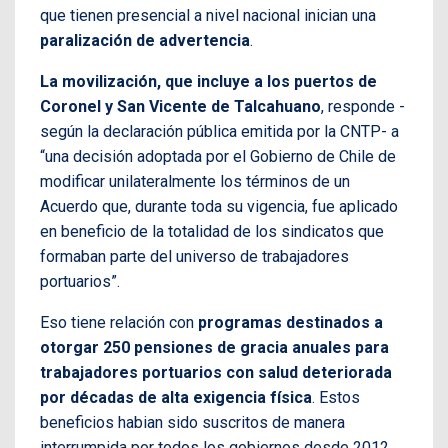
que tienen presencial a nivel nacional inician una
paralización de advertencia
.
La movilización, que incluye a los puertos de
Coronel y San Vicente de Talcahuano
, responde -
según la declaración pública emitida por la CNTP- a
“una decisión adoptada por el Gobierno de Chile de
modificar unilateralmente los términos de un
Acuerdo que, durante toda su vigencia, fue aplicado
en beneficio de la totalidad de los sindicatos que
formaban parte del universo de trabajadores
portuarios”.
Eso tiene relación con
programas destinados a
otorgar 250 pensiones de gracia anuales para
trabajadores portuarios con salud deteriorada
por décadas de alta exigencia física
. Estos
beneficios habian sido suscritos de manera
interrumpida por todos los gobiernos desde 2012.