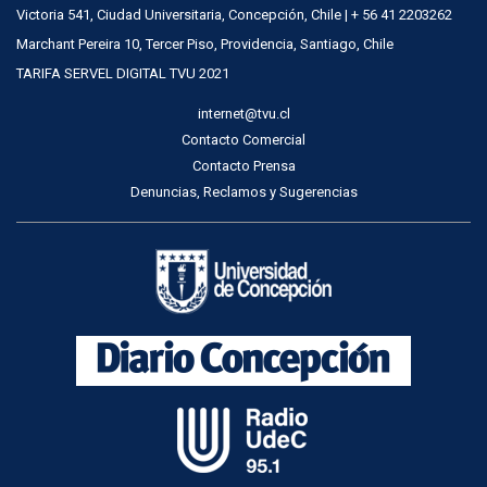
Victoria 541, Ciudad Universitaria, Concepción, Chile | + 56 41 2203262
Marchant Pereira 10, Tercer Piso, Providencia, Santiago, Chile
TARIFA SERVEL DIGITAL TVU 2021
internet@tvu.cl
Contacto Comercial
Contacto Prensa
Denuncias, Reclamos y Sugerencias