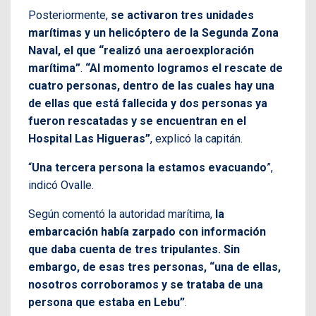
Posteriormente,
se activaron tres unidades
marítimas y un helicóptero de la Segunda Zona
Naval, el que “realizó una aeroexploración
marítima”
.
“Al momento logramos el rescate de
cuatro personas, dentro de las cuales hay una
de ellas que está fallecida y dos personas ya
fueron rescatadas y se encuentran en el
Hospital Las Higueras”
, explicó la capitán.
“
Una tercera persona la estamos evacuando
”,
indicó Ovalle.
Según comentó la autoridad marítima,
la
embarcación había zarpado con información
que daba cuenta de tres tripulantes. Sin
embargo, de esas tres personas, “una de ellas,
nosotros corroboramos y se trataba de una
persona que estaba en Lebu”
.