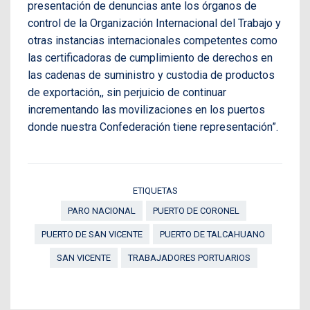
presentación de denuncias ante los órganos de
control de la Organización Internacional del Trabajo y
otras instancias internacionales competentes como
las certificadoras de cumplimiento de derechos en
las cadenas de suministro y custodia de productos
de exportación,, sin perjuicio de continuar
incrementando las movilizaciones en los puertos
donde nuestra Confederación tiene representación”.
ETIQUETAS
PARO NACIONAL
PUERTO DE CORONEL
PUERTO DE SAN VICENTE
PUERTO DE TALCAHUANO
SAN VICENTE
TRABAJADORES PORTUARIOS