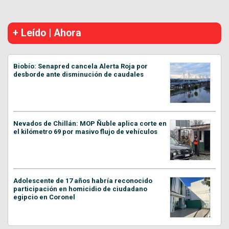
+ Leído | Ahora
Biobío: Senapred cancela Alerta Roja por
desborde ante disminución de caudales
Nevados de Chillán: MOP Ñuble aplica corte en
el kilómetro 69 por masivo flujo de vehículos
Adolescente de 17 años habría reconocido
participación en homicidio de ciudadano
egipcio en Coronel