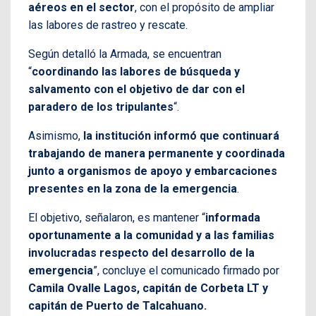
aéreos en el sector
, con el propósito de ampliar
las labores de rastreo y rescate.
Según detalló la Armada, se encuentran
“
coordinando las labores de búsqueda y
salvamento con el objetivo de dar con el
paradero de los tripulantes
“.
Asimismo,
la institución informó que continuará
trabajando de manera permanente y coordinada
junto a organismos de apoyo y embarcaciones
presentes en la zona de la emergencia
.
El objetivo, señalaron, es mantener “
informada
oportunamente a la comunidad y a las familias
involucradas respecto del desarrollo de la
emergencia
”, concluye el comunicado firmado por
Camila Ovalle Lagos, capitán de Corbeta LT y
capitán de Puerto de Talcahuano.