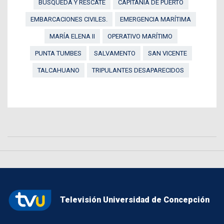
BÚSQUEDA Y RESCATE
CAPITANÍA DE PUERTO
EMBARCACIONES CIVILES.
EMERGENCIA MARÍTIMA
MARÍA ELENA II
OPERATIVO MARÍTIMO
PUNTA TUMBES
SALVAMENTO
SAN VICENTE
TALCAHUANO
TRIPULANTES DESAPARECIDOS
Televisión Universidad de Concepción