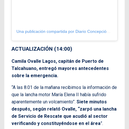
Una publicación compartida por Diario Concepción (@diarioconcepcion)
ACTUALIZACIÓN (14:00)
Camila Ovalle Lagos, capitán de Puerto de
Talcahuano, entregó mayores antecedentes
sobre la emergencia.
“A las 8.01 de la mañana recibimos la información de
que la lancha motor María Elena II había sufrido
aparentemente un volcamiento”.
Siete minutos
después, según relató Ovalle, “zarpó una lancha
de Servicio de Rescate que acudió al sector
verificando y constituyéndose en el área
”.