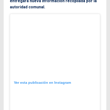
entregará nueva información recopilada por la
autoridad comunal.
Ver esta publicación en Instagram