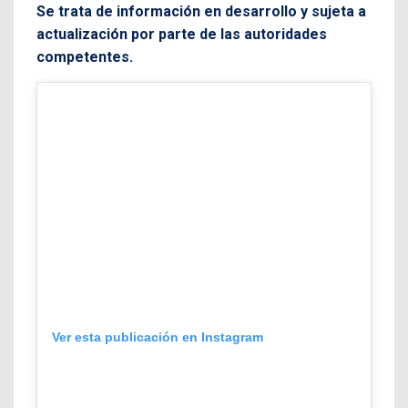
Se trata de información en desarrollo y sujeta a
actualización por parte de las autoridades
competentes.
Ver esta publicación en Instagram