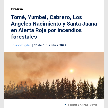
Prensa
Tomé, Yumbel, Cabrero, Los
Ángeles Nacimiento y Santa Juana
en Alerta Roja por incendios
forestales
Equipo Digital
30 de Diciembre 2022
Fotografía: Archivo | Corma