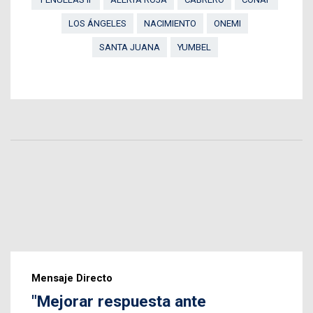
LOS ÁNGELES
NACIMIENTO
ONEMI
SANTA JUANA
YUMBEL
Mensaje Directo
"Mejorar respuesta ante