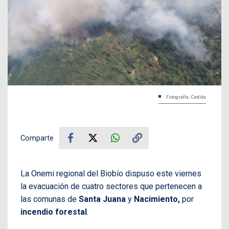
Fotografía: Cedida
Comparte
La Onemi regional del Biobío dispuso este viernes
la evacuación de cuatro sectores que pertenecen a
las comunas de
Santa Juana
y
Nacimiento,
por
incendio forestal
.