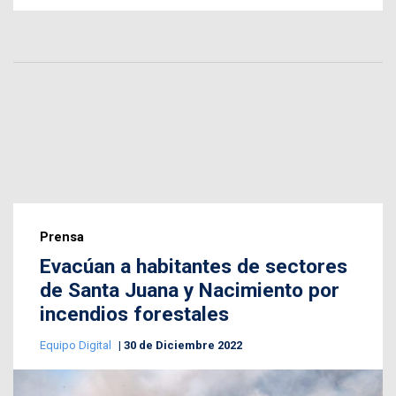
Prensa
Evacúan a habitantes de sectores
de Santa Juana y Nacimiento por
incendios forestales
Equipo Digital
30 de Diciembre 2022