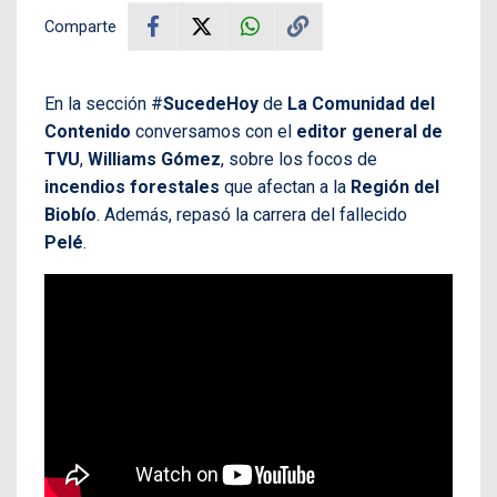
Comparte
En la sección #
SucedeHoy
de
La Comunidad del
Contenido
conversamos con el
editor general de
TVU
,
Williams Gómez
, sobre los focos de
incendios forestales
que afectan a la
Región del
Biobío
. Además, repasó la carrera del fallecido
Pelé
.