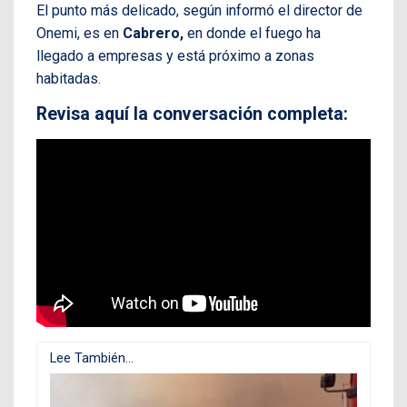
El punto más delicado, según informó el director de
Onemi, es en
Cabrero,
en donde el fuego ha
llegado a empresas y está próximo a zonas
habitadas.
Revisa aquí la conversación completa:
Lee También...