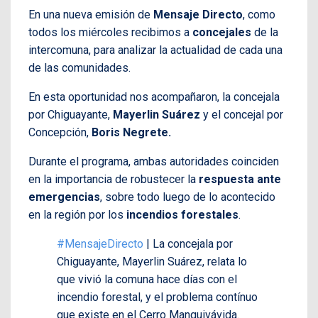
En una nueva emisión de
Mensaje Directo
, como
todos los miércoles recibimos a
concejales
de la
intercomuna, para analizar la actualidad de cada una
de las comunidades.
En esta oportunidad nos acompañaron, la concejala
por Chiguayante,
Mayerlin Suárez
y el concejal por
Concepción,
Boris Negrete.
Durante el programa, ambas autoridades coinciden
en la importancia de robustecer la
respuesta ante
emergencias
, sobre todo luego de lo acontecido
en la región por los
incendios forestales
.
#MensajeDirecto
| La concejala por
Chiguayante, Mayerlin Suárez, relata lo
que vivió la comuna hace días con el
incendio forestal, y el problema contínuo
que existe en el Cerro Manquivávida.