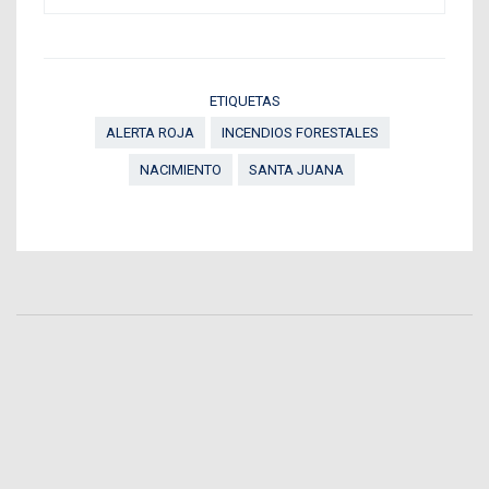
ETIQUETAS
ALERTA ROJA
INCENDIOS FORESTALES
NACIMIENTO
SANTA JUANA