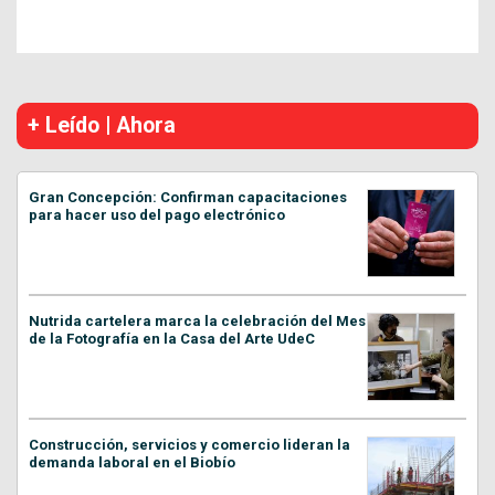
+ Leído | Ahora
Gran Concepción: Confirman capacitaciones
para hacer uso del pago electrónico
Nutrida cartelera marca la celebración del Mes
de la Fotografía en la Casa del Arte UdeC
Construcción, servicios y comercio lideran la
demanda laboral en el Biobío