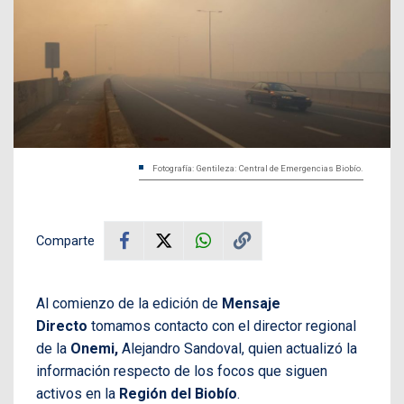
Fotografía: Gentileza: Central de Emergencias Biobío.
Comparte
Al comienzo de la edición de
Mensaje
Directo
tomamos contacto con el director regional
de la
Onemi,
Alejandro Sandoval, quien actualizó la
información respecto de los focos que siguen
activos en la
Región del Biobío
.