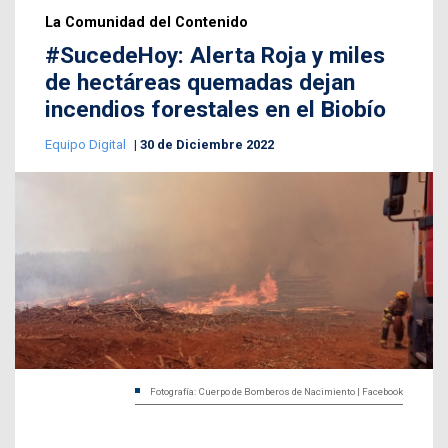
La Comunidad del Contenido
#SucedeHoy: Alerta Roja y miles
de hectáreas quemadas dejan
incendios forestales en el Biobío
Equipo Digital
30 de Diciembre 2022
Fotografía: Cuerpo de Bomberos de Nacimiento | Facebook