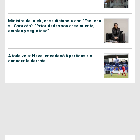
Ministra de la Mujer se distancia con “Escucha
su Corazón”: “Prioridades son crecimiento,
empleo y seguridad”
A toda vela: Naval encadenó 8 partidos sin
conocer la derrota