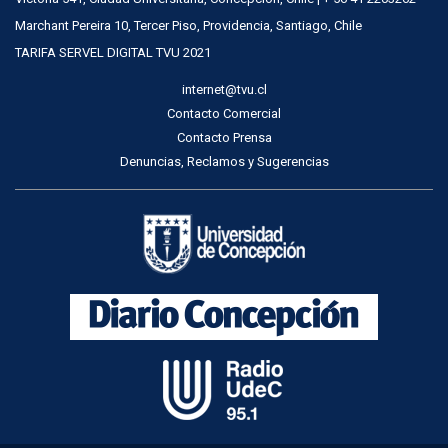
Marchant Pereira 10, Tercer Piso, Providencia, Santiago, Chile
TARIFA SERVEL DIGITAL TVU 2021
internet@tvu.cl
Contacto Comercial
Contacto Prensa
Denuncias, Reclamos y Sugerencias