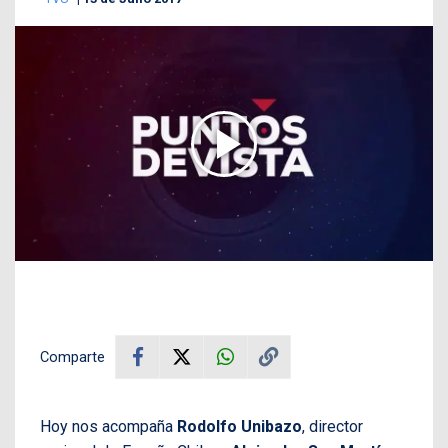
Comparte
Hoy nos acompaña
Rodolfo Unibazo
, director