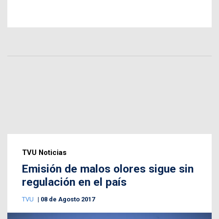
TVU Noticias
Emisión de malos olores sigue sin
regulación en el país
TVU
08 de Agosto 2017