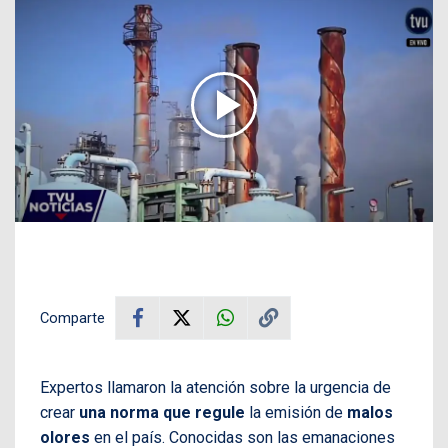
Comparte
Expertos llamaron la atención sobre la urgencia de
crear
una norma que regule
la emisión de
malos
olores
en el país. Conocidas son las emanaciones