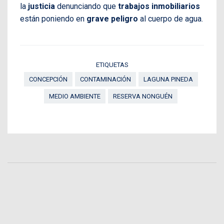
la
justicia
denunciando que
trabajos inmobiliarios
están poniendo en
grave peligro
al cuerpo de agua.
ETIQUETAS
CONCEPCIÓN
CONTAMINACIÓN
LAGUNA PINEDA
MEDIO AMBIENTE
RESERVA NONGUÉN