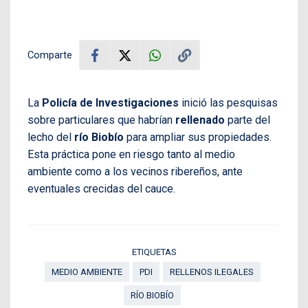
Comparte
La
Policía de Investigaciones
inició las pesquisas
sobre particulares que habrían
rellenado
parte del
lecho del
río Biobío
para ampliar sus propiedades.
Esta práctica pone en riesgo tanto al medio
ambiente como a los vecinos ribereños, ante
eventuales crecidas del cauce.
ETIQUETAS
MEDIO AMBIENTE
PDI
RELLENOS ILEGALES
RÍO BIOBÍO