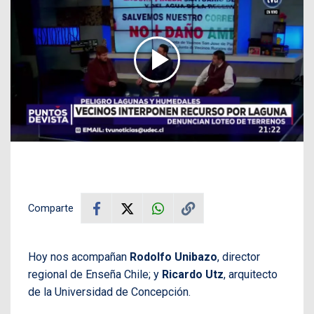
Comparte
Hoy nos acompañan
Rodolfo Unibazo
, director
regional de Enseña Chile; y
Ricardo Utz
, arquitecto
de la Universidad de Concepción.