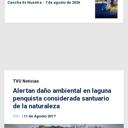
Cancha Es Nuestra - 7 de agosto de 2026
TVU Noticias
Alertan daño ambiental en laguna
penquista considerada santuario
de la naturaleza
TVU
11 de Agosto 2017