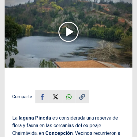
Comparte
La
laguna Pineda
es considerada una reserva de
flora y fauna en las cercanías del ex peaje
Chaimávida, en
Concepción
. Vecinos recurrieron a