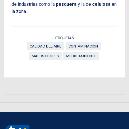
de industrias como la
pesquera
y la de
celulosa
en
la zona.
ETIQUETAS
CALIDAD DEL AIRE
CONTAMINACIÓN
MALOS OLORES
MEDIO AMBIENTE