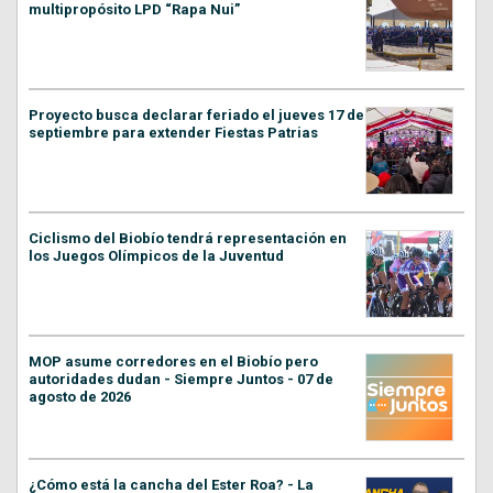
multipropósito LPD “Rapa Nui”
Proyecto busca declarar feriado el jueves 17 de
septiembre para extender Fiestas Patrias
Ciclismo del Biobío tendrá representación en
los Juegos Olímpicos de la Juventud
MOP asume corredores en el Biobío pero
autoridades dudan - Siempre Juntos - 07 de
agosto de 2026
¿Cómo está la cancha del Ester Roa? - La