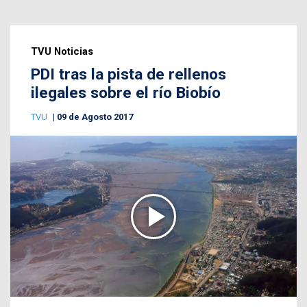
TVU Noticias
PDI tras la pista de rellenos
ilegales sobre el río Biobío
TVU
09 de Agosto 2017