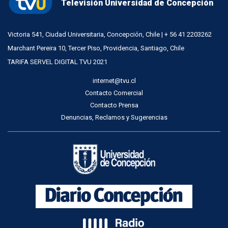
Televisión Universidad de Concepción
Victoria 541, Ciudad Universitaria, Concepción, Chile | + 56 41 2203262
Marchant Pereira 10, Tercer Piso, Providencia, Santiago, Chile
TARIFA SERVEL DIGITAL TVU 2021
internet@tvu.cl
Contacto Comercial
Contacto Prensa
Denuncias, Reclamos y Sugerencias