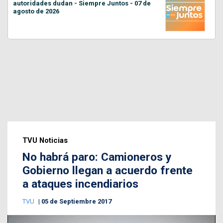
autoridades dudan - Siempre Juntos - 07 de
agosto de 2026
TVU Noticias
No habrá paro: Camioneros y
Gobierno llegan a acuerdo frente
a ataques incendiarios
TVU
05 de Septiembre 2017