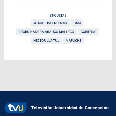
ETIQUETAS
ATAQUE INCENDIARIO
CAM
COORDINADORA ARAUCO MALLECO
GOBIERNO
HÉCTOR LLAITUL
MAPUCHE
Televisión Universidad de Concepción