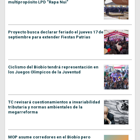
multipropósito LPD “Rapa Nui”
Proyecto busca declarar feriado el jueves 17 de
septiembre para extender Fiestas Patrias
Ciclismo del Biobío tendrá representación en
los Juegos Olímpicos de la Juventud
TC revisará cuestionamientos a invariabilidad
tributaria y normas ambientales de la
megarreforma
MOP asume corredores en el Biobío pero