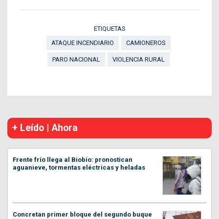
ETIQUETAS
ATAQUE INCENDIARIO
CAMIONEROS
PARO NACIONAL
VIOLENCIA RURAL
+ Leído | Ahora
Frente frío llega al Biobío: pronostican
aguanieve, tormentas eléctricas y heladas
Concretan primer bloque del segundo buque