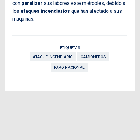
con
paralizar
sus labores este miércoles, debido a
los
ataques incendiarios
que han afectado a sus
máquinas.
ETIQUETAS
ATAQUE INCENDIARIO
CAMIONEROS
PARO NACIONAL