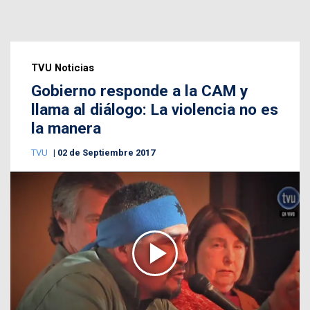
TVU Noticias
Gobierno responde a la CAM y
llama al diálogo: La violencia no es
la manera
TVU
02 de Septiembre 2017