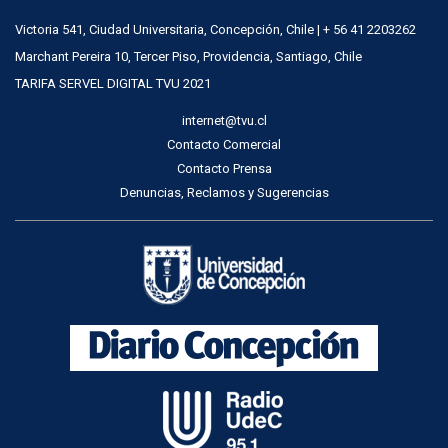
Victoria 541, Ciudad Universitaria, Concepción, Chile | + 56 41 2203262
Marchant Pereira 10, Tercer Piso, Providencia, Santiago, Chile
TARIFA SERVEL DIGITAL TVU 2021
internet@tvu.cl
Contacto Comercial
Contacto Prensa
Denuncias, Reclamos y Sugerencias