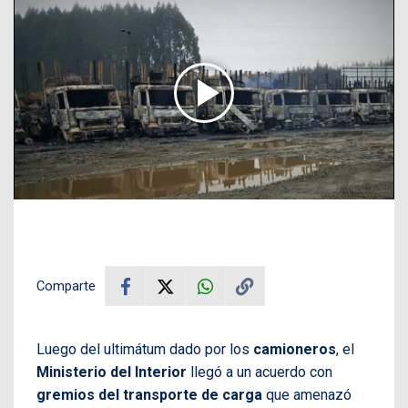
Comparte
Luego del ultimátum dado por los
camioneros
, el
Ministerio del Interior
llegó a un acuerdo con
gremios del transporte de carga
que amenazó