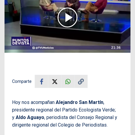
Comparte
Hoy nos acompañan
Alejandro San Martín
,
presidente regional del Partido Ecologista Verde;
y
Aldo Aguayo
, periodista del Consejo Regional y
dirigente regional del Colegio de Periodistas.