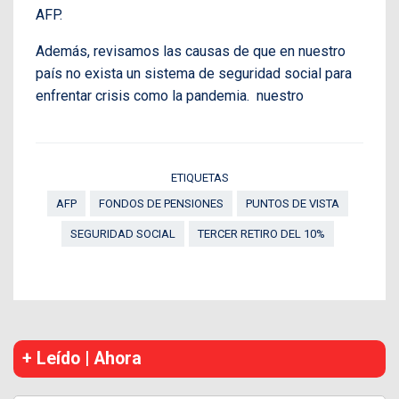
AFP.
Además, revisamos las causas de que en nuestro
país no exista un sistema de seguridad social para
enfrentar crisis como la pandemia. nuestro
ETIQUETAS
AFP
FONDOS DE PENSIONES
PUNTOS DE VISTA
SEGURIDAD SOCIAL
TERCER RETIRO DEL 10%
+ Leído | Ahora