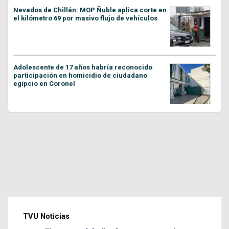
Nevados de Chillán: MOP Ñuble aplica corte en
el kilómetro 69 por masivo flujo de vehículos
Adolescente de 17 años habría reconocido
participación en homicidio de ciudadano
egipcio en Coronel
TVU Noticias