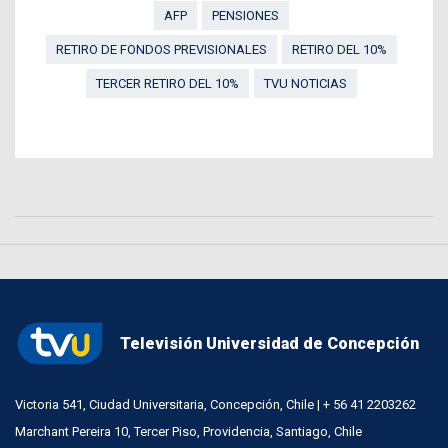
AFP
PENSIONES
RETIRO DE FONDOS PREVISIONALES
RETIRO DEL 10%
TERCER RETIRO DEL 10%
TVU NOTICIAS
Televisión Universidad de Concepción
Victoria 541, Ciudad Universitaria, Concepción, Chile | + 56 41 2203262
Marchant Pereira 10, Tercer Piso, Providencia, Santiago, Chile