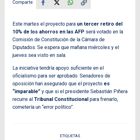
Comparte
Este martes el proyecto para
un tercer retiro del
10% de los ahorros en las AFP
será votado en la
Comisión de Constitución de la Cámara de
Diputados. Se espera que mañana miércoles y el
jueves sea visto en sala.
La iniciativa tendría apoyo suficiente en el
oficialismo para ser aprobado. Senadores de
oposición han asegurado que el proyecto
es
“imparable”
y que si el presidente Sebastián Piñera
recurre al
Tribunal Constitucional
para frenarlo,
cometería un “error político”.
ETIQUETAS