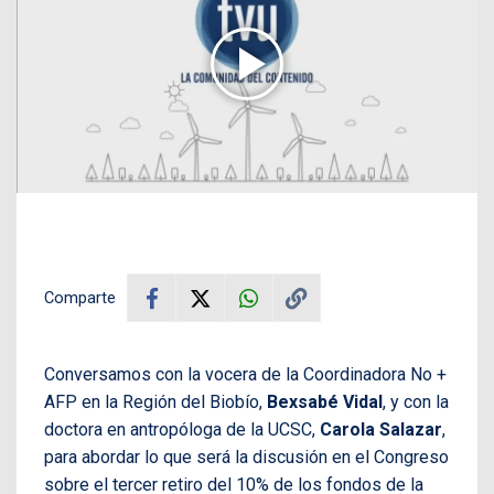
Comparte
Conversamos con la vocera de la Coordinadora No +
AFP en la Región del Biobío,
Bexsabé Vidal
, y con la
doctora en antropóloga de la UCSC,
Carola Salazar
,
para abordar lo que será la discusión en el Congreso
sobre el tercer retiro del 10% de los fondos de la