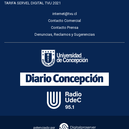
TARIFA SERVEL DIGITAL TVU 2021
internet@tvu.cl
Contacto Comercial
Contacto Prensa
Denuncias, Reclamos y Sugerencias
potenciado por