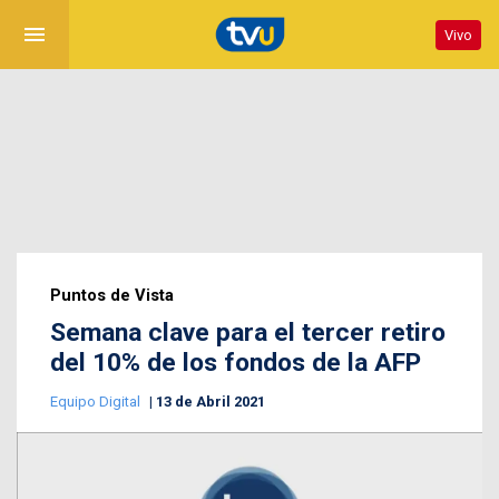
menu
Vivo
Puntos de Vista
Semana clave para el tercer retiro
del 10% de los fondos de la AFP
Equipo Digital
13 de Abril 2021