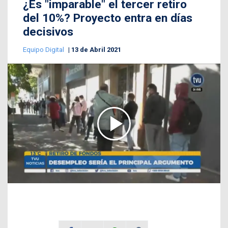
¿Es "imparable" el tercer retiro
del 10%? Proyecto entra en días
decisivos
Equipo Digital
13 de Abril 2021