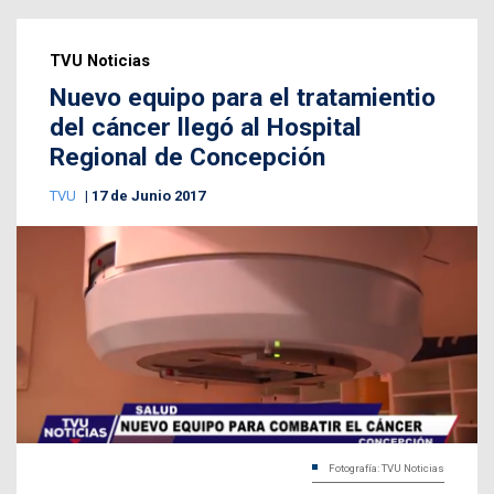
TVU Noticias
Nuevo equipo para el tratamientio
del cáncer llegó al Hospital
Regional de Concepción
TVU
17 de Junio 2017
Fotografía: TVU Noticias