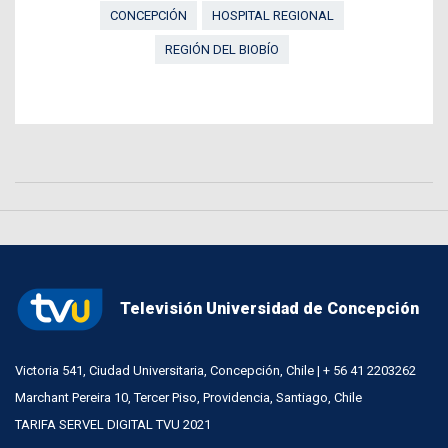
CONCEPCIÓN
HOSPITAL REGIONAL
REGIÓN DEL BIOBÍO
Televisión Universidad de Concepción
Victoria 541, Ciudad Universitaria, Concepción, Chile | + 56 41 2203262
Marchant Pereira 10, Tercer Piso, Providencia, Santiago, Chile
TARIFA SERVEL DIGITAL TVU 2021