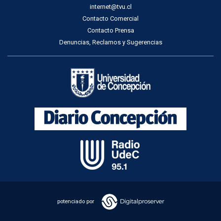
internet@tvu.cl
Contacto Comercial
Contacto Prensa
Denuncias, Reclamos y Sugerencias
potenciado por