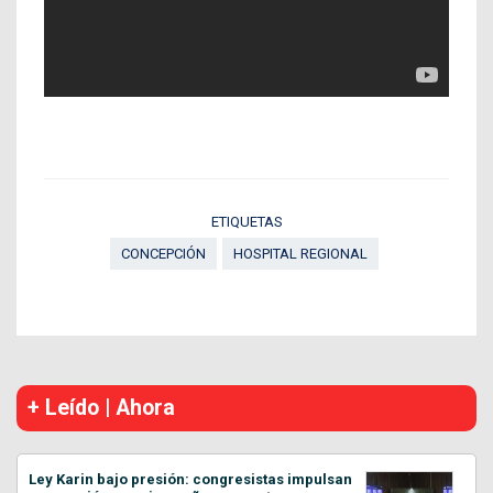
ETIQUETAS
CONCEPCIÓN
HOSPITAL REGIONAL
+ Leído | Ahora
Ley Karin bajo presión: congresistas impulsan