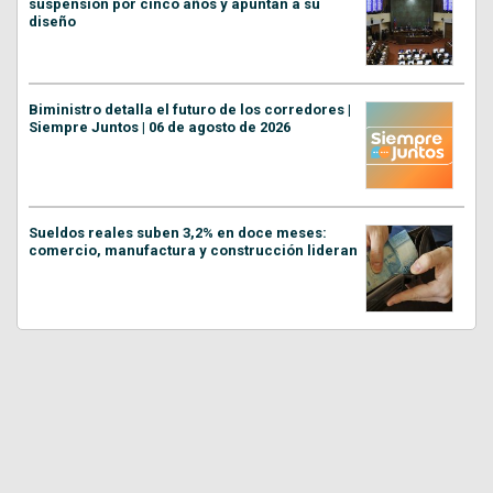
suspensión por cinco años y apuntan a su
diseño
Biministro detalla el futuro de los corredores |
Siempre Juntos | 06 de agosto de 2026
Sueldos reales suben 3,2% en doce meses:
comercio, manufactura y construcción lideran