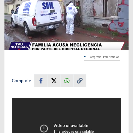
Fotografía: TVU Noticias
Comparte