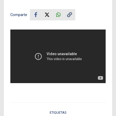
Comparte
ETIQUETAS