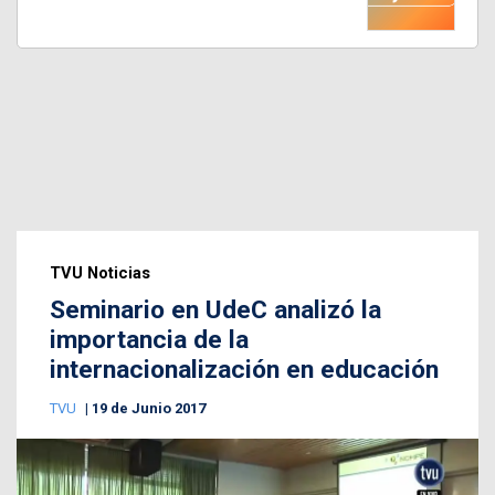
TVU Noticias
Seminario en UdeC analizó la
importancia de la
internacionalización en educación
TVU
19 de Junio 2017