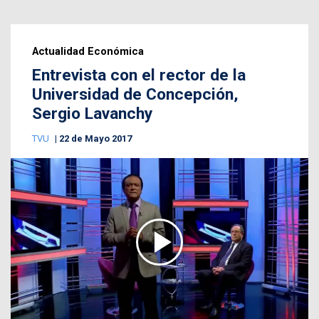
Actualidad Económica
Entrevista con el rector de la
Universidad de Concepción,
Sergio Lavanchy
TVU
22 de Mayo 2017