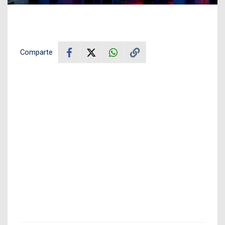
Comparte