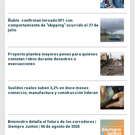
Ñuble: confirman tornado EF1 con
comportamiento de "skipping" ocurrido el 27 de
julio
Proyecto plantea mayores penas para quienes
cometan robos durante desastres o
evacuaciones
Sueldos reales suben 3,2% en doce meses:
comercio, manufactura y construcción lideran
Biministro detalla el futuro de los corredores |
Siempre Juntos | 06 de agosto de 2026