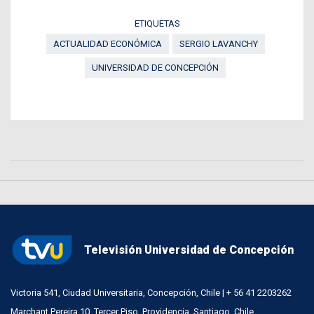
ETIQUETAS
ACTUALIDAD ECONÓMICA
SERGIO LAVANCHY
UNIVERSIDAD DE CONCEPCIÓN
Televisión Universidad de Concepción
Victoria 541, Ciudad Universitaria, Concepción, Chile | + 56 41 2203262
Marchant Pereira 10, Tercer Piso, Providencia, Santiago, Chile