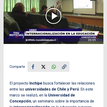
Comparte
El proyecto
Inchipe
busca fortalecer las relaciones
entre las
universidades de Chile y Perú
. En este
marco se realizó, en la
Universidad de
Concepción
, un seminario sobre la importancia de