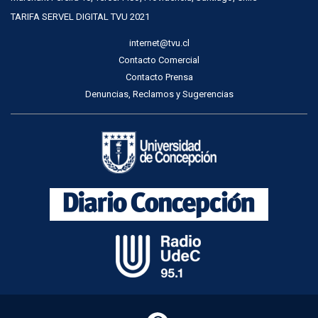
TARIFA SERVEL DIGITAL TVU 2021
internet@tvu.cl
Contacto Comercial
Contacto Prensa
Denuncias, Reclamos y Sugerencias