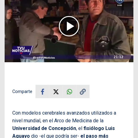
Comparte
Con modelos cerebrales avanzados utilizados a
nivel mundial, en el Arco de Medicina de la
Universidad de Concepción
, el
fisiólogo Luis
Aguayo
dio -el que podría ser-
el paso más