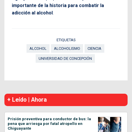
importante de la historia para combatir la
adicción al alcohol
.
ETIQUETAS
ALCOHOL
ALCOHOLISMO
CIENCIA
UNIVERSIDAD DE CONCEPCIÓN
+ Leído | Ahora
Prisión preventiva para conductor de bus: la
pena que arriesga por fatal atropello en
Chiguayante