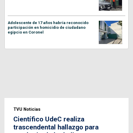
Adolescente de 17 años habría reconocido
participación en homicidio de ciudadano
egipcio en Coronel
TVU Noticias
Científico UdeC realiza
trascendental hallazgo para