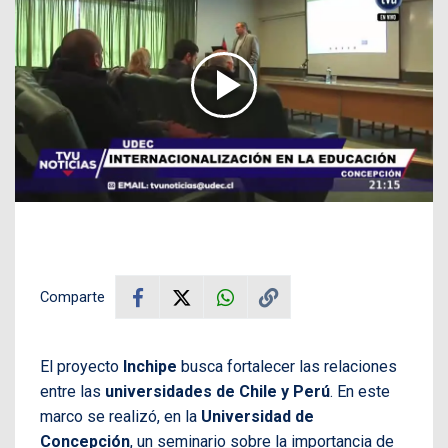
Comparte
El proyecto
Inchipe
busca fortalecer las relaciones
entre las
universidades de Chile y Perú
. En este
marco se realizó, en la
Universidad de
Concepción
, un seminario sobre la importancia de