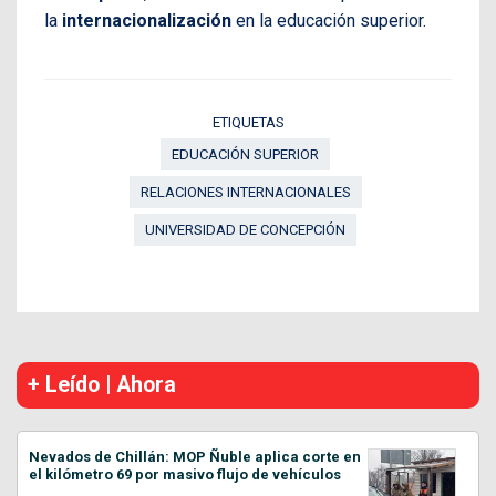
la
internacionalización
en la educación superior.
ETIQUETAS
EDUCACIÓN SUPERIOR
RELACIONES INTERNACIONALES
UNIVERSIDAD DE CONCEPCIÓN
+ Leído | Ahora
Nevados de Chillán: MOP Ñuble aplica corte en
el kilómetro 69 por masivo flujo de vehículos