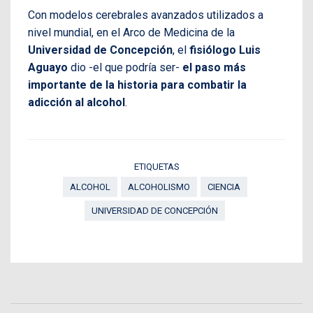
Con modelos cerebrales avanzados utilizados a
nivel mundial, en el Arco de Medicina de la
Universidad de Concepción
, el
fisiólogo Luis
Aguayo
dio -el que podría ser-
el paso más
importante de la historia para combatir la
adicción al alcohol
.
ETIQUETAS
ALCOHOL
ALCOHOLISMO
CIENCIA
UNIVERSIDAD DE CONCEPCIÓN