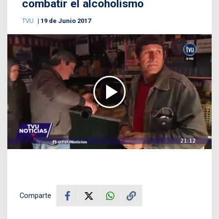
combatir el alcoholismo
TVU
19 de Junio 2017
Comparte