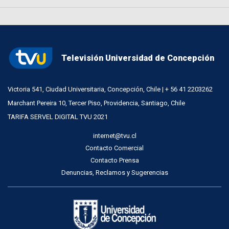
Televisión Universidad de Concepción
Victoria 541, Ciudad Universitaria, Concepción, Chile | + 56 41 2203262
Marchant Pereira 10, Tercer Piso, Providencia, Santiago, Chile
TARIFA SERVEL DIGITAL TVU 2021
internet@tvu.cl
Contacto Comercial
Contacto Prensa
Denuncias, Reclamos y Sugerencias