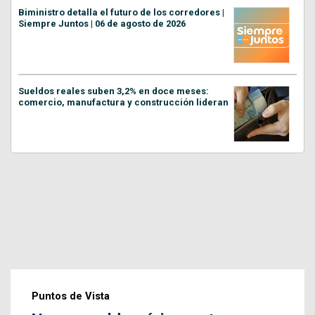
Biministro detalla el futuro de los corredores |
Siempre Juntos | 06 de agosto de 2026
Sueldos reales suben 3,2% en doce meses:
comercio, manufactura y construcción lideran
Puntos de Vista