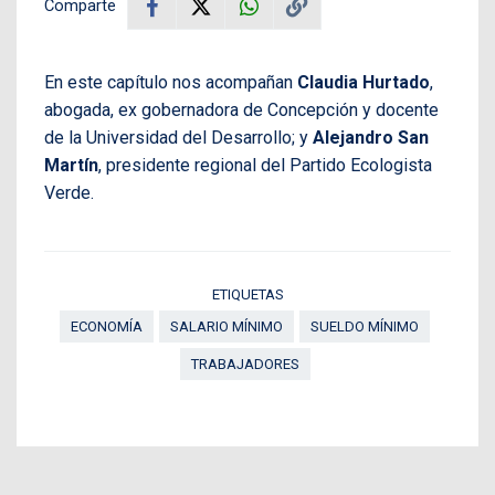
Comparte
En este capítulo nos acompañan
Claudia Hurtado
,
abogada, ex gobernadora de Concepción y docente
de la Universidad del Desarrollo; y
Alejandro San
Martín
, presidente regional del Partido Ecologista
Verde.
ETIQUETAS
ECONOMÍA
SALARIO MÍNIMO
SUELDO MÍNIMO
TRABAJADORES