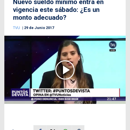
Nuevo sueldo mínimo entra en
vigencia este sábado: ¿Es un
monto adecuado?
TVU
29 de Junio 2017