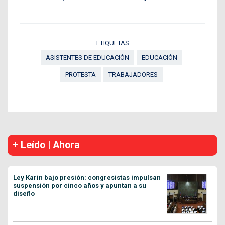
ETIQUETAS
ASISTENTES DE EDUCACIÓN
EDUCACIÓN
PROTESTA
TRABAJADORES
+ Leído | Ahora
Ley Karin bajo presión: congresistas impulsan
suspensión por cinco años y apuntan a su
diseño