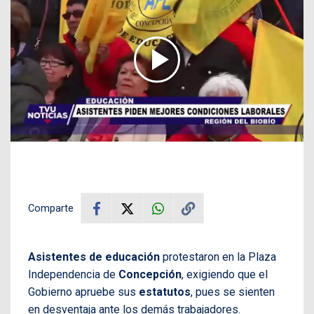
Comparte
Asistentes de educación
protestaron en la Plaza
Independencia de
Concepción
, exigiendo que el
Gobierno apruebe sus
estatutos
, pues se sienten
en desventaja ante los demás trabajadores.