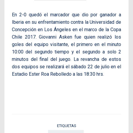
En 2-0 quedó el marcador que dio por ganador a
Iberia en su enfrentamiento contra la Universidad de
Concepción en Los Ángeles en el marco de la Copa
Chile 2017. Giovanni Asken fue quien realizó los
goles del equipo visitante, el primero en el minuto
10:00 del segundo tiempo y el segundo a solo 2
minutos del final del juego. La revancha de estos
dos equipos se realizará el sábado 22 de julio en el
Estadio Ester Roa Rebolledo a las 18:30 hrs.
ETIQUETAS