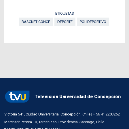
ETIQUETAS
BASCKET CONCE
DEPORTE
POLIDEPORTIVO
Televisión Universidad de Concepción
Victoria 541, Ciudad Universitaria, Concepción, Chile | + 56 41 2203262
Marchant Pereira 10, Tercer Piso, Providencia, Santiago, Chile