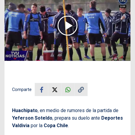
Comparte
Huachipato
, en medio de rumores de la partida de
Yeferson Soteldo
, prepara su duelo ante
Deportes
Valdivia
por la
Copa Chile
.