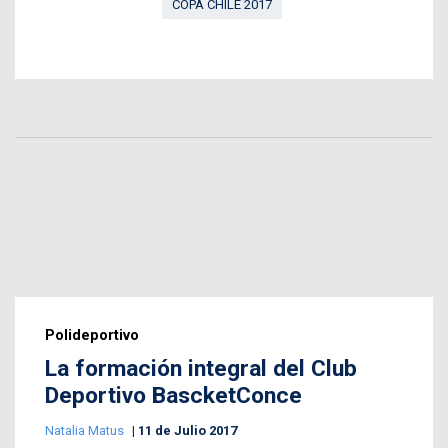
COPA CHILE 2017
Polideportivo
La formación integral del Club
Deportivo BascketConce
Natalia Matus
11 de Julio 2017