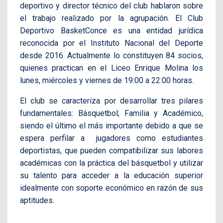
deportivo y director técnico del club hablaron sobre
el trabajo realizado por la agrupación. E
l Club
Deportivo BasketConce es una entidad jurídica
reconocida por el Instituto Nacional del Deporte
desde 2016. Actualmente lo constituyen 84 socios,
quienes
practican en el Liceo Enrique Molina los
lunes, miércoles y viernes de 19:00 a 22:00 horas.
El club
se caracteriza por desarrollar tres pilares
fundamentales: Básquetbol; Familia y Académico,
siendo el último el más importante debido a que se
espera perfilar a jugadores como estudiantes
deportistas, que pueden compatibilizar sus labores
académicas con la práctica del básquetbol y utilizar
su talento para acceder a la educación superior
idealmente con soporte económico en razón de sus
aptitudes.