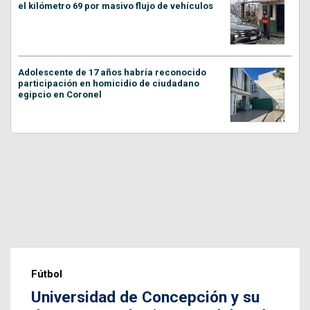
el kilómetro 69 por masivo flujo de vehículos
Adolescente de 17 años habría reconocido
participación en homicidio de ciudadano
egipcio en Coronel
Fútbol
Universidad de Concepción y su