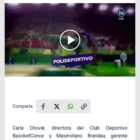
Comparte
Carla Chovar, directora del Club Deportivo
BascketConce y Maximiliano Brandau, gerente