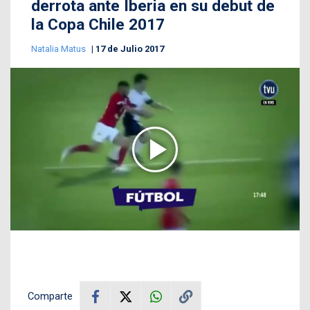
derrota ante Iberia en su debut de
la Copa Chile 2017
Natalia Matus
17 de Julio 2017
Comparte