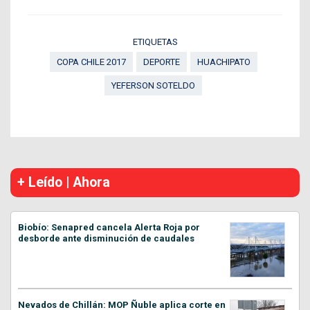
ETIQUETAS
COPA CHILE 2017
DEPORTE
HUACHIPATO
YEFERSON SOTELDO
+ Leído | Ahora
Biobío: Senapred cancela Alerta Roja por
desborde ante disminución de caudales
Nevados de Chillán: MOP Ñuble aplica corte en