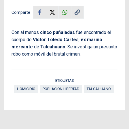
Comparte
Con al menos
cinco puñaladas
fue encontrado el
cuerpo de
Víctor Toledo Cartes
,
ex marino
mercante
de
Talcahuano
. Se investiga un presunto
robo como móvil del brutal crimen.
ETIQUETAS
HOMICIDIO
POBLACIÓN LIBERTAD
TALCAHUANO