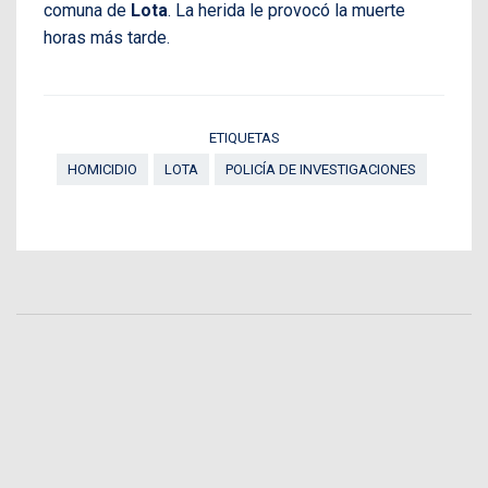
comuna de
Lota
. La herida le provocó la muerte
horas más tarde.
ETIQUETAS
HOMICIDIO
LOTA
POLICÍA DE INVESTIGACIONES