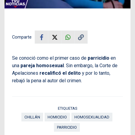
Comparte
Se conoció como el primer caso de
parricidio
en
una
pareja homosexual
. Sin embargo, la Corte de
Apelaciones
recalificó el delito
y por lo tanto,
rebajó la pena al autor del crimen.
ETIQUETAS
CHILLÁN
HOMICIDIO
HOMOSEXUALIDAD
PARRICIDIO