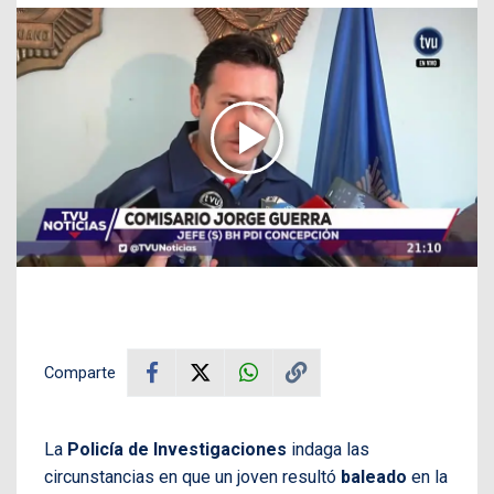
Comparte
La
Policía de Investigaciones
indaga las
circunstancias en que un joven resultó
baleado
en la