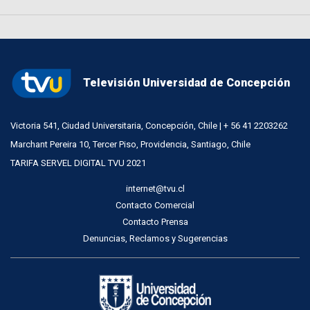
Televisión Universidad de Concepción
Victoria 541, Ciudad Universitaria, Concepción, Chile | + 56 41 2203262
Marchant Pereira 10, Tercer Piso, Providencia, Santiago, Chile
TARIFA SERVEL DIGITAL TVU 2021
internet@tvu.cl
Contacto Comercial
Contacto Prensa
Denuncias, Reclamos y Sugerencias