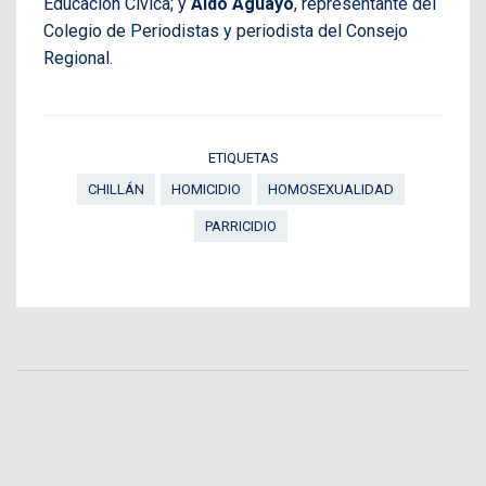
Educación Cívica; y
Aldo Aguayo
, representante del
Colegio de Periodistas y periodista del Consejo
Regional.
ETIQUETAS
CHILLÁN
HOMICIDIO
HOMOSEXUALIDAD
PARRICIDIO