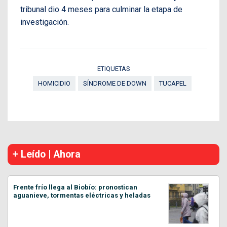
tribunal dio 4 meses para culminar la etapa de
investigación.
ETIQUETAS
HOMICIDIO
SÍNDROME DE DOWN
TUCAPEL
+ Leído | Ahora
Frente frío llega al Biobío: pronostican
aguanieve, tormentas eléctricas y heladas