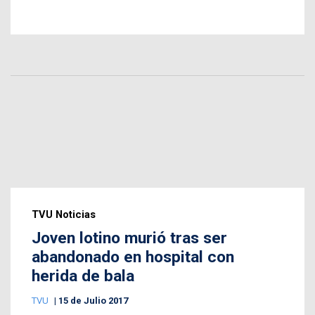
TVU Noticias
Joven lotino murió tras ser
abandonado en hospital con
herida de bala
TVU
15 de Julio 2017