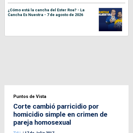
¿Cómo está la cancha del Ester Roa? - La
Cancha Es Nuestra - 7 de agosto de 2026
Puntos de Vista
Corte cambió parricidio por
homicidio simple en crimen de
pareja homosexual
TVU
17 de Julio 2017