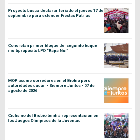
Proyecto busca declarar feriado el jueves 17 de
septiembre para extender Fiestas Patrias
Concretan primer bloque del segundo buque
multipropósito LPD “Rapa Nui”
MOP asume corredores en el Biobío pero
autoridades dudan - Siempre Juntos - 07 de
agosto de 2026
Ciclismo del Biobío tendrá representación en
los Juegos Olímpicos de la Juventud