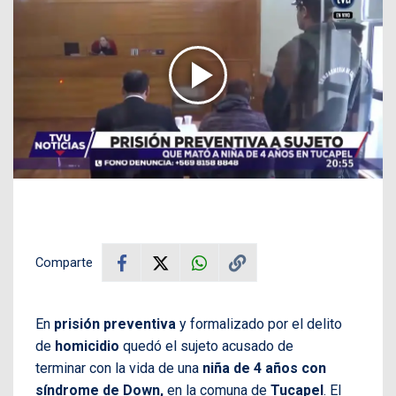
Comparte
En
prisión preventiva
y formalizado por el delito
de
homicidio
quedó el sujeto acusado de
terminar con la vida de una
niña de 4 años con
síndrome de Down,
en la comuna de
Tucapel
. El