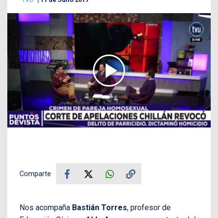
Comparte
Nos acompaña
Bastián Torres
, profesor de