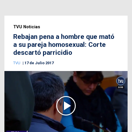
TVU Noticias
Rebajan pena a hombre que mató
a su pareja homosexual: Corte
descartó parricidio
TVU
17 de Julio 2017