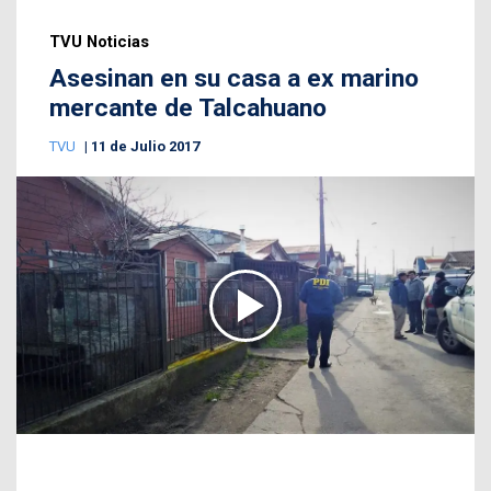
TVU Noticias
Asesinan en su casa a ex marino
mercante de Talcahuano
TVU
11 de Julio 2017