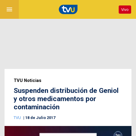
menu
Vivo
TVU Noticias
Suspenden distribución de Geniol
y otros medicamentos por
contaminación
TVU
18 de Julio 2017