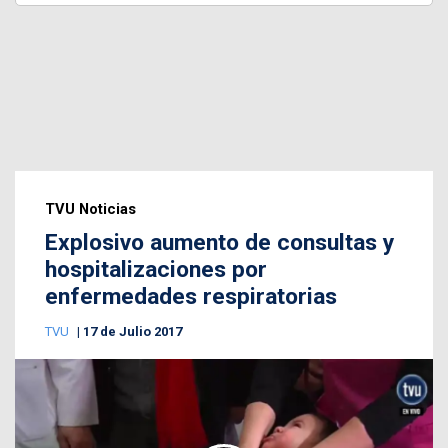
TVU Noticias
Explosivo aumento de consultas y
hospitalizaciones por
enfermedades respiratorias
TVU
17 de Julio 2017