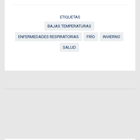
ETIQUETAS
BAJAS TEMPERATURAS
ENFERMEDADES RESPIRATORIAS
FRÍO
INVIERNO
SALUD