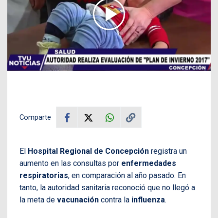
Comparte
El
Hospital Regional de Concepción
registra un
aumento en las consultas por
enfermedades
respiratorias
, en comparación al año pasado. En
tanto, la autoridad sanitaria reconoció que no llegó a
la meta de
vacunación
contra la
influenza
.