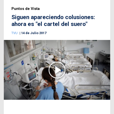
Puntos de Vista
Siguen apareciendo colusiones:
ahora es "el cartel del suero"
TVU
14 de Julio 2017