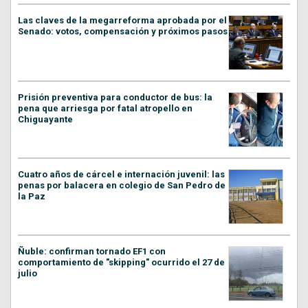
Las claves de la megarreforma aprobada por el
Senado: votos, compensación y próximos pasos
Prisión preventiva para conductor de bus: la
pena que arriesga por fatal atropello en
Chiguayante
Cuatro años de cárcel e internación juvenil: las
penas por balacera en colegio de San Pedro de
la Paz
Ñuble: confirman tornado EF1 con
comportamiento de "skipping" ocurrido el 27 de
julio