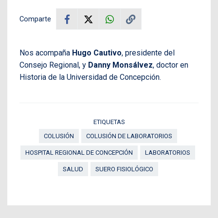
Comparte
Nos acompaña
Hugo Cautivo
, presidente del
Consejo Regional, y
Danny Monsálvez
, doctor en
Historia de la Universidad de Concepción.
ETIQUETAS
COLUSIÓN
COLUSIÓN DE LABORATORIOS
HOSPITAL REGIONAL DE CONCEPCIÓN
LABORATORIOS
SALUD
SUERO FISIOLÓGICO