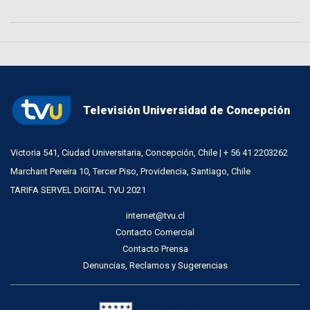
Televisión Universidad de Concepción
Victoria 541, Ciudad Universitaria, Concepción, Chile | + 56 41 2203262
Marchant Pereira 10, Tercer Piso, Providencia, Santiago, Chile
TARIFA SERVEL DIGITAL TVU 2021
internet@tvu.cl
Contacto Comercial
Contacto Prensa
Denuncias, Reclamos y Sugerencias