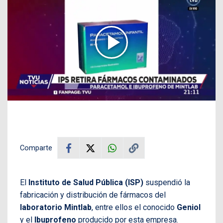
Comparte
El
Instituto de Salud Pública (ISP)
suspendió la
fabricación y distribución de fármacos del
laboratorio Mintlab
, entre ellos el conocido
Geniol
y el
Ibuprofeno
producido por esta empresa.