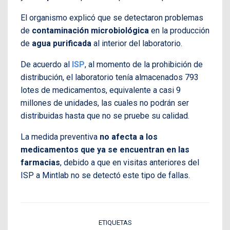
El organismo explicó que se detectaron problemas
de
contaminación microbiológica
en la producción
de
agua purificada
al interior del laboratorio.
De acuerdo al
ISP
, al momento de la prohibición de
distribución, el laboratorio tenía almacenados 793
lotes de medicamentos, equivalente a casi 9
millones de unidades, las cuales no podrán ser
distribuidas hasta que no se pruebe su calidad.
La medida preventiva
no afecta a los
medicamentos que ya se encuentran en las
farmacias
, debido a que en visitas anteriores del
ISP a Mintlab no se detectó este tipo de fallas.
ETIQUETAS