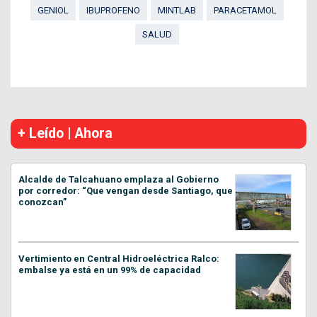
GENIOL
IBUPROFENO
MINTLAB
PARACETAMOL
SALUD
+ Leído | Ahora
Alcalde de Talcahuano emplaza al Gobierno
por corredor: “Que vengan desde Santiago, que
conozcan”
Vertimiento en Central Hidroeléctrica Ralco:
embalse ya está en un 99% de capacidad