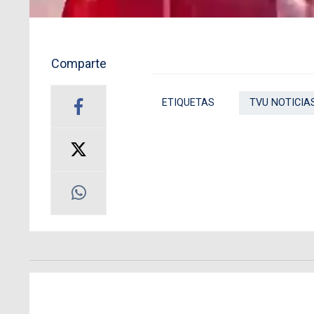
Comparte
ETIQUETAS
TVU NOTICIA