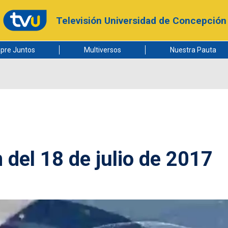
Televisión Universidad de Concepción
pre Juntos
Multiversos
Nuestra Pauta
 del 18 de julio de 2017