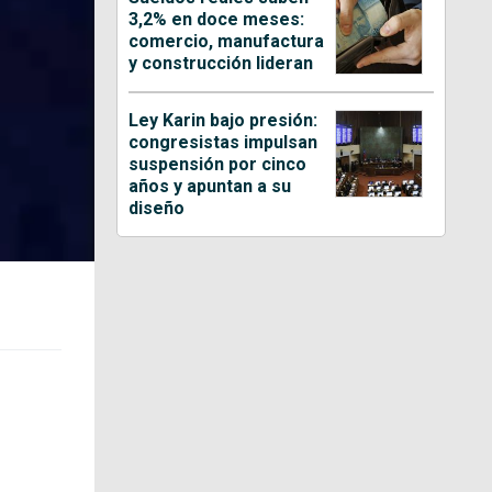
3,2% en doce meses:
comercio, manufactura
y construcción lideran
Ley Karin bajo presión:
congresistas impulsan
suspensión por cinco
años y apuntan a su
diseño