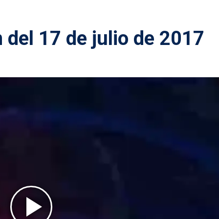
 del 17 de julio de 2017