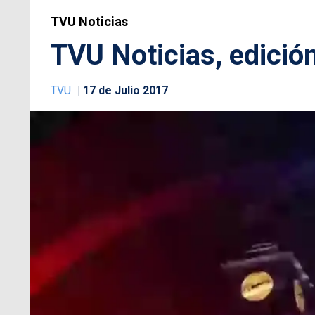
TVU Noticias
TVU Noticias, edición
TVU
17 de Julio 2017