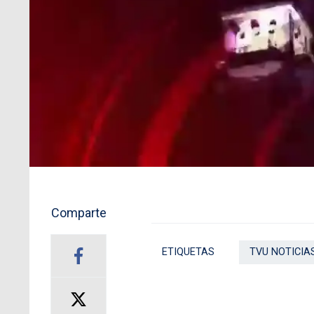
Comparte
ETIQUETAS
TVU NOTICIA