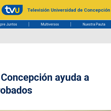
Televisión Universidad de Concepción
pre Juntos
Multiversos
Nuestra Pauta
n Concepción ayuda a
robados