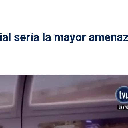
icial sería la mayor amena