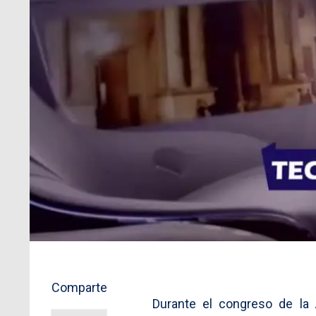
Comparte
Durante el congreso de la 