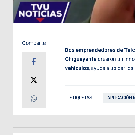
Comparte
Dos emprendedores de Talc
Chiguayante
crearon un inno
vehículos
, ayuda a ubicar los
ETIQUETAS
APLICACIÓN 