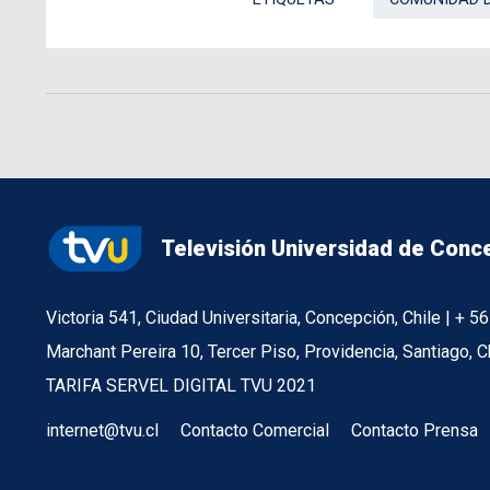
Televisión Universidad de Conc
Victoria 541, Ciudad Universitaria, Concepción, Chile | + 
Marchant Pereira 10, Tercer Piso, Providencia, Santiago, C
TARIFA SERVEL DIGITAL TVU 2021
internet@tvu.cl
Contacto Comercial
Contacto Prensa