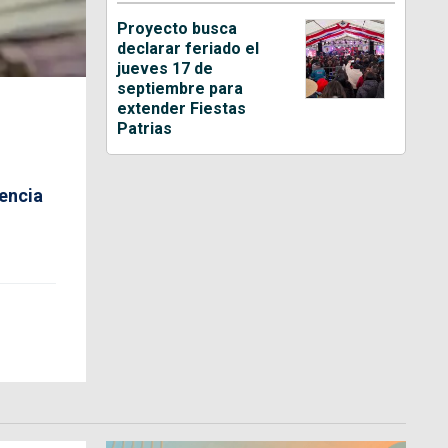
Proyecto busca
declarar feriado el
jueves 17 de
septiembre para
extender Fiestas
Patrias
encia