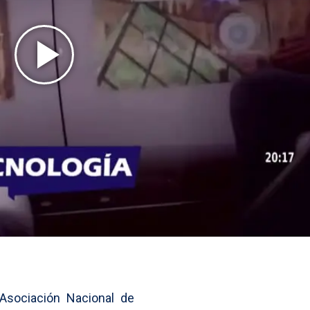
Asociación Nacional de