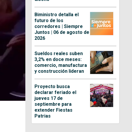
Biministro detalla el
futuro de los
corredores | Siempre
Juntos | 06 de agosto de
2026
Sueldos reales suben
3,2% en doce meses:
comercio, manufactura
y construcción lideran
Proyecto busca
declarar feriado el
jueves 17 de
septiembre para
extender Fiestas
Patrias