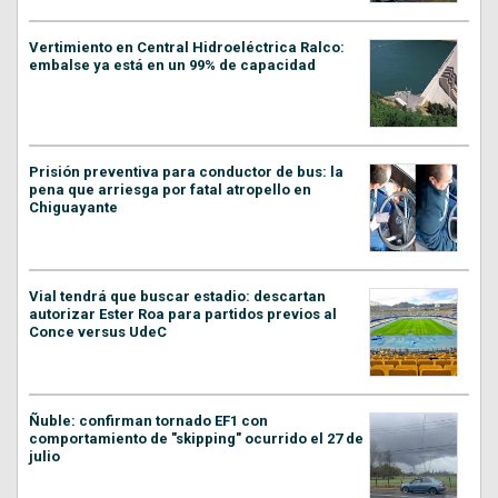
Vertimiento en Central Hidroeléctrica Ralco:
embalse ya está en un 99% de capacidad
Prisión preventiva para conductor de bus: la
pena que arriesga por fatal atropello en
Chiguayante
Vial tendrá que buscar estadio: descartan
autorizar Ester Roa para partidos previos al
Conce versus UdeC
Ñuble: confirman tornado EF1 con
comportamiento de "skipping" ocurrido el 27 de
julio