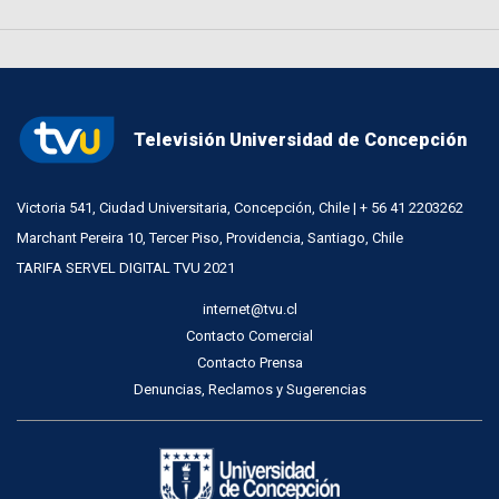
Televisión Universidad de Concepción
Victoria 541, Ciudad Universitaria, Concepción, Chile | + 56 41 2203262
Marchant Pereira 10, Tercer Piso, Providencia, Santiago, Chile
TARIFA SERVEL DIGITAL TVU 2021
internet@tvu.cl
Contacto Comercial
Contacto Prensa
Denuncias, Reclamos y Sugerencias