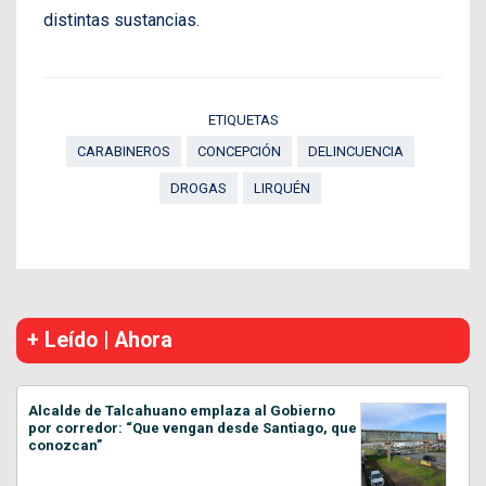
distintas sustancias.
ETIQUETAS
CARABINEROS
CONCEPCIÓN
DELINCUENCIA
DROGAS
LIRQUÉN
+ Leído | Ahora
Alcalde de Talcahuano emplaza al Gobierno
por corredor: “Que vengan desde Santiago, que
conozcan”