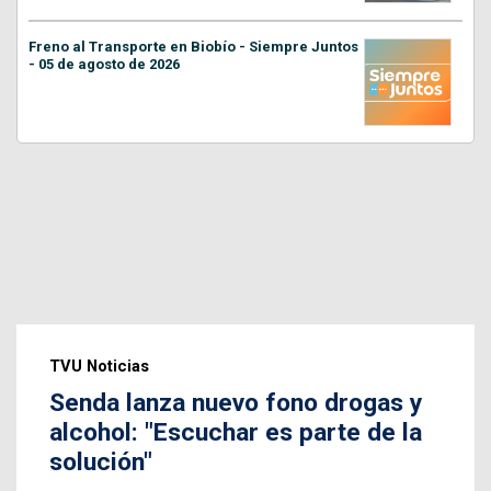
Freno al Transporte en Biobío - Siempre Juntos
- 05 de agosto de 2026
TVU Noticias
Senda lanza nuevo fono drogas y
alcohol: "Escuchar es parte de la
solución"