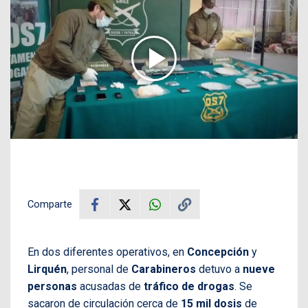
Comparte
En dos diferentes operativos, en
Concepción
y
Lirquén
, personal de
Carabineros
detuvo a
nueve
personas
acusadas de
tráfico de drogas
. Se
sacaron de circulación cerca de
15 mil dosis
de