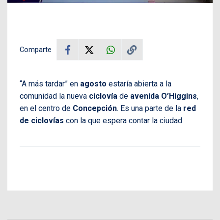
Comparte
“A más tardar” en
agosto
estaría abierta a la
comunidad la nueva
ciclovía
de
avenida O’Higgins
,
en el centro de
Concepción
. Es una parte de la
red
de ciclovías
con la que espera contar la ciudad.