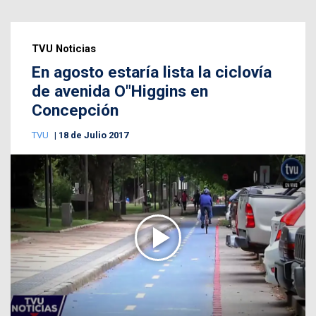
TVU Noticias
En agosto estaría lista la ciclovía
de avenida O"Higgins en
Concepción
TVU
18 de Julio 2017