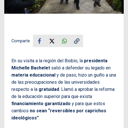
Comparte
En su visita a la región del Biobío, la
presidenta
Michelle Bachelet
salió a defender su legado en
materia educacional
y de paso, hizo un guiño a una
de las preocupaciones de las universidades
respecto a la
gratuidad
. Llamó a aprobar la reforma
de la educación superior para que exista
financiamiento garantizado
y para que estos
cambios
no sean “reversibles por caprichos
ideológicos”
.