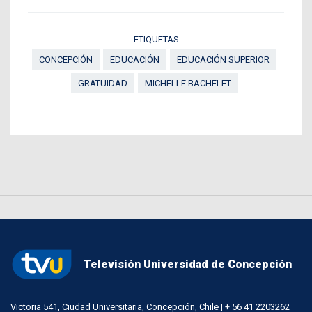
ETIQUETAS
CONCEPCIÓN
EDUCACIÓN
EDUCACIÓN SUPERIOR
GRATUIDAD
MICHELLE BACHELET
Televisión Universidad de Concepción
Victoria 541, Ciudad Universitaria, Concepción, Chile | + 56 41 2203262