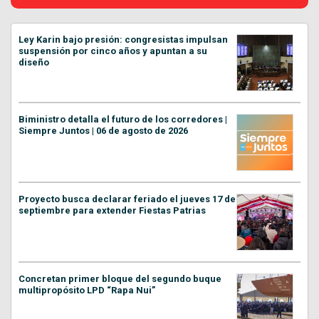
Ley Karin bajo presión: congresistas impulsan
suspensión por cinco años y apuntan a su
diseño
Biministro detalla el futuro de los corredores |
Siempre Juntos | 06 de agosto de 2026
Proyecto busca declarar feriado el jueves 17 de
septiembre para extender Fiestas Patrias
Concretan primer bloque del segundo buque
multipropósito LPD “Rapa Nui”