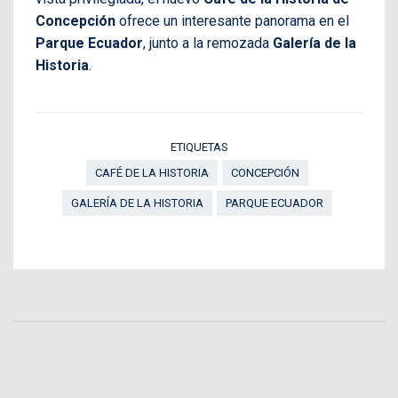
Concepción
ofrece un interesante panorama en el
Parque Ecuador
, junto a la remozada
Galería de la
Historia
.
ETIQUETAS
CAFÉ DE LA HISTORIA
CONCEPCIÓN
GALERÍA DE LA HISTORIA
PARQUE ECUADOR