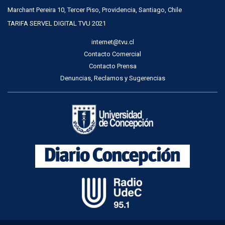
Marchant Pereira 10, Tercer Piso, Providencia, Santiago, Chile
TARIFA SERVEL DIGITAL TVU 2021
internet@tvu.cl
Contacto Comercial
Contacto Prensa
Denuncias, Reclamos y Sugerencias