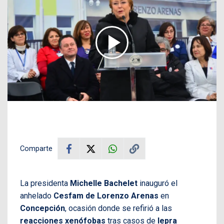
Comparte
La presidenta
Michelle Bachelet
inauguró el
anhelado
Cesfam de Lorenzo Arenas
en
Concepción
, ocasión donde se refirió a las
reacciones xenófobas
tras casos de
lepra