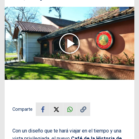
Comparte
Con un diseño que te hará viajar en el tiempo y una
vista privilegiada, el nuevo
Café de la Historia de