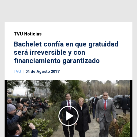
TVU Noticias
Bachelet confía en que gratuidad
será irreversible y con
financiamiento garantizado
TVU
04 de Agosto 2017