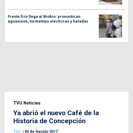
Frente frío llega al Biobío: pronostican
aguanieve, tormentas eléctricas y heladas
TVU Noticias
Ya abrió el nuevo Café de la
Historia de Concepción
TVU
04 de Agosto 2017