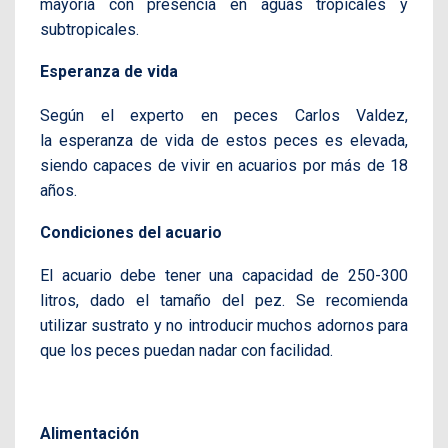
mayoría con presencia en aguas tropicales y
subtropicales.
Esperanza de vida
Según el experto en peces Carlos Valdez,
la esperanza de vida de estos peces es elevada,
siendo capaces de vivir en acuarios por más de 18
años.
Condiciones del acuario
El acuario debe tener una capacidad de 250-300
litros, dado el tamaño del pez. Se recomienda
utilizar sustrato y no introducir muchos adornos para
que los peces puedan nadar con facilidad.
Alimentación