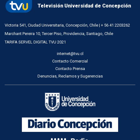
Televisión Universidad de Concepción
Victoria 541, Ciudad Universitaria, Concepción, Chile | + 56 41 2203262
Marchant Pereira 10, Tercer Piso, Providencia, Santiago, Chile
TARIFA SERVEL DIGITAL TVU 2021
internet@tvu.cl
Contacto Comercial
Contacto Prensa
Denuncias, Reclamos y Sugerencias