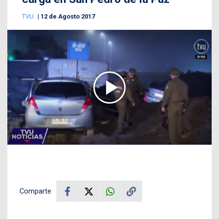
TVU
12 de Agosto 2017
Comparte