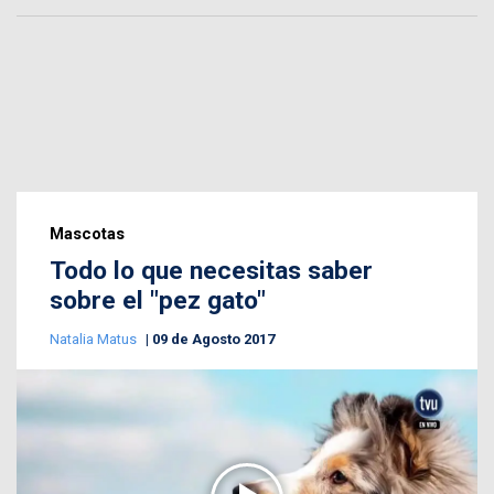
Mascotas
Todo lo que necesitas saber
sobre el "pez gato"
Natalia Matus
09 de Agosto 2017