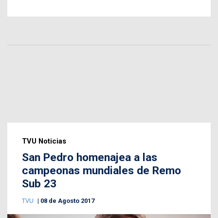
TVU Noticias
San Pedro homenajea a las
campeonas mundiales de Remo
Sub 23
TVU
08 de Agosto 2017