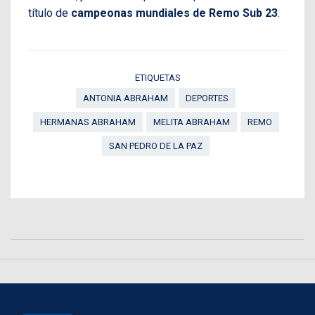
título de
campeonas mundiales de Remo Sub 23
.
ETIQUETAS
ANTONIA ABRAHAM
DEPORTES
HERMANAS ABRAHAM
MELITA ABRAHAM
REMO
SAN PEDRO DE LA PAZ