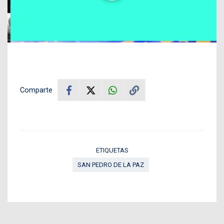
Comparte
ETIQUETAS
SAN PEDRO DE LA PAZ