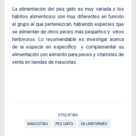
La alimentación del pez gato es muy variada y los
hábitos alimenticios son muy diferentes en función
al grupo al que pertenezcan, habiendo especies que
se alimentan de otros peces más pequeños y otros
herbívoros. Lo recomendable es investigar acerca
de la especie en especifico y complementar su
alimentación con alimento para peces y vitaminas de
venta en tiendas de mascotas.
ETIQUETAS
MASCOTAS
PEZ GATO
SILURIFORMES