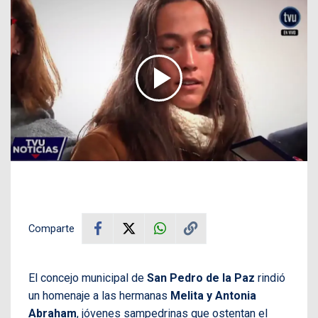
Comparte
El concejo municipal de
San Pedro de la Paz
rindió
un homenaje a las hermanas
Melita y Antonia
Abraham
, jóvenes sampedrinas que ostentan el