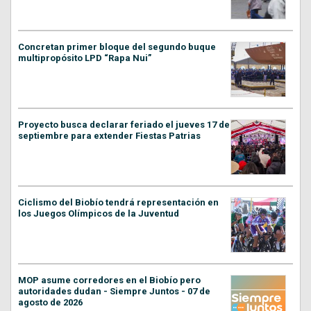
Concretan primer bloque del segundo buque
multipropósito LPD “Rapa Nui”
Proyecto busca declarar feriado el jueves 17 de
septiembre para extender Fiestas Patrias
Ciclismo del Biobío tendrá representación en
los Juegos Olímpicos de la Juventud
MOP asume corredores en el Biobío pero
autoridades dudan - Siempre Juntos - 07 de
agosto de 2026