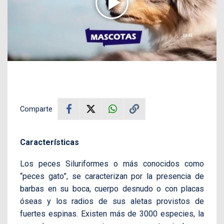
Comparte
Características
Los peces Siluriformes o más conocidos como
“peces gato”, se caracterizan por la presencia de
barbas en su boca, cuerpo desnudo o con placas
óseas y los radios de sus aletas provistos de
fuertes espinas. Existen más de 3000 especies, la