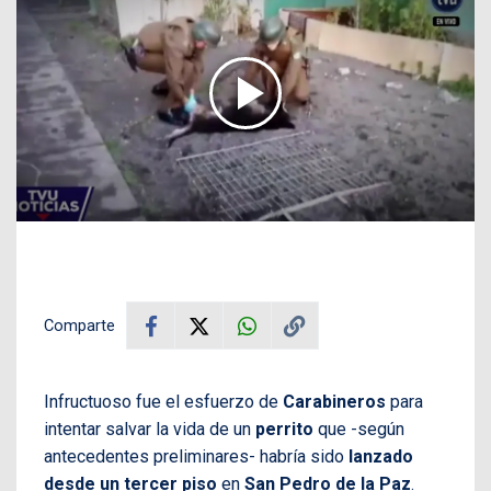
Comparte
Infructuoso fue el esfuerzo de
Carabineros
para
intentar salvar la vida de un
perrito
que -según
antecedentes preliminares- habría sido
lanzado
desde un tercer piso
en
San Pedro de la Paz
.