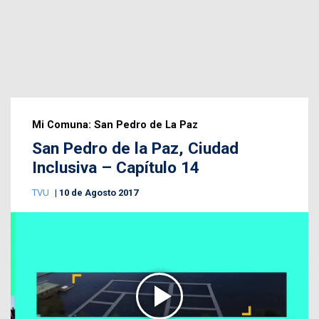
Mi Comuna: San Pedro de La Paz
San Pedro de la Paz, Ciudad
Inclusiva – Capítulo 14
TVU
10 de Agosto 2017