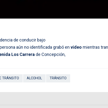
dencia de conducir bajo
 persona aún no identificada grabó en
video
mientras tran
enida Los Carrera
de Concepción,
E TRÁNSITO
ALCOHOL
TRÁNSITO