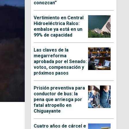
conozcan”
Vertimiento en Central
Hidroeléctrica Ralco:
embalse ya está en un
99% de capacidad
Las claves de la
megarreforma
aprobada por el Senado:
votos, compensación y
próximos pasos
Prisión preventiva para
conductor de bus: la
pena que arriesga por
fatal atropello en
Chiguayante
Cuatro años de cárcel e