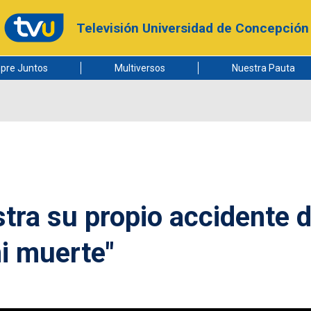
Televisión Universidad de Concepción
pre Juntos
Multiversos
Nuestra Pauta
stra su propio accidente 
mi muerte"