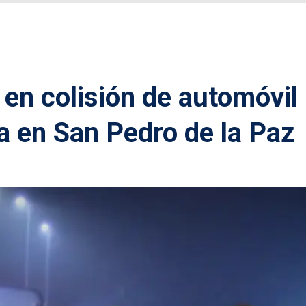
en colisión de automóvil
 en San Pedro de la Paz