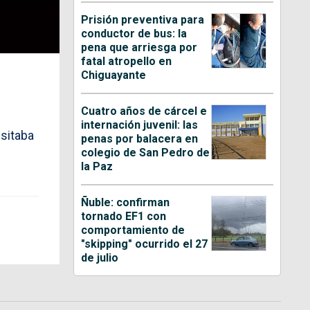
Prisión preventiva para
conductor de bus: la
pena que arriesga por
fatal atropello en
Chiguayante
Cuatro años de cárcel e
internación juvenil: las
sitaba
penas por balacera en
colegio de San Pedro de
la Paz
Ñuble: confirman
tornado EF1 con
comportamiento de
"skipping" ocurrido el 27
de julio