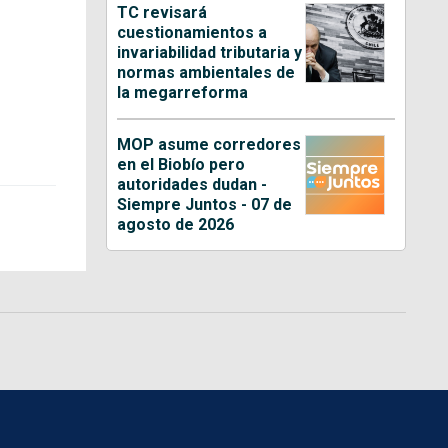
TC revisará
cuestionamientos a
invariabilidad tributaria y
normas ambientales de
la megarreforma
MOP asume corredores
en el Biobío pero
autoridades dudan -
Siempre Juntos - 07 de
agosto de 2026