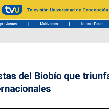
Televisión Universidad de Concepción
pre Juntos
Multiversos
Nuestra Pauta
tas del Biobío que triunf
ernacionales