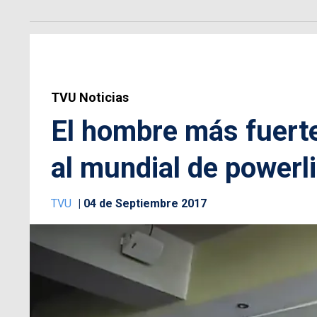
TVU Noticias
El hombre más fuerte 
al mundial de powerli
TVU
04 de Septiembre 2017