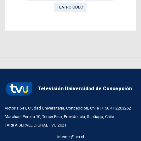
TEATRO UDEC
Televisión Universidad de Concepción
Victoria 541, Ciudad Universitaria, Concepción, Chile | + 56 41 2203262
Marchant Pereira 10, Tercer Piso, Providencia, Santiago, Chile
TARIFA SERVEL DIGITAL TVU 2021
internet@tvu.cl