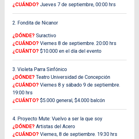
¿CUÁNDO?
Jueves 7 de septiembre, 00:00 hrs
2. Fondita de Nicanor
¿DÓNDE?
Suractivo
¿CUÁNDO?
Viernes 8 de septiembre. 20:00 hrs
¿CUÁNTO?
$10.000 en el día del evento
3. Violeta Parra Sinfónico
¿DÓNDE?
Teatro Universidad de Concepción
¿CUÁNDO?
Viernes 8 y sábado 9 de septiembre.
19:00 hrs
¿CUÁNTO?
$5.000 general, $4.000 balcón
4. Proyecto Mute: Vuelvo a ser la que soy
¿DÓNDE?
Artistas del Acero
¿CUÁNDO?
Viernes, 8 de septiembre. 19:30 hrs