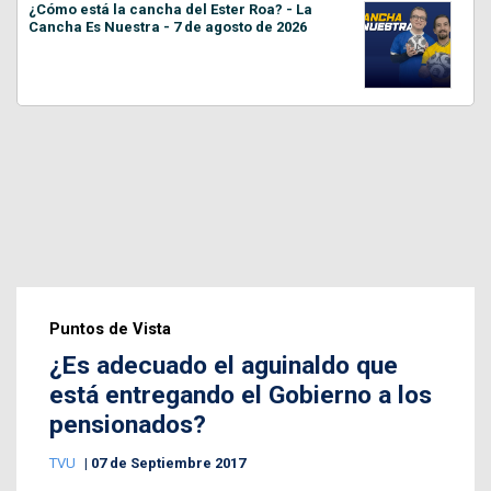
¿Cómo está la cancha del Ester Roa? - La
Cancha Es Nuestra - 7 de agosto de 2026
Puntos de Vista
¿Es adecuado el aguinaldo que
está entregando el Gobierno a los
pensionados?
TVU
07 de Septiembre 2017