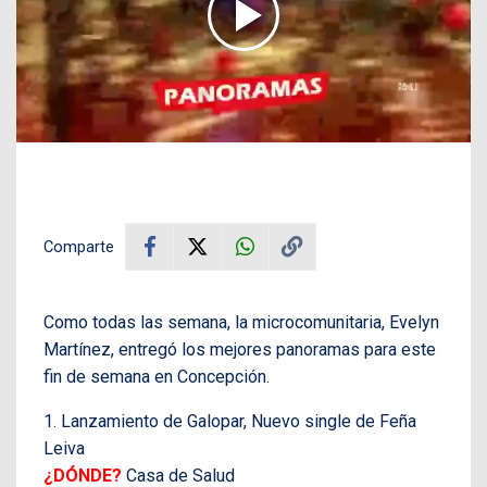
Comparte
Como todas las semana, la microcomunitaria, Evelyn
Martínez, entregó los mejores panoramas para este
fin de semana en Concepción.
1. Lanzamiento de Galopar, Nuevo single de Feña
Leiva
¿DÓNDE?
Casa de Salud