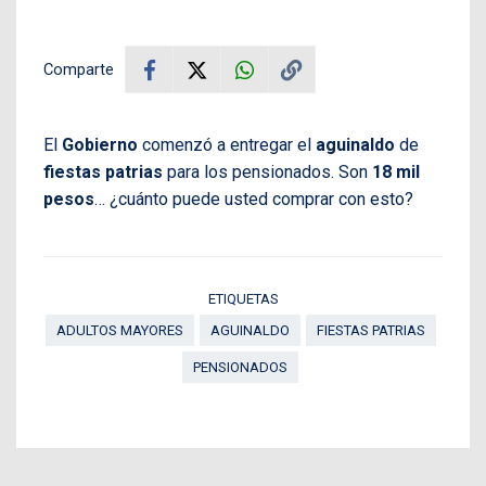
Comparte
El
Gobierno
comenzó a entregar el
aguinaldo
de
fiestas patrias
para los pensionados. Son
18 mil
pesos
… ¿cuánto puede usted comprar con esto?
ETIQUETAS
ADULTOS MAYORES
AGUINALDO
FIESTAS PATRIAS
PENSIONADOS