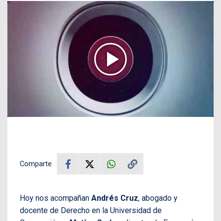
Comparte
Hoy nos acompañan
Andrés Cruz
, abogado y
docente de Derecho en la Universidad de