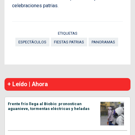
celebraciones patrias.
ETIQUETAS
ESPECTÁCULOS
FIESTAS PATRIAS
PANORAMAS
+ Leído | Ahora
Frente frío llega al Biobío: pronostican
aguanieve, tormentas eléctricas y heladas