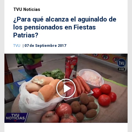
TVU Noticias
¿Para qué alcanza el aguinaldo de
los pensionados en Fiestas
Patrias?
TVU
07 de Septiembre 2017