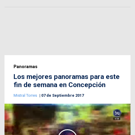
Panoramas
Los mejores panoramas para este
fin de semana en Concepción
Mistral Torres
07 de Septiembre 2017