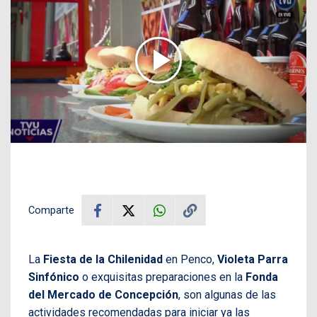
Comparte
La
Fiesta de la Chilenidad
en Penco,
Violeta Parra
Sinfónico
o exquisitas preparaciones en la
Fonda
del
Mercado de Concepción
, son algunas de las
actividades recomendadas para iniciar ya las