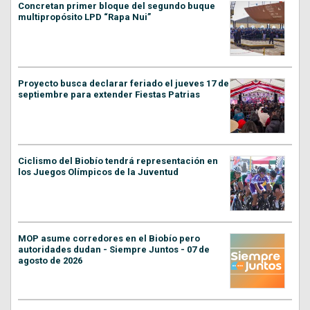
Concretan primer bloque del segundo buque
multipropósito LPD “Rapa Nui”
Proyecto busca declarar feriado el jueves 17 de
septiembre para extender Fiestas Patrias
Ciclismo del Biobío tendrá representación en
los Juegos Olímpicos de la Juventud
MOP asume corredores en el Biobío pero
autoridades dudan - Siempre Juntos - 07 de
agosto de 2026