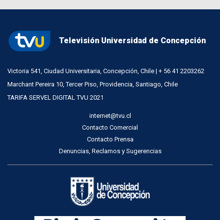
Televisión Universidad de Concepción
Victoria 541, Ciudad Universitaria, Concepción, Chile | + 56 41 2203262
Marchant Pereira 10, Tercer Piso, Providencia, Santiago, Chile
TARIFA SERVEL DIGITAL TVU 2021
internet@tvu.cl
Contacto Comercial
Contacto Prensa
Denuncias, Reclamos y Sugerencias