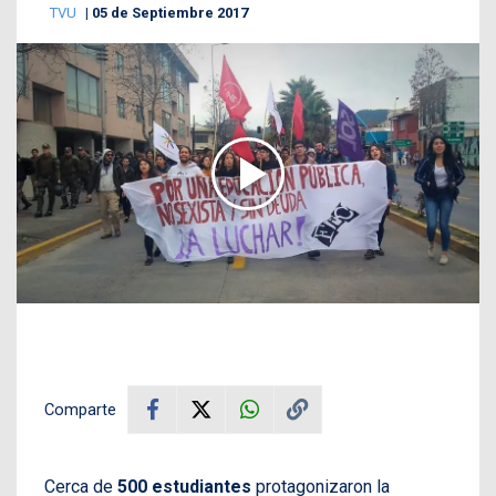
TVU
05 de Septiembre 2017
Comparte
Cerca de
500 estudiantes
protagonizaron la