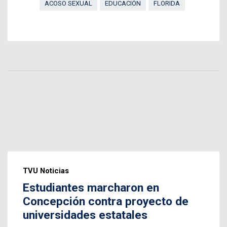
ACOSO SEXUAL
EDUCACIÓN
FLORIDA
TVU Noticias
Estudiantes marcharon en
Concepción contra proyecto de
universidades estatales