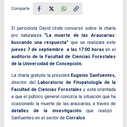
Comparte
El periodista David Uride conversó sobre la charla
pro naturaleza
“La muerte de las Araucarias:
buscando una respuesta”
que se realizara este
jueves 7 de septiembre a las 17:00 horas
en el
auditorio de la Facultad de Ciencias Forestales
de la Universidad de Concepción.
La charla gratuita la presidirá
Eugenio Sanfuentes,
director del
Laboratorio de Fitopatología de la
Facultad de Ciencias Forestales
y está orientada
a que el público general conozca la situación que ha
ocasionado la muerte de las araucarias, a través de
detalles de la investigación
que realizó
Sanfuentes en el sector de
Corralco
.