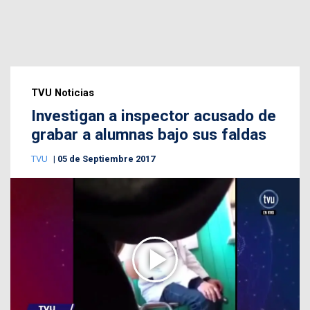
TVU Noticias
Investigan a inspector acusado de
grabar a alumnas bajo sus faldas
TVU
05 de Septiembre 2017