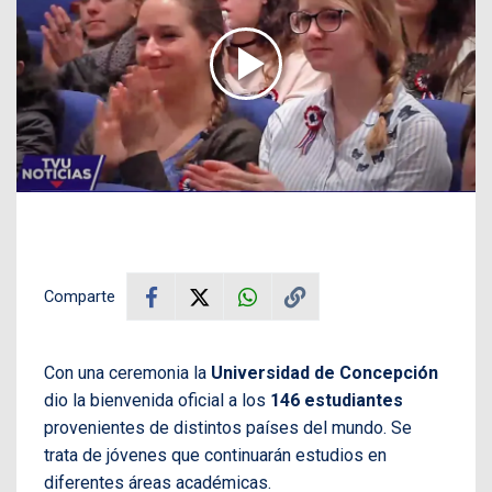
Comparte
Con una ceremonia la
Universidad de Concepción
dio la bienvenida oficial a los
146 estudiantes
provenientes de distintos países del mundo. Se
trata de jóvenes que continuarán estudios en
diferentes áreas académicas.