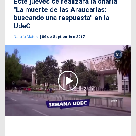
Este jueves se realizará la charla
"La muerte de las Araucarias:
buscando una respuesta" en la
UdeC
Natalia Matus
06 de Septiembre 2017