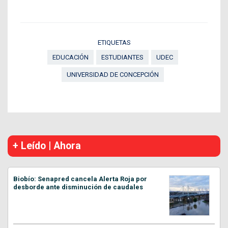
ETIQUETAS
EDUCACIÓN
ESTUDIANTES
UDEC
UNIVERSIDAD DE CONCEPCIÓN
+ Leído | Ahora
Biobío: Senapred cancela Alerta Roja por
desborde ante disminución de caudales