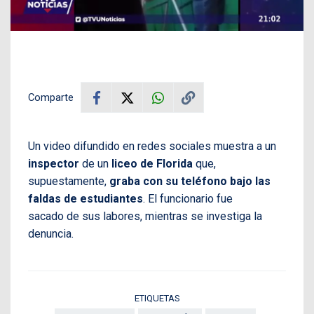
Comparte
Un video difundido en redes sociales muestra a un
inspector
de un
liceo de Florida
que,
supuestamente,
graba con su teléfono bajo las
faldas de estudiantes
. El funcionario fue
sacado de sus labores, mientras se investiga la
denuncia.
ETIQUETAS