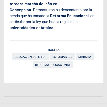
tercera marcha del año
en
Concepción.
Demostraron su descontento por la
senda que ha tomado la
Reforma Educacional
, en
particular por la ley que busca regular las
universidades estatales
.
ETIQUETAS
EDUCACIÓN SUPERIOR
ESTUDIANTES
MARCHA
REFORMA EDUCACIONAL