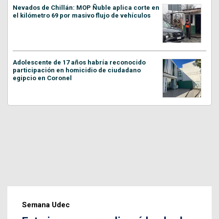
Nevados de Chillán: MOP Ñuble aplica corte en
el kilómetro 69 por masivo flujo de vehículos
Adolescente de 17 años habría reconocido
participación en homicidio de ciudadano
egipcio en Coronel
Semana Udec