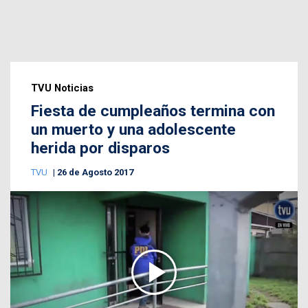
TVU Noticias
Fiesta de cumpleaños termina con
un muerto y una adolescente
herida por disparos
TVU
26 de Agosto 2017