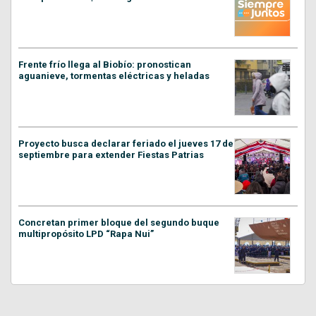
Frente frío llega al Biobío: pronostican
aguanieve, tormentas eléctricas y heladas
Proyecto busca declarar feriado el jueves 17 de
septiembre para extender Fiestas Patrias
Concretan primer bloque del segundo buque
multipropósito LPD “Rapa Nui”