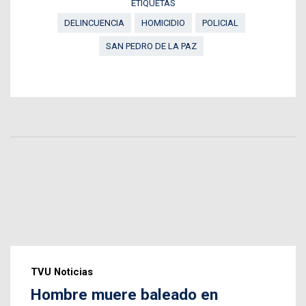
ETIQUETAS
DELINCUENCIA
HOMICIDIO
POLICIAL
SAN PEDRO DE LA PAZ
TVU Noticias
Hombre muere baleado en