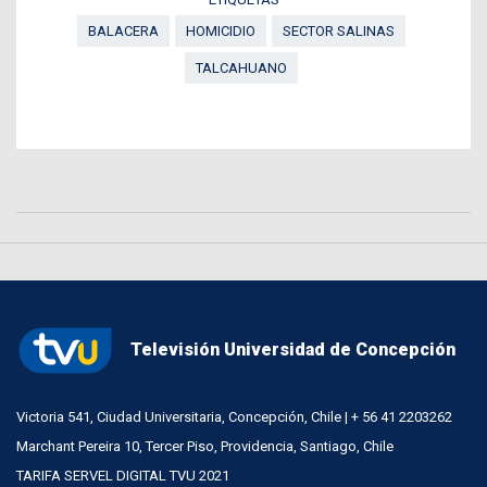
BALACERA
HOMICIDIO
SECTOR SALINAS
TALCAHUANO
Televisión Universidad de Concepción
Victoria 541, Ciudad Universitaria, Concepción, Chile | + 56 41 2203262
Marchant Pereira 10, Tercer Piso, Providencia, Santiago, Chile
TARIFA SERVEL DIGITAL TVU 2021