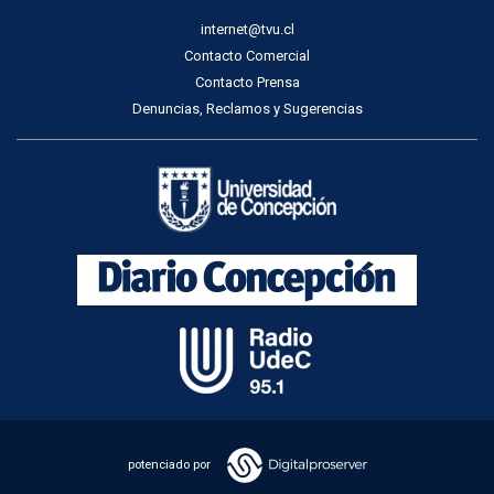
internet@tvu.cl
Contacto Comercial
Contacto Prensa
Denuncias, Reclamos y Sugerencias
potenciado por