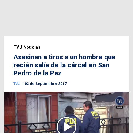
TVU Noticias
Asesinan a tiros a un hombre que
recién salía de la cárcel en San
Pedro de la Paz
TVU
02 de Septiembre 2017