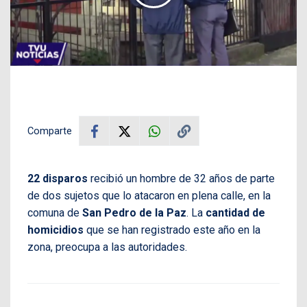
Comparte
22 disparos
recibió un hombre de 32 años de parte
de dos sujetos que lo atacaron en plena calle, en la
comuna de
San Pedro de la Paz
. La
cantidad de
homicidios
que se han registrado este año en la
zona, preocupa a las autoridades.