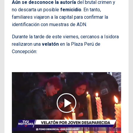
Aún se desconoce la autoría
del brutal crimen y
no descarta un posible
femicidio
. En tanto,
familiares viajaron a la capital para confirmar la
identificación con muestras de ADN.
Durante la tarde de este viernes, cercanos a Isidora
realizaron una
velatón
en la Plaza Perú de
Concepción: