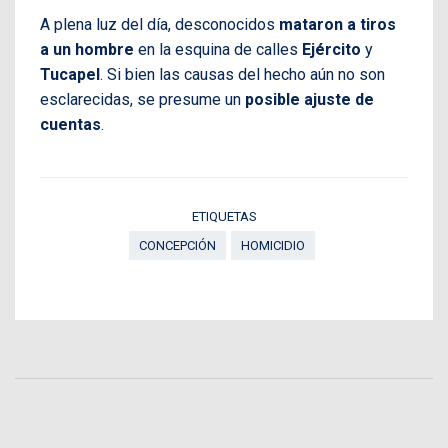
A plena luz del día, desconocidos
mataron a tiros
a un hombre
en la esquina de calles
Ejército
y
Tucapel
. Si bien las causas del hecho aún no son
esclarecidas, se presume un
posible ajuste de
cuentas
.
ETIQUETAS
CONCEPCIÓN
HOMICIDIO