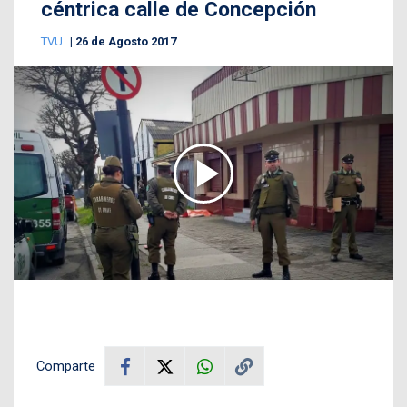
céntrica calle de Concepción
TVU
26 de Agosto 2017
Comparte