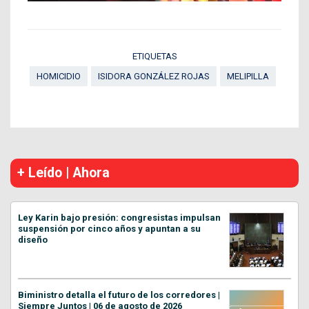
ETIQUETAS
HOMICIDIO
ISIDORA GONZÁLEZ ROJAS
MELIPILLA
+ Leído | Ahora
Ley Karin bajo presión: congresistas impulsan
suspensión por cinco años y apuntan a su
diseño
Biministro detalla el futuro de los corredores |
Siempre Juntos | 06 de agosto de 2026