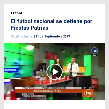
Fútbol
El fútbol nacional se detiene por
Fiestas Patrias
Catalina Urrutia
11 de Septiembre 2017