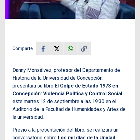
Comparte
Danny Monsálvez, profesor del Departamento de
Historia de la Universidad de Concepción,
presentará su libro
El Golpe de Estado 1973 en
Concepción: Violencia Política y Control Social
este martes 12 de septiembre a las 19:30 en el
Auditorio de la Facultad de Humanidades y Artes de
la universidad.
Previo a la presentación del libro, se realizará un
conversatorio sobre
Los mil días de la Unidad