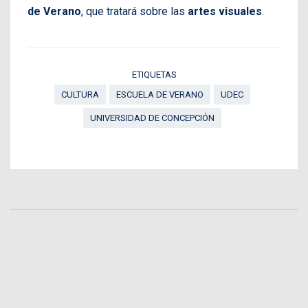
de Verano
, que tratará sobre las
artes visuales
.
ETIQUETAS
CULTURA
ESCUELA DE VERANO
UDEC
UNIVERSIDAD DE CONCEPCIÓN