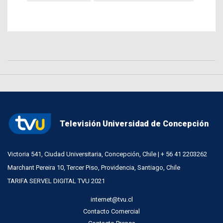
Televisión Universidad de Concepción
Victoria 541, Ciudad Universitaria, Concepción, Chile | + 56 41 2203262
Marchant Pereira 10, Tercer Piso, Providencia, Santiago, Chile
TARIFA SERVEL DIGITAL TVU 2021
internet@tvu.cl
Contacto Comercial