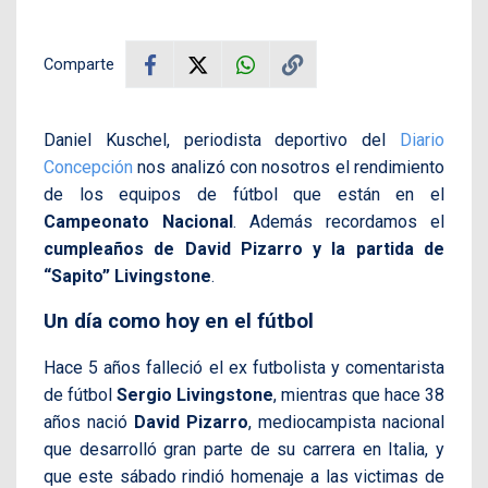
Comparte
Daniel Kuschel, periodista deportivo del
Diario
Concepción
nos analizó con nosotros el rendimiento
de los equipos de fútbol que están en el
Campeonato Nacional
. Además recordamos el
cumpleaños de David Pizarro y la partida de
“Sapito” Livingstone
.
Un día como hoy en el fútbol
Hace 5 años falleció el ex futbolista y comentarista
de fútbol
Sergio Livingstone
, mientras que hace 38
años nació
David Pizarro
, mediocampista nacional
que desarrolló gran parte de su carrera en Italia, y
que este sábado rindió homenaje a las victimas de