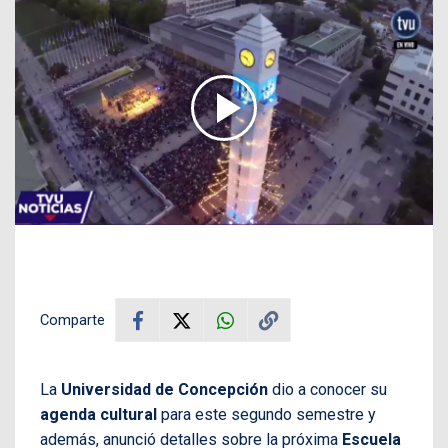
Comparte
La
Universidad de Concepción
dio a conocer su
agenda cultural
para este segundo semestre y
además, anunció detalles sobre la próxima
Escuela