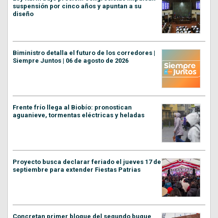
suspensión por cinco años y apuntan a su
diseño
Biministro detalla el futuro de los corredores |
Siempre Juntos | 06 de agosto de 2026
Frente frío llega al Biobío: pronostican
aguanieve, tormentas eléctricas y heladas
Proyecto busca declarar feriado el jueves 17 de
septiembre para extender Fiestas Patrias
Concretan primer bloque del segundo buque