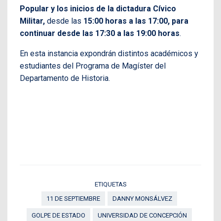
Popular y los inicios de la dictadura Cívico
Militar,
desde las
15:00 horas a las 17:00, para
continuar desde las 17:30 a las 19:00 horas
.
En esta instancia expondrán distintos académicos y
estudiantes del Programa de Magíster del
Departamento de Historia.
ETIQUETAS
11 DE SEPTIEMBRE
DANNY MONSÁLVEZ
GOLPE DE ESTADO
UNIVERSIDAD DE CONCEPCIÓN