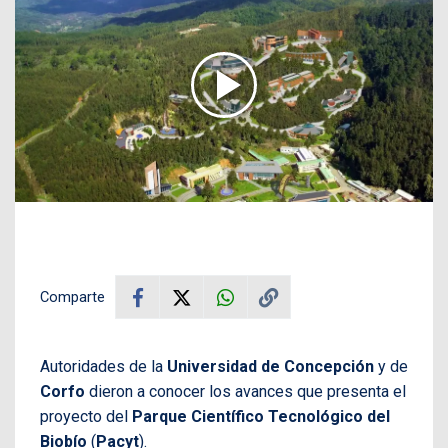
Comparte
Autoridades de la
Universidad de Concepción
y de
Corfo
dieron a conocer los avances que presenta el
proyecto del
Parque Científico Tecnológico del
Biobío
(
Pacyt
).