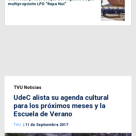
multipropósito LPD “Rapa Nui”
TVU Noticias
UdeC alista su agenda cultural
para los próximos meses y la
Escuela de Verano
TVU
11 de Septiembre 2017