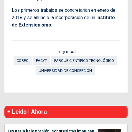
Los primeros trabajos se concretarían en enero de
2018 y se anunció la incorporación de un
Instituto
de Extensionismo
.
ETIQUETAS
CORFO
PACYT
PARQUE CIENTÍFICO TECNOLÓGICO
UNIVERSIDAD DE CONCEPCIÓN
+ Leído | Ahora
Ley Karin bajo presión: congresistas impulsan