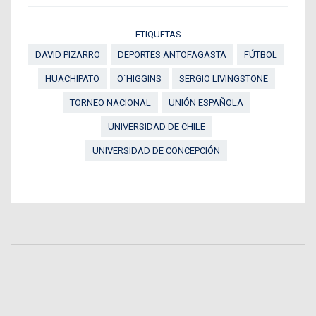
ETIQUETAS
DAVID PIZARRO
DEPORTES ANTOFAGASTA
FÚTBOL
HUACHIPATO
O´HIGGINS
SERGIO LIVINGSTONE
TORNEO NACIONAL
UNIÓN ESPAÑOLA
UNIVERSIDAD DE CHILE
UNIVERSIDAD DE CONCEPCIÓN