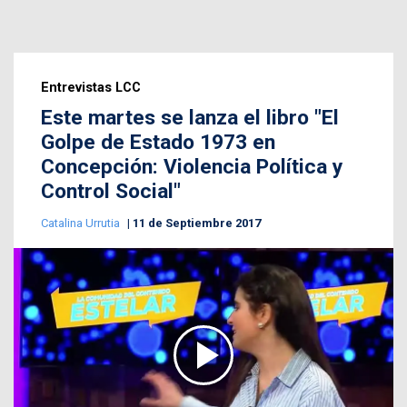
Entrevistas LCC
Este martes se lanza el libro "El
Golpe de Estado 1973 en
Concepción: Violencia Política y
Control Social"
Catalina Urrutia
11 de Septiembre 2017