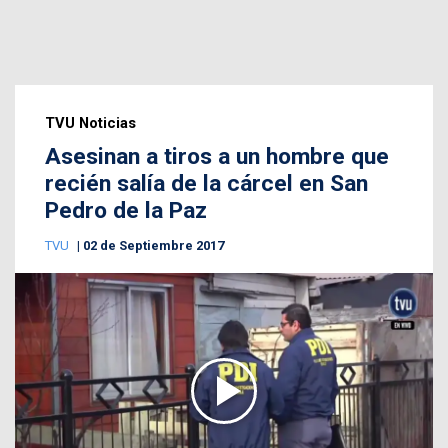
TVU Noticias
Asesinan a tiros a un hombre que
recién salía de la cárcel en San
Pedro de la Paz
TVU
02 de Septiembre 2017