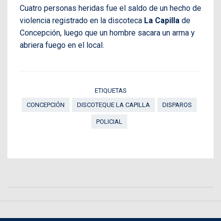
Cuatro personas heridas fue el saldo de un hecho de
violencia registrado en la discoteca
La Capilla
de
Concepción, luego que un hombre sacara un arma y
abriera fuego en el local.
ETIQUETAS
CONCEPCIÓN
DISCOTEQUE LA CAPILLA
DISPAROS
POLICIAL