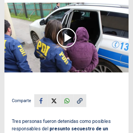
Comparte
Tres personas fueron detenidas como posibles
responsables del
presunto secuestro de un