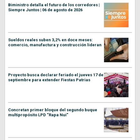
Biministro detalla el futuro de los corredores |
Siempre Juntos | 06 de agosto de 2026
Sueldos reales suben 3,2% en doce meses:
comercio, manufactura y construcción lideran
Proyecto busca declarar feriado el jueves 17 de
septiembre para extender Fiestas Patrias
Concretan primer bloque del segundo buque
multipropósito LPD “Rapa Nui”