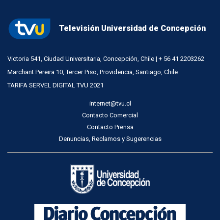
Televisión Universidad de Concepción
Victoria 541, Ciudad Universitaria, Concepción, Chile | + 56 41 2203262
Marchant Pereira 10, Tercer Piso, Providencia, Santiago, Chile
TARIFA SERVEL DIGITAL TVU 2021
internet@tvu.cl
Contacto Comercial
Contacto Prensa
Denuncias, Reclamos y Sugerencias