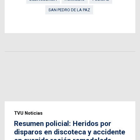
SAN PEDRO DE LA PAZ
TVU Noticias
Resumen policial: Heridos por
disparos en discoteca y accidente