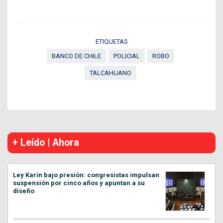
ETIQUETAS
BANCO DE CHILE
POLICIAL
ROBO
TALCAHUANO
+ Leído | Ahora
Ley Karin bajo presión: congresistas impulsan
suspensión por cinco años y apuntan a su
diseño