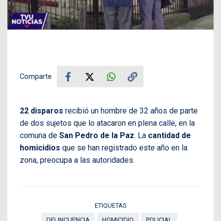
Comparte
22 disparos
recibió un hombre de 32 años de parte
de dos sujetos que lo atacaron en plena calle, en la
comuna de
San Pedro de la Paz
. La
cantidad de
homicidios
que se han registrado este año en la
zona, preocupa a las autoridades.
ETIQUETAS
DELINCUENCIA
HOMICIDIO
POLICIAL