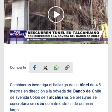
Comparte
Carabineros investiga el hallazgo de un
túnel
de 4,5
metros en dirección a la bóveda del
Banco de Chile
de avenida Colón de
Talcahuano
. Se presume se
concretaría un
robo
durante este fin de semana
largo.