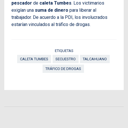
pescador
de
caleta Tumbes
. Los victimarios
exigían una
suma de dinero
para liberar al
trabajador. De acuerdo a la PDI, los involucrados
estarían vinculados al tráfico de drogas.
ETIQUETAS
CALETA TUMBES
SECUESTRO
TALCAHUANO
TRÁFICO DE DROGAS