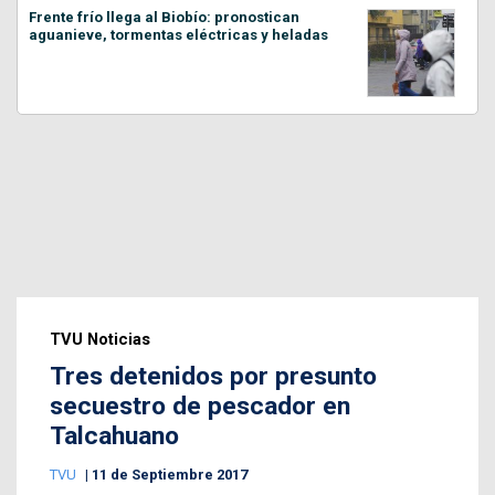
Frente frío llega al Biobío: pronostican
aguanieve, tormentas eléctricas y heladas
TVU Noticias
Tres detenidos por presunto
secuestro de pescador en
Talcahuano
TVU
11 de Septiembre 2017