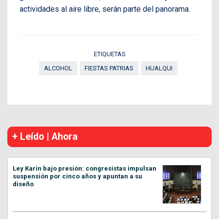
actividades al aire libre, serán parte del panorama.
ETIQUETAS
ALCOHOL
FIESTAS PATRIAS
HUALQUI
+ Leído | Ahora
Ley Karin bajo presión: congresistas impulsan
suspensión por cinco años y apuntan a su
diseño