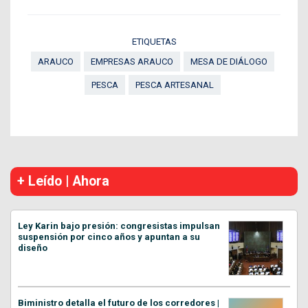
ETIQUETAS
ARAUCO
EMPRESAS ARAUCO
MESA DE DIÁLOGO
PESCA
PESCA ARTESANAL
+ Leído | Ahora
Ley Karin bajo presión: congresistas impulsan
suspensión por cinco años y apuntan a su
diseño
Biministro detalla el futuro de los corredores |