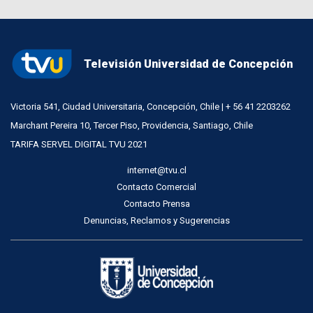
Televisión Universidad de Concepción
Victoria 541, Ciudad Universitaria, Concepción, Chile | + 56 41 2203262
Marchant Pereira 10, Tercer Piso, Providencia, Santiago, Chile
TARIFA SERVEL DIGITAL TVU 2021
internet@tvu.cl
Contacto Comercial
Contacto Prensa
Denuncias, Reclamos y Sugerencias