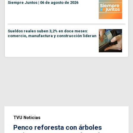
Siempre Juntos | 06 de agosto de 2026
Sueldos reales suben 3,2% en doce meses:
comercio, manufactura y construcción lideran
TVU Noticias
Penco reforesta con árboles