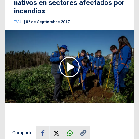
nativos en sectores afectados por
incendios
TVU
02 de Septiembre 2017
Comparte