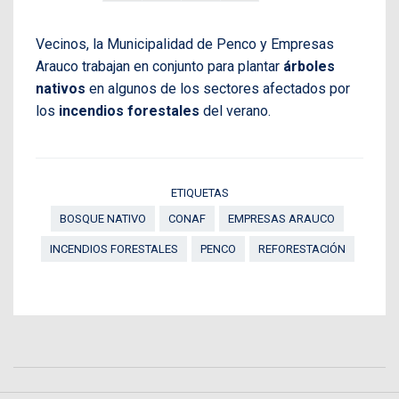
Vecinos, la Municipalidad de Penco y Empresas
Arauco trabajan en conjunto para plantar
árboles
nativos
en algunos de los sectores afectados por
los
incendios forestales
del verano.
ETIQUETAS
BOSQUE NATIVO
CONAF
EMPRESAS ARAUCO
INCENDIOS FORESTALES
PENCO
REFORESTACIÓN