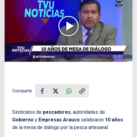
Comparte
Sindicatos de
pescadores
, autoridades de
Gobierno
y
Empresas Arauco
celebraron
10 años
de la mesa de diálogo por la pesca artesanal.