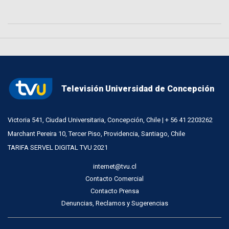
Televisión Universidad de Concepción
Victoria 541, Ciudad Universitaria, Concepción, Chile | + 56 41 2203262
Marchant Pereira 10, Tercer Piso, Providencia, Santiago, Chile
TARIFA SERVEL DIGITAL TVU 2021
internet@tvu.cl
Contacto Comercial
Contacto Prensa
Denuncias, Reclamos y Sugerencias