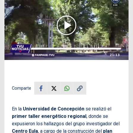
Comparte
En la
Universidad de Concepción
se realizó el
primer taller energético regional
, donde se
expusieron los hallazgos del grupo investigador del
Centro Eula
, a cargo de la construcción del
plan