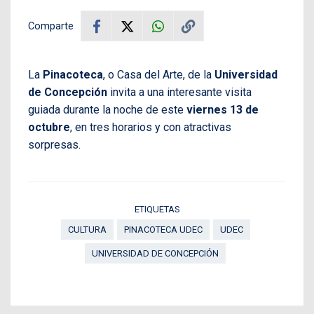
Comparte
La
Pinacoteca
, o Casa del Arte, de la
Universidad
de Concepción
invita a una interesante visita
guiada durante la noche de este
viernes 13 de
octubre
, en tres horarios y con atractivas
sorpresas.
ETIQUETAS
CULTURA
PINACOTECA UDEC
UDEC
UNIVERSIDAD DE CONCEPCIÓN