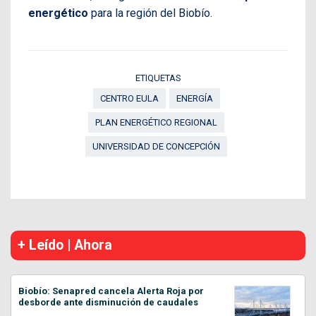
energético
para la región del Biobío.
ETIQUETAS
CENTRO EULA
ENERGÍA
PLAN ENERGÉTICO REGIONAL
UNIVERSIDAD DE CONCEPCIÓN
+ Leído | Ahora
Biobío: Senapred cancela Alerta Roja por
desborde ante disminución de caudales