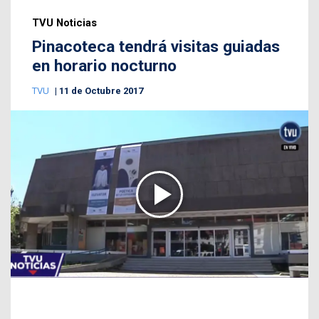
TVU Noticias
Pinacoteca tendrá visitas guiadas
en horario nocturno
TVU
11 de Octubre 2017