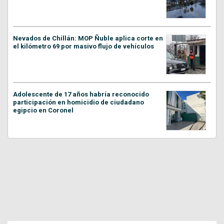
Nevados de Chillán: MOP Ñuble aplica corte en
el kilómetro 69 por masivo flujo de vehículos
Adolescente de 17 años habría reconocido
participación en homicidio de ciudadano
egipcio en Coronel