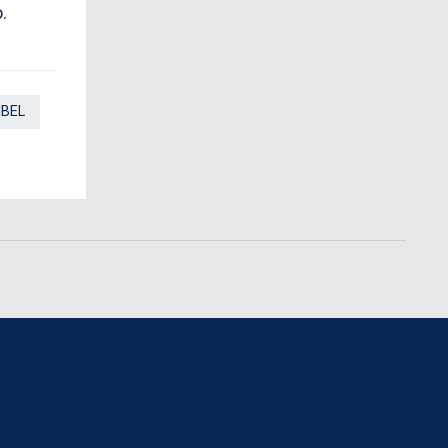
.
BEL