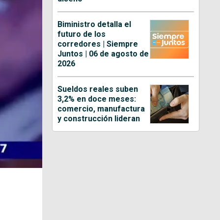
Biministro detalla el
futuro de los
corredores | Siempre
Juntos | 06 de agosto de
2026
Sueldos reales suben
3,2% en doce meses:
comercio, manufactura
y construcción lideran