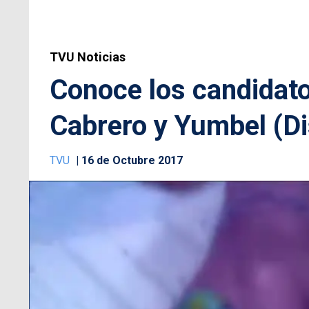
TVU Noticias
Conoce los candidato
Cabrero y Yumbel (Di
TVU
16 de Octubre 2017