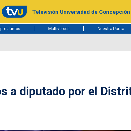
Televisión Universidad de Concepción
pre Juntos
Multiversos
Nuestra Pauta
 a diputado por el Distri