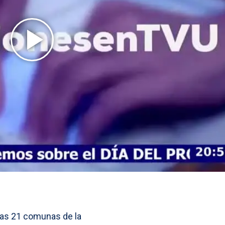
as 21 comunas de la