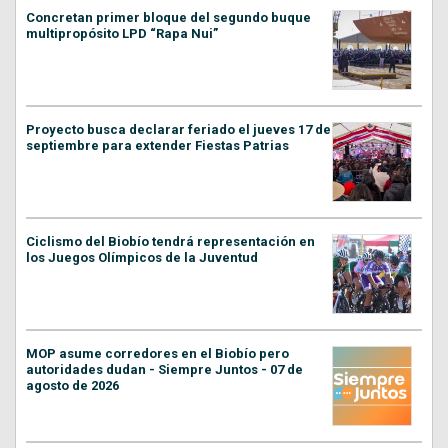
Concretan primer bloque del segundo buque
multipropósito LPD “Rapa Nui”
Proyecto busca declarar feriado el jueves 17 de
septiembre para extender Fiestas Patrias
Ciclismo del Biobío tendrá representación en
los Juegos Olímpicos de la Juventud
MOP asume corredores en el Biobío pero
autoridades dudan - Siempre Juntos - 07 de
agosto de 2026