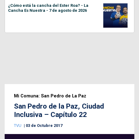
¿Cómo está la cancha del Ester Roa? - La
Cancha Es Nuestra - 7 de agosto de 2026
Mi Comuna: San Pedro de La Paz
San Pedro de la Paz, Ciudad
Inclusiva – Capítulo 22
TVU
03 de Octubre 2017