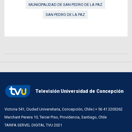
MUNICIPALIDAD DE SAN PEDRO DE LA PAZ
SAN PEDRO DE LA PAZ
Televisión Universidad de Concepción
Victoria 541, Ciudad Universitaria, Concepción, Chile | + 56 41 2203262
Marchant Pereira 10, Tercer Piso, Providencia, Santiago, Chile
TARIFA SERVEL DIGITAL TVU 2021