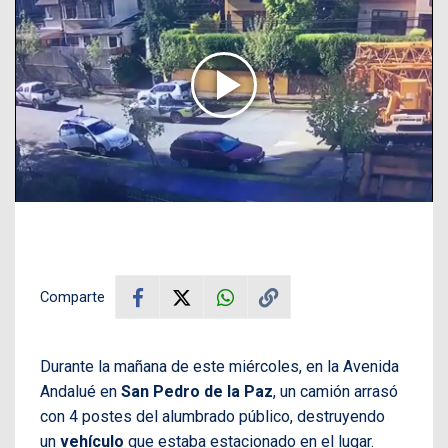
Comparte
Durante la mañana de este miércoles, en la Avenida
Andalué en
San Pedro de la Paz
, un camión arrasó
con 4 postes del alumbrado público, destruyendo
un
vehículo
que estaba estacionado en el lugar.