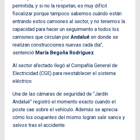
permitida, y si no la respetan, es muy difícil
fiscalizar porque tampoco sabemos cuándo están
entrando estos camiones al sector, y no tenemos la
capacidad para hacer un seguimiento a todos los
camiones que circulan por
Andalué
en donde se
realizan construcciones nuevas cada día”,
sentenció
María Begoña Rodríguez
.
Al sector afectado llegó al Compañía General de
Electricidad (CGE) para reestablecer el sistema
eléctrico.
Una de las cámaras de seguridad de “Jardín
Andalué” registró el momento exacto cuando el
poste cae sobre el vehículo. Además se aprecia
cómo los ocupantes del mismo logran salir sanos y
salvos tras el accidente.