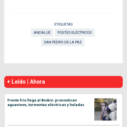
ETIQUETAS
ANDALUÉ
POSTES ELÉCTRICOS
SAN PEDRO DE LA PAZ
+ Leído | Ahora
Frente frío llega al Biobío: pronostican
aguanieve, tormentas eléctricas y heladas