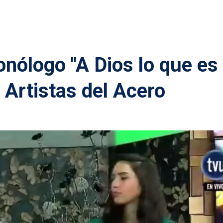
onólogo "A Dios lo que es
 Artistas del Acero