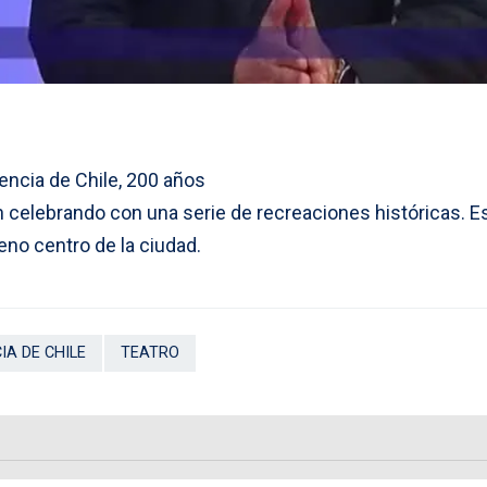
encia de Chile, 200 años
celebrando con una serie de recreaciones históricas. E
eno centro de la ciudad.
IA DE CHILE
TEATRO