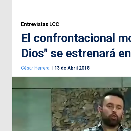
Entrevistas LCC
El confrontacional m
Dios" se estrenará en
César Herrera
13 de Abril 2018