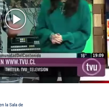
en la Sala de