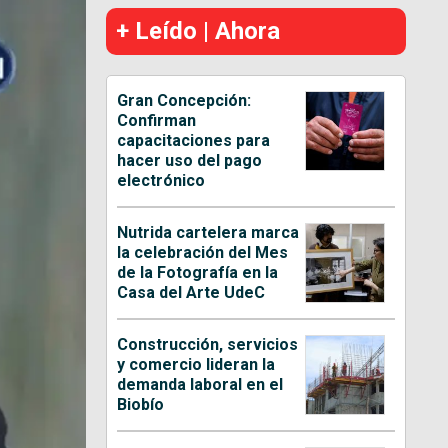
+ Leído | Ahora
Gran Concepción:
Confirman
capacitaciones para
hacer uso del pago
electrónico
Nutrida cartelera marca
la celebración del Mes
de la Fotografía en la
Casa del Arte UdeC
Construcción, servicios
y comercio lideran la
demanda laboral en el
Biobío