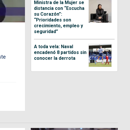
Ministra de la Mujer se
distancia con “Escucha
su Corazón”:
“Prioridades son
crecimiento, empleo y
seguridad”
A toda vela: Naval
encadenó 8 partidos sin
ste
conocer la derrota