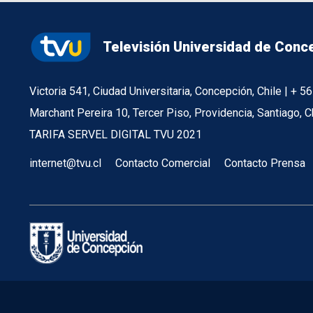
Televisión Universidad de Conc
Victoria 541, Ciudad Universitaria, Concepción, Chile | + 
Marchant Pereira 10, Tercer Piso, Providencia, Santiago, C
TARIFA SERVEL DIGITAL TVU 2021
internet@tvu.cl
Contacto Comercial
Contacto Prensa