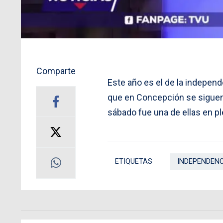
Comparte
Este año es el de la independ
que en Concepción se siguen 
sábado fue una de ellas en pl
ETIQUETAS
INDEPENDENC