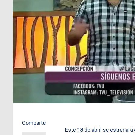
Comparte
Este 18 de abril se estrenará 