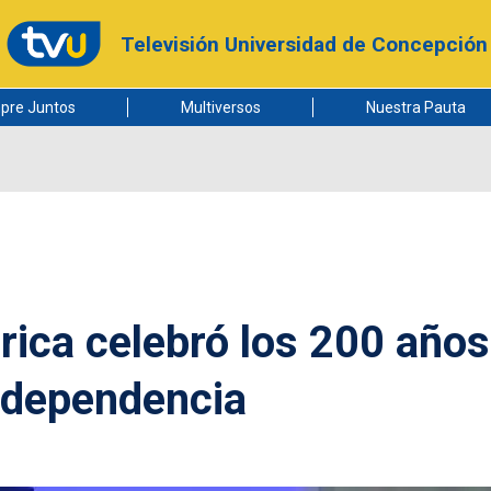
Televisión Universidad de Concepción
pre Juntos
Multiversos
Nuestra Pauta
rica celebró los 200 años
ndependencia