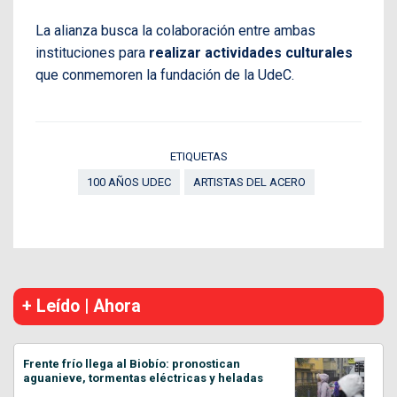
La alianza busca la colaboración entre ambas
instituciones para
realizar actividades culturales
que conmemoren la fundación de la UdeC.
ETIQUETAS
100 AÑOS UDEC
ARTISTAS DEL ACERO
+ Leído | Ahora
Frente frío llega al Biobío: pronostican
aguanieve, tormentas eléctricas y heladas