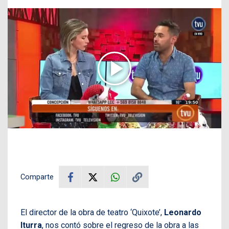
Comparte
El director de la obra de teatro ‘Quixote’,
Leonardo
Iturra
, nos contó sobre el regreso de la obra a las