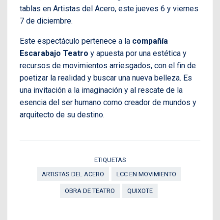
tablas en Artistas del Acero, este jueves 6 y viernes
7 de diciembre.
Este espectáculo pertenece a la
compañía
Escarabajo Teatro
y apuesta por una estética y
recursos de movimientos arriesgados, con el fin de
poetizar la realidad y buscar una nueva belleza. Es
una invitación a la imaginación y al rescate de la
esencia del ser humano como creador de mundos y
arquitecto de su destino.
ETIQUETAS
ARTISTAS DEL ACERO
LCC EN MOVIMIENTO
OBRA DE TEATRO
QUIXOTE