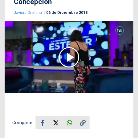
Concepción
Javiera Orellana
06 de Diciembre 2018
Comparte