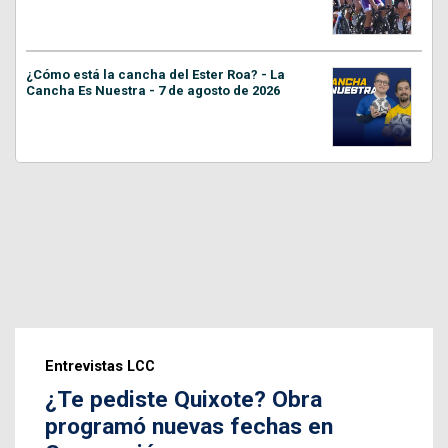
¿Cómo está la cancha del Ester Roa? - La
Cancha Es Nuestra - 7 de agosto de 2026
Entrevistas LCC
¿Te pediste Quixote? Obra
programó nuevas fechas en