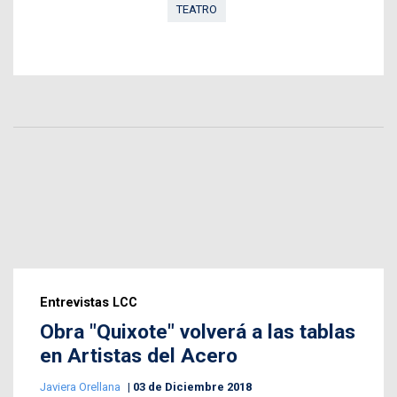
TEATRO
Entrevistas LCC
Obra "Quixote" volverá a las tablas
en Artistas del Acero
Javiera Orellana
03 de Diciembre 2018