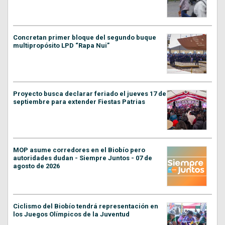
Concretan primer bloque del segundo buque
multipropósito LPD “Rapa Nui”
Proyecto busca declarar feriado el jueves 17 de
septiembre para extender Fiestas Patrias
MOP asume corredores en el Biobío pero
autoridades dudan - Siempre Juntos - 07 de
agosto de 2026
Ciclismo del Biobío tendrá representación en
los Juegos Olímpicos de la Juventud