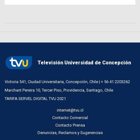
Televisión Universidad de Concepción
Victoria 541, Ciudad Universitaria, Concepción, Chile | + 56 41 2203262
Marchant Pereira 10, Tercer Piso, Providencia, Santiago, Chile
TARIFA SERVEL DIGITAL TVU 2021
internet@tvu.cl
Contacto Comercial
Contacto Prensa
Denuncias, Reclamos y Sugerencias