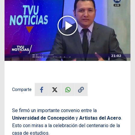
Comparte
Se firmó un importante convenio entre la
Universidad de Concepción
y
Artistas del Acero
.
Esto con miras a la celebración del centenario de la
casa de estudios.