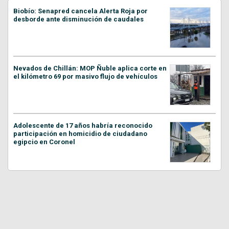
Biobío: Senapred cancela Alerta Roja por
desborde ante disminución de caudales
Nevados de Chillán: MOP Ñuble aplica corte en
el kilómetro 69 por masivo flujo de vehículos
Adolescente de 17 años habría reconocido
participación en homicidio de ciudadano
egipcio en Coronel