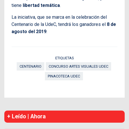
tiene
libertad temática
.
La iniciativa, que se marca en la celebración del
Centenario de la UdeC, tendrá los ganadores el
8 de
agosto del 2019
.
ETIQUETAS
CENTENARIO
CONCURSO ARTES VISUALES UDEC
PINACOTECA UDEC
+ Leído | Ahora