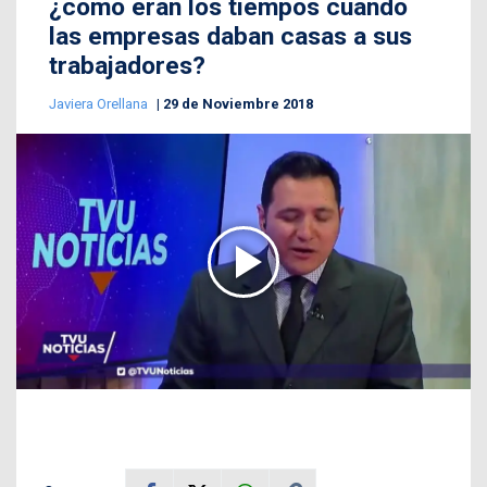
¿cómo eran los tiempos cuando
las empresas daban casas a sus
trabajadores?
Javiera Orellana
29 de Noviembre 2018