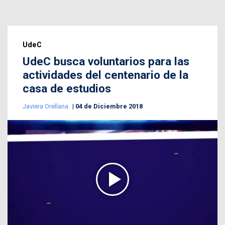
UdeC
UdeC busca voluntarios para las
actividades del centenario de la
casa de estudios
Javiera Orellana
04 de Diciembre 2018