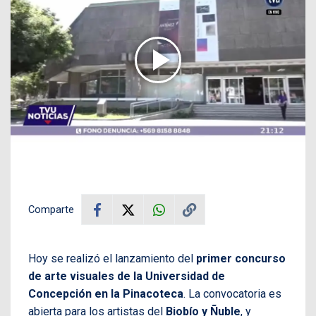
Comparte
Hoy se realizó el lanzamiento del
primer
concurso
de arte visuales de la Universidad de
Concepción en la Pinacoteca
. La convocatoria es
abierta para los artistas del
Biobío y Ñuble
, y