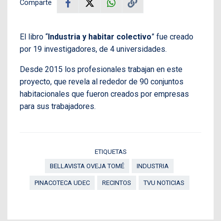
Comparte
El libro “
Industria y habitar colectivo
” fue creado
por 19 investigadores, de 4 universidades.
Desde 2015 los profesionales trabajan en este
proyecto, que revela al rededor de 90 conjuntos
habitacionales que fueron creados por empresas
para sus trabajadores.
ETIQUETAS
BELLAVISTA OVEJA TOMÉ
INDUSTRIA
PINACOTECA UDEC
RECINTOS
TVU NOTICIAS