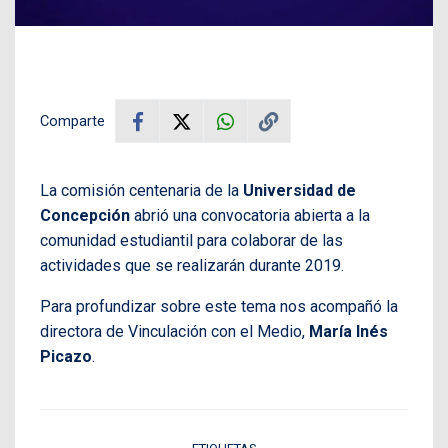
Comparte
La comisión centenaria de la
Universidad de
Concepción
abrió una convocatoria abierta a la
comunidad estudiantil para colaborar de las
actividades que se realizarán durante 2019.
Para profundizar sobre este tema nos acompañó la
directora de Vinculación con el Medio,
María Inés
Picazo
.