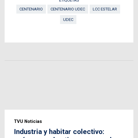
ETIQUETAS
CENTENARIO
CENTENARIO UDEC
LCC ESTELAR
UDEC
TVU Noticias
Industria y habitar colectivo: