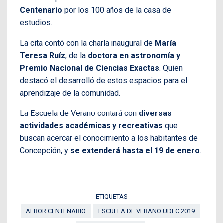
Centenario
por los 100 años de la casa de
estudios.
La cita contó con la charla inaugural de
María
Teresa Ruíz
, de la
doctora en astronomía y
Premio Nacional de Ciencias Exactas
. Quien
destacó el desarrolló de estos espacios para el
aprendizaje de la comunidad.
La Escuela de Verano contará con
diversas
actividades académicas y recreativas
que
buscan acercar el conocimiento a los habitantes de
Concepción, y
se extenderá hasta el 19 de enero
.
ETIQUETAS
ALBOR CENTENARIO
ESCUELA DE VERANO UDEC 2019