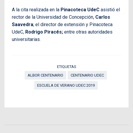
A la cita realizada en la
Pinacoteca UdeC
asistió el
rector de la Universidad de Concepción,
Carlos
Saavedra
; el director de extensión y Pinacoteca
UdeC,
Rodrigo Piracés;
entre otras autoridades
universitarias.
ETIQUETAS
ALBOR CENTENARIO
CENTENARIO UDEC
ESCUELA DE VERANO UDEC 2019