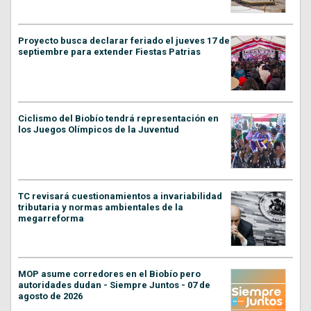
Proyecto busca declarar feriado el jueves 17 de
septiembre para extender Fiestas Patrias
Ciclismo del Biobío tendrá representación en
los Juegos Olímpicos de la Juventud
TC revisará cuestionamientos a invariabilidad
tributaria y normas ambientales de la
megarreforma
MOP asume corredores en el Biobío pero
autoridades dudan - Siempre Juntos - 07 de
agosto de 2026