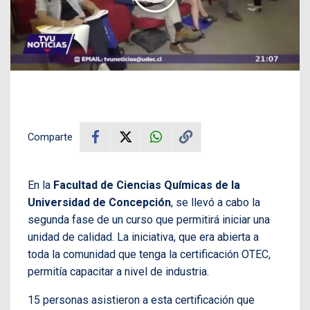
Comparte
En la
Facultad de Ciencias Químicas de la
Universidad de Concepción
, se llevó a cabo la
segunda fase de un curso que permitirá iniciar una
unidad de calidad. La iniciativa, que era abierta a
toda la comunidad que tenga la certificación OTEC,
permitía capacitar a nivel de industria.
15 personas asistieron a esta certificación que