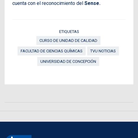
cuenta con el reconocimiento del
Sense.
ETIQUETAS
CURSO DE UNIDAD DE CALIDAD
FACULTAD DE CIENCIAS QUÍMICAS
TVU NOTICIAS
UNIVERSIDAD DE CONCEPCIÓN