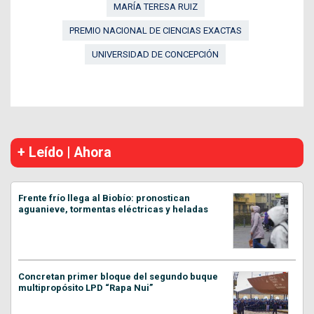
MARÍA TERESA RUIZ
PREMIO NACIONAL DE CIENCIAS EXACTAS
UNIVERSIDAD DE CONCEPCIÓN
+ Leído | Ahora
Frente frío llega al Biobío: pronostican
aguanieve, tormentas eléctricas y heladas
Concretan primer bloque del segundo buque
multipropósito LPD “Rapa Nui”