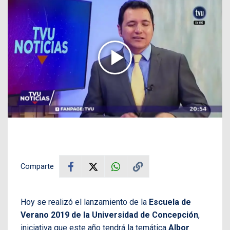
Comparte
Hoy se realizó el lanzamiento de la
Escuela de
Verano 2019 de la Universidad de Concepción
,
iniciativa que este año tendrá la temática
Albor