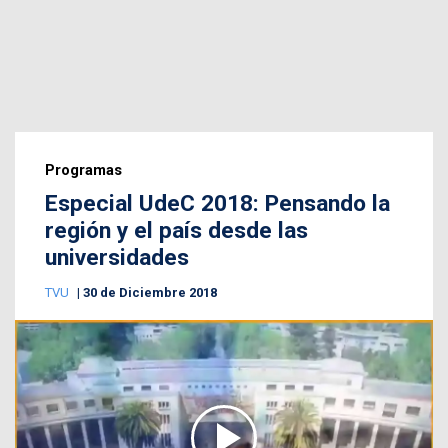
Programas
Especial UdeC 2018: Pensando la
región y el país desde las
universidades
TVU
30 de Diciembre 2018