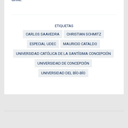
ETIQUETAS
CARLOS SAAVEDRA
CHRISTIAN SCHMITZ
ESPECIAL UDEC
MAURICIO CATALDO
UNIVERSIDAD CATÓLICA DE LA SANTÍSIMA CONCEPCIÓN
UNIVERSIDAD DE CONCEPCIÓN
UNIVERSIDAD DEL BÍO-BÍO