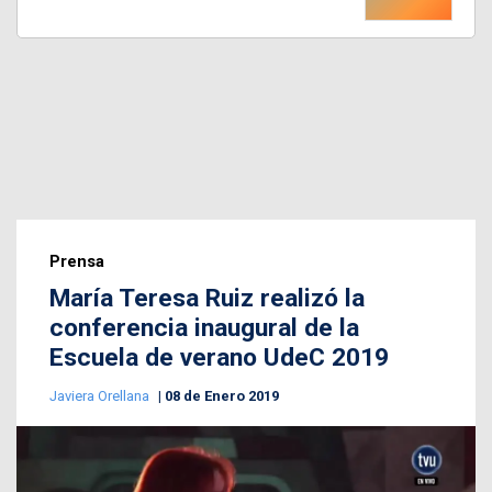
Prensa
María Teresa Ruiz realizó la
conferencia inaugural de la
Escuela de verano UdeC 2019
Javiera Orellana
08 de Enero 2019