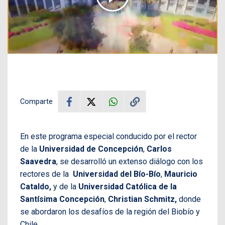
Comparte
En este programa especial conducido por el rector
de la
Universidad de Concepción
,
Carlos
Saavedra
, se desarrolló un extenso diálogo con los
rectores de la
Universidad del Bío-Bío
,
Mauricio
Cataldo,
y de la
Universidad Católica de la
Santísima Concepción
,
Christian Schmitz,
donde
se abordaron los desafíos de la región del Biobío y
Chile.