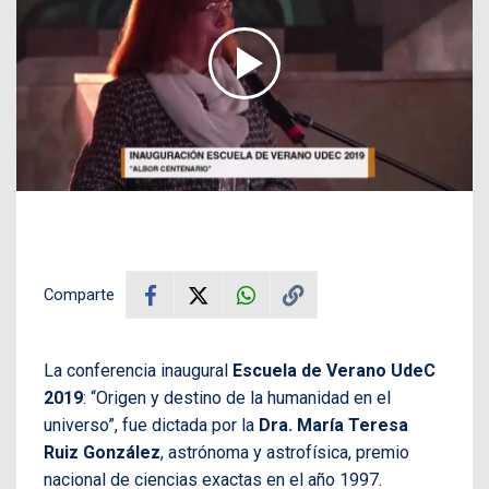
Comparte
La conferencia inaugural
Escuela de Verano UdeC
2019
: “Origen y destino de la humanidad en el
universo”, fue dictada por la
Dra. María Teresa
Ruiz González
, astrónoma y astrofísica, premio
nacional de ciencias exactas en el año 1997.