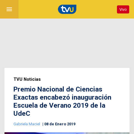
menu
Vivo
TVU Noticias
Premio Nacional de Ciencias
Exactas encabezó inauguración
Escuela de Verano 2019 de la
UdeC
Gabriela Maciel
08 de Enero 2019