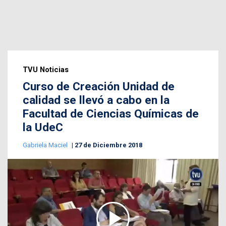
TVU Noticias
Curso de Creación Unidad de
calidad se llevó a cabo en la
Facultad de Ciencias Químicas de
la UdeC
Gabriela Maciel
27 de Diciembre 2018