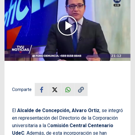
Comparte
El
Alcalde de Concepción, Alvaro Ortiz
, se integró
en representación del Directorio de la Corporación
universitaria a la C
omisión Central Centenario
UdeC
. Además, de esta incorporación se han