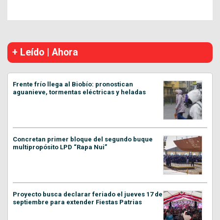
+ Leído | Ahora
Frente frío llega al Biobío: pronostican
aguanieve, tormentas eléctricas y heladas
Concretan primer bloque del segundo buque
multipropósito LPD “Rapa Nui”
Proyecto busca declarar feriado el jueves 17 de
septiembre para extender Fiestas Patrias