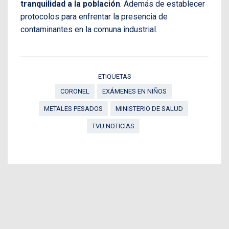
tranquilidad a la población
. Además de establecer
protocolos para enfrentar la presencia de
contaminantes en la comuna industrial.
ETIQUETAS
CORONEL
EXÁMENES EN NIÑOS
METALES PESADOS
MINISTERIO DE SALUD
TVU NOTICIAS