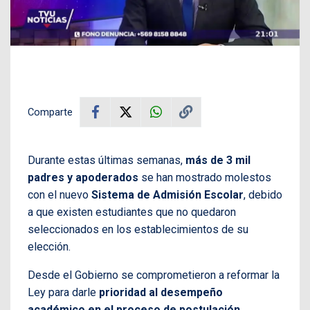
Comparte
Durante estas últimas semanas,
más de 3 mil
padres y apoderados
se han mostrado molestos
con el nuevo
Sistema de Admisión Escolar
, debido
a que existen estudiantes que no quedaron
seleccionados en los establecimientos de su
elección.
Desde el Gobierno se comprometieron a reformar la
Ley para darle
prioridad al desempeño
académico en el proceso de postulación
.