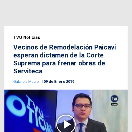
TVU Noticias
Vecinos de Remodelación Paicaví
esperan dictamen de la Corte
Suprema para frenar obras de
Serviteca
Gabriela Maciel
09 de Enero 2019