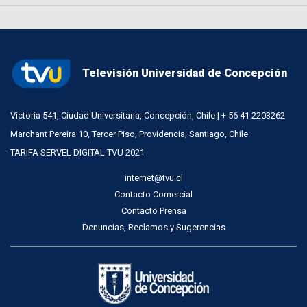
Televisión Universidad de Concepción
Victoria 541, Ciudad Universitaria, Concepción, Chile | + 56 41 2203262
Marchant Pereira 10, Tercer Piso, Providencia, Santiago, Chile
TARIFA SERVEL DIGITAL TVU 2021
internet@tvu.cl
Contacto Comercial
Contacto Prensa
Denuncias, Reclamos y Sugerencias