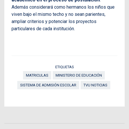
Además considerará como hermanos los niños que
viven bajo el mismo techo y no sean parientes,
ampliar criterios y potenciar los proyectos
particulares de cada institución.
ETIQUETAS
MATRICULAS
MINISTERIO DE EDUCACIÓN
SISTEMA DE ADMISIÓN ESCOLAR
TVU NOTICIAS