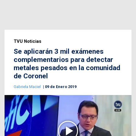
TVU Noticias
Se aplicarán 3 mil exámenes
complementarios para detectar
metales pesados en la comunidad
de Coronel
Gabriela Maciel
09 de Enero 2019