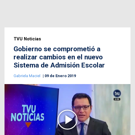
TVU Noticias
Gobierno se comprometió a
realizar cambios en el nuevo
Sistema de Admisión Escolar
Gabriela Maciel
09 de Enero 2019