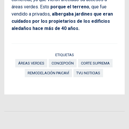
áreas verdes. Esto
porque el terreno
, que fue
vendido a privados,
albergaba jardines que eran
cuidados por los propietarios de los edificios
aledaños hace más de 40 años.
ETIQUETAS
ÁREAS VERDES
CONCEPCIÓN
CORTE SUPREMA
REMODELACIÓN PAICAVÍ
TVU NOTICIAS