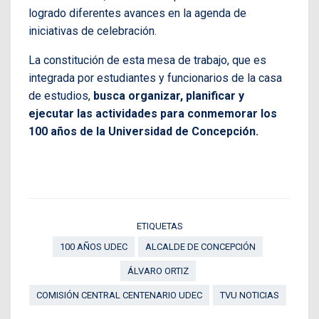
logrado diferentes avances en la agenda de
iniciativas de celebración.
La constitución de esta mesa de trabajo, que es
integrada por estudiantes y funcionarios de la casa
de estudios,
busca organizar, planificar y
ejecutar las actividades para conmemorar los
100 años de la Universidad de Concepción.
ETIQUETAS
100 AÑOS UDEC
ALCALDE DE CONCEPCIÓN
ÁLVARO ORTIZ
COMISIÓN CENTRAL CENTENARIO UDEC
TVU NOTICIAS