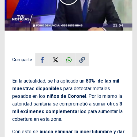
Comparte
En la actualidad, se ha aplicado un
80% de las mil
muestras disponibles
para detectar metales
pesados en los
niños de Coronel
. Por lo mismo la
autoridad sanitaria se comprometió a sumar otros
3
mil exámenes complementarios
para aumentar la
cobertura en esta zona.
Con esto se
busca eliminar la incertidumbre y dar