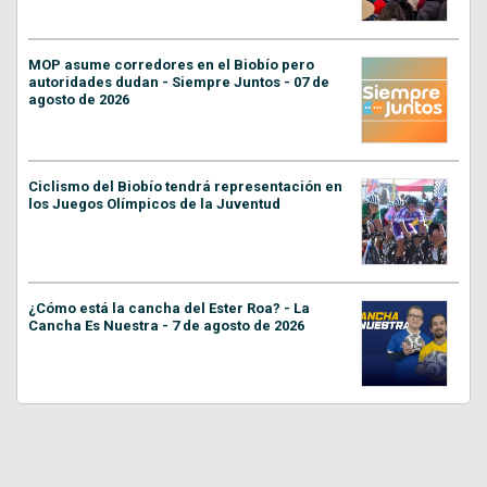
MOP asume corredores en el Biobío pero
autoridades dudan - Siempre Juntos - 07 de
agosto de 2026
Ciclismo del Biobío tendrá representación en
los Juegos Olímpicos de la Juventud
¿Cómo está la cancha del Ester Roa? - La
Cancha Es Nuestra - 7 de agosto de 2026