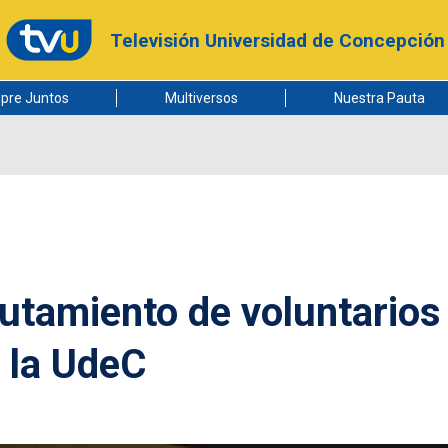
Televisión Universidad de Concepción
pre Juntos
Multiversos
Nuestra Pauta
utamiento de voluntarios
e la UdeC