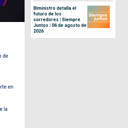
Biministro detalla el
futuro de los
corredores | Siempre
Juntos | 06 de agosto de
2026
n de
rte en
e la