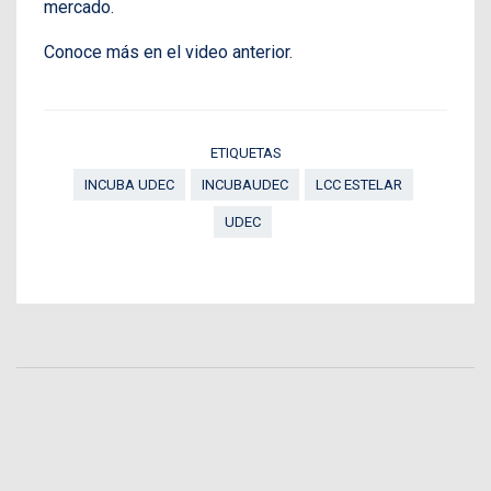
mercado.
Conoce más en el video anterior.
ETIQUETAS
INCUBA UDEC
INCUBAUDEC
LCC ESTELAR
UDEC