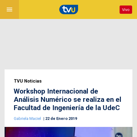
menu
Vivo
TVU Noticias
Workshop Internacional de
Análisis Numérico se realiza en el
Facultad de Ingeniería de la UdeC
Gabriela Maciel
22 de Enero 2019