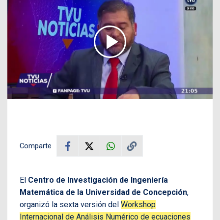
Comparte
El
Centro de Investigación de Ingeniería
Matemática de la Universidad de Concepción
,
organizó la sexta versión del
Workshop
Internacional de Análisis Numérico de ecuaciones