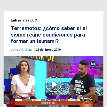
Entrevistas LCC
Terremotos: ¿cómo saber si el
sismo reúne condiciones para
formar un tsunami?
Javiera Orellana
21 de Enero 2019