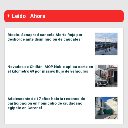
+ Leído | Ahora
Biobío: Senapred cancela Alerta Roja por
desborde ante disminución de caudales
Nevados de Chillán: MOP Ñuble aplica corte en
el kilómetro 69 por masivo flujo de vehículos
Adolescente de 17 años habría reconocido
participación en homicidio de ciudadano
egipcio en Coronel