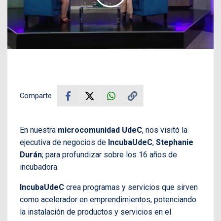
Comparte
En nuestra
microcomunidad
UdeC
, nos visitó la
ejecutiva de negocios de
IncubaUdeC
,
Stephanie
Durán
; para profundizar sobre los 16 años de
incubadora.
IncubaUdeC
crea programas y servicios que sirven
como acelerador en emprendimientos, potenciando
la instalación de productos y servicios en el