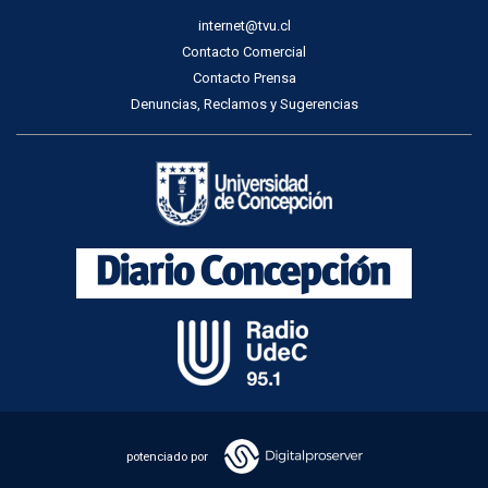
internet@tvu.cl
Contacto Comercial
Contacto Prensa
Denuncias, Reclamos y Sugerencias
potenciado por