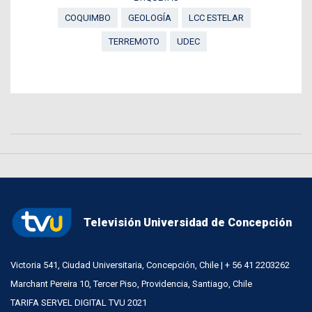
COQUIMBO
GEOLOGÍA
LCC ESTELAR
TERREMOTO
UDEC
Televisión Universidad de Concepción
Victoria 541, Ciudad Universitaria, Concepción, Chile | + 56 41 2203262
Marchant Pereira 10, Tercer Piso, Providencia, Santiago, Chile
TARIFA SERVEL DIGITAL TVU 2021