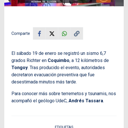
Comparte
El sábado 19 de enero se registró un sismo 6,7
grados Richter en
Coquimbo
, a 12 kilómetros de
Tongoy
. Tras producido el evento, autoridades
decretaron evacuación preventiva que fue
desestimada minutos más tarde.
Para conocer más sobre terremetos y tsunamis, nos
acompañó el geólogo UdeC,
Andrés Tassara
.
ETIQUETAS