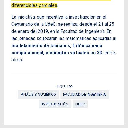
diferenciales parciales
.
La iniciativa, que incentiva la investigación en el
Centenario de la UdeC, se realiza, desde el 21 al 25
de enero del 2019, en la Facultad de Ingeniería. En
las jornadas se tocarán las matemáticas aplicadas al
modelamiento de tsunamis, fotónica nano
computacional, elementos virtuales en 3D
, entre
otros.
ETIQUETAS
ANÁLISIS NUMÉRICO
FACULTAD DE INGENIERÍA
INVESTIGACIÓN
UDEC