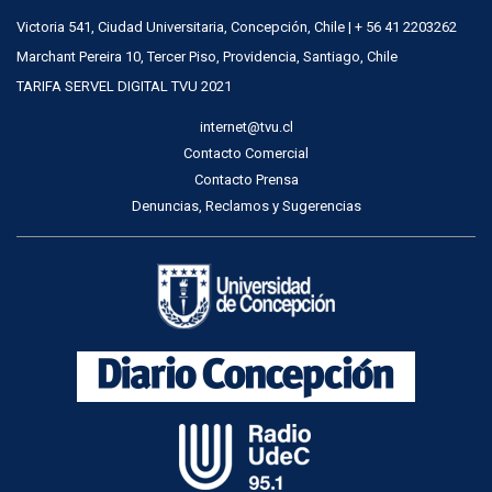
Victoria 541, Ciudad Universitaria, Concepción, Chile | + 56 41 2203262
Marchant Pereira 10, Tercer Piso, Providencia, Santiago, Chile
TARIFA SERVEL DIGITAL TVU 2021
internet@tvu.cl
Contacto Comercial
Contacto Prensa
Denuncias, Reclamos y Sugerencias