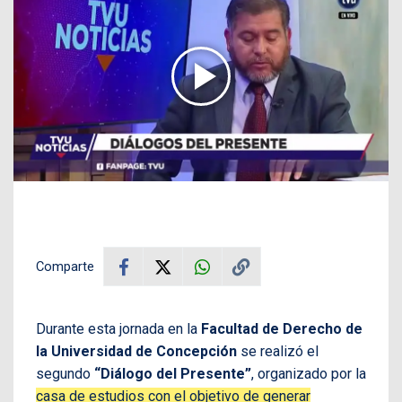
Comparte
Durante esta jornada en la
Facultad de Derecho de
la Universidad de Concepción
se realizó el
segundo
“Diálogo del Presente”
, organizado por la
casa de estudios con el objetivo de generar