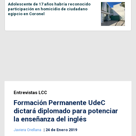
Adolescente de 17 años habría reconocido
participación en homicidio de ciudadano
egipcio en Coronel
Entrevistas LCC
Formación Permanente UdeC
dictará diplomado para potenciar
la enseñanza del inglés
Javiera Orellana
24 de Enero 2019