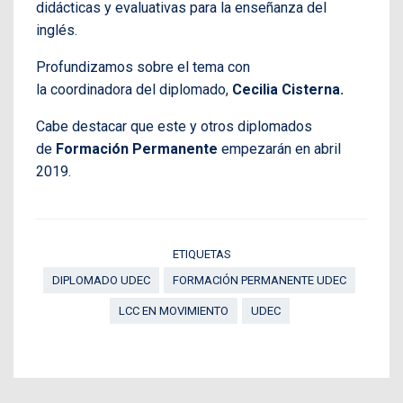
didácticas y evaluativas para la enseñanza del
inglés.
Profundizamos sobre el tema con
la coordinadora del diplomado,
Cecilia Cisterna.
Cabe destacar que este y otros diplomados
de
Formación Permanente
empezarán en abril
2019.
ETIQUETAS
DIPLOMADO UDEC
FORMACIÓN PERMANENTE UDEC
LCC EN MOVIMIENTO
UDEC