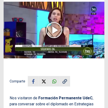
Comparte
Nos visitaron de
Formación Permanente UdeC
,
para conversar sobre el diplomado en Estrategias