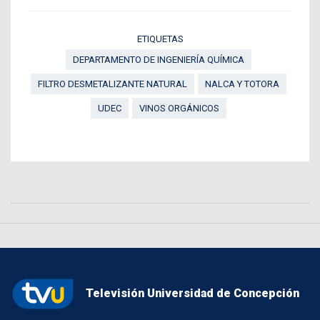
ETIQUETAS
DEPARTAMENTO DE INGENIERÍA QUÍMICA
FILTRO DESMETALIZANTE NATURAL
NALCA Y TOTORA
UDEC
VINOS ORGÁNICOS
Televisión Universidad de Concepción