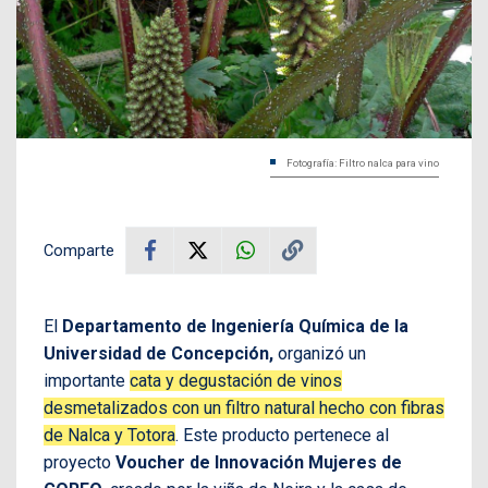
Fotografía: Filtro nalca para vino
Comparte
El
Departamento de Ingeniería Química de la
Universidad de Concepción,
organizó un
importante
cata y degustación de vinos
desmetalizados con un filtro natural hecho con fibras
de Nalca y Totora
. Este producto pertenece al
proyecto
Voucher
de Innovación Mujeres de