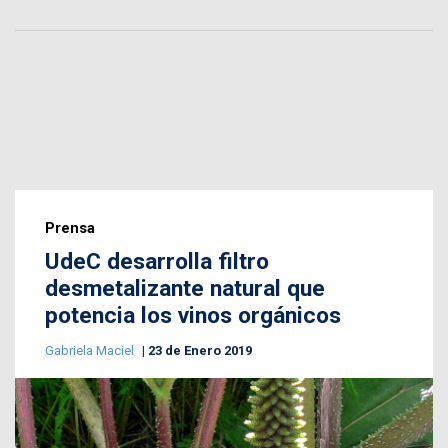
Prensa
UdeC desarrolla filtro
desmetalizante natural que
potencia los vinos orgánicos
Gabriela Maciel
23 de Enero 2019