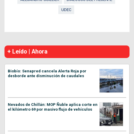
UDEC
+ Leído | Ahora
Biobío: Senapred cancela Alerta Roja por
desborde ante disminución de caudales
Nevados de Chillán: MOP Ñuble aplica corte en
el kilómetro 69 por masivo flujo de vehículos