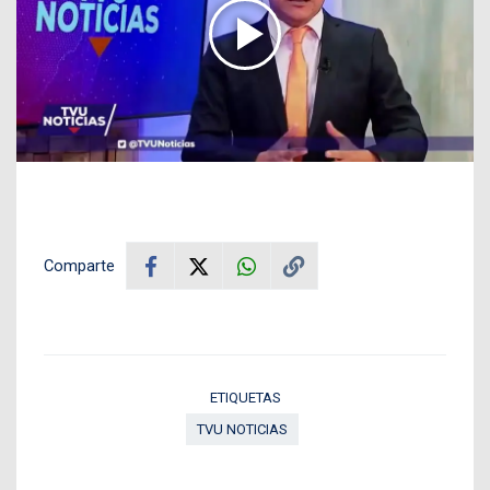
Comparte
ETIQUETAS
TVU NOTICIAS