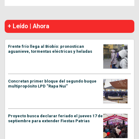
+ Leído | Ahora
Frente frío llega al Biobío: pronostican
aguanieve, tormentas eléctricas y heladas
Concretan primer bloque del segundo buque
multipropósito LPD “Rapa Nui”
Proyecto busca declarar feriado el jueves 17 de
septiembre para extender Fiestas Patrias