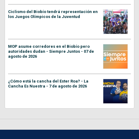
Ciclismo del Biobío tendrá representación en
los Juegos Olímpicos de la Juventud
MOP asume corredores en el Biobío pero
autoridades dudan - Siempre Juntos - 07 de
agosto de 2026
¿Cómo está la cancha del Ester Roa? - La
Cancha Es Nuestra - 7 de agosto de 2026