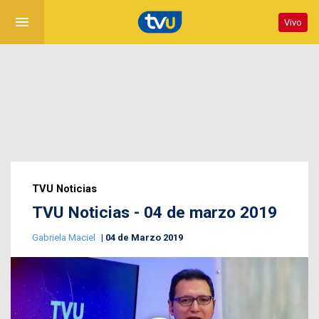
menu
Vivo
TVU Noticias
TVU Noticias - 04 de marzo 2019
Gabriela Maciel
04 de Marzo 2019