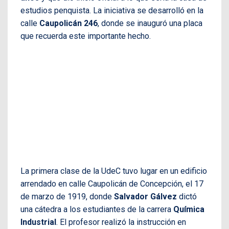
estudios penquista. La iniciativa se desarrolló en la
calle
Caupolicán 246
, donde se inauguró una placa
que recuerda este importante hecho.
La primera clase de la UdeC tuvo lugar en un edificio
arrendado en calle Caupolicán de Concepción, el 17
de marzo de 1919, donde
Salvador Gálvez
dictó
una cátedra a los estudiantes de la carrera
Química
Industrial
. El profesor realizó la instrucción en