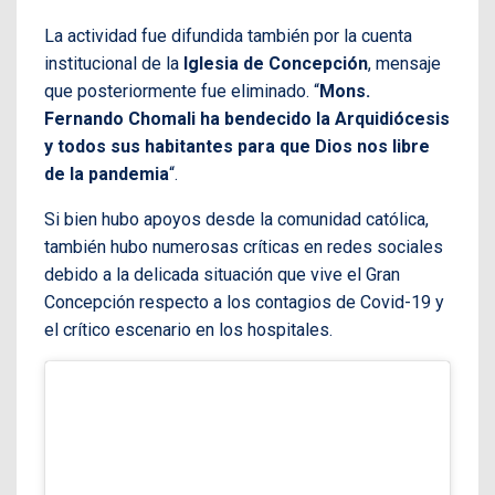
La actividad fue difundida también por la cuenta
institucional de la
Iglesia de Concepción
, mensaje
que posteriormente fue eliminado. “
Mons.
Fernando Chomali ha bendecido la Arquidiócesis
y todos sus habitantes para que Dios nos libre
de la pandemia
“.
Si bien hubo apoyos desde la comunidad católica,
también hubo numerosas críticas en redes sociales
debido a la delicada situación que vive el Gran
Concepción respecto a los contagios de Covid-19 y
el crítico escenario en los hospitales.