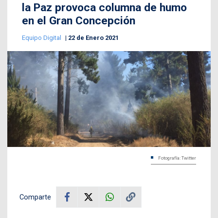
la Paz provoca columna de humo
en el Gran Concepción
Equipo Digital
22 de Enero 2021
Fotografía: Twitter
Comparte