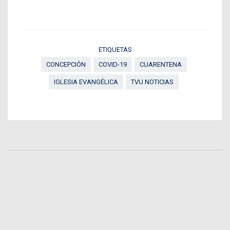
ETIQUETAS
CONCEPCIÓN
COVID-19
CUARENTENA
IGLESIA EVANGÉLICA
TVU NOTICIAS