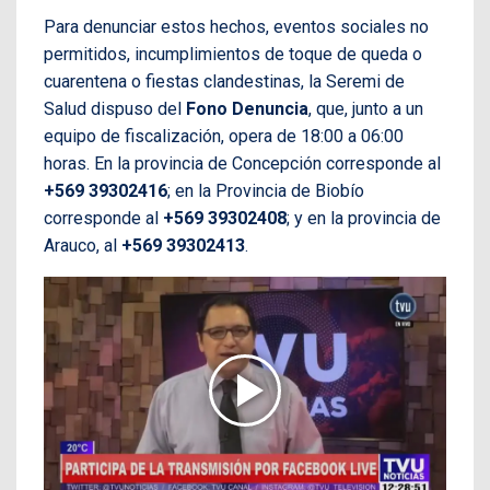
Para denunciar estos hechos, eventos sociales no
permitidos, incumplimientos de toque de queda o
cuarentena o fiestas clandestinas, la Seremi de
Salud dispuso del
Fono Denuncia
, que, junto a un
equipo de fiscalización, opera de 18:00 a 06:00
horas. En la provincia de Concepción corresponde al
+569 39302416
; en la Provincia de Biobío
corresponde al
+569 39302408
; y en la provincia de
Arauco, al
+569 39302413
.