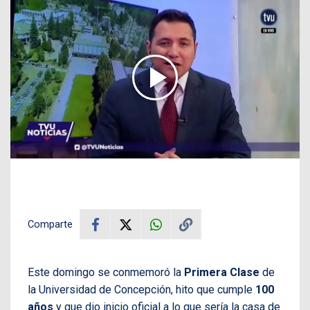
Comparte
Este domingo se conmemoró la
Primera Clase
de
la Universidad de Concepción, hito que cumple
100
años
y que dio inicio oficial a lo que sería la casa de