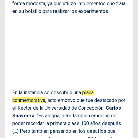
forma modesta, ya que utilizó implementos que traía
en su bolsillo para realizar los experimentos.
En la instancia se descubrió una
placa
conmemorativa
, acto emotivo que fue destacado por
el Rector de la Universidad de Concepción,
Carlos
Saavedra
. “Es alegría, pero también emoción de
poder recordar la primera clase 100 años después
(…) Pero también pensando en los desafíos que