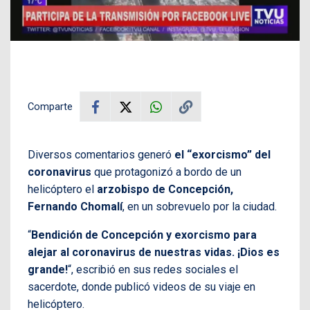
Comparte
Diversos comentarios generó
el “exorcismo” del
coronavirus
que protagonizó a bordo de un
helicóptero el
arzobispo de Concepción,
Fernando Chomalí
, en un sobrevuelo por la ciudad.
“
Bendición de Concepción y exorcismo para
alejar al coronavirus de nuestras vidas. ¡Dios es
grande!
“, escribió en sus redes sociales el
sacerdote, donde publicó videos de su viaje en
helicóptero.