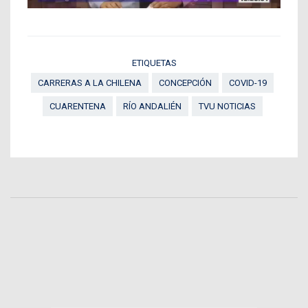
ETIQUETAS
CARRERAS A LA CHILENA
CONCEPCIÓN
COVID-19
CUARENTENA
RÍO ANDALIÉN
TVU NOTICIAS