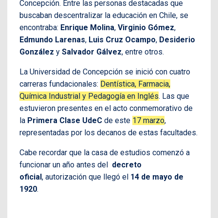
Concepción. Entre las personas destacadas que
buscaban descentralizar la educación en Chile, se
encontraba:
Enrique Molina
,
Virginio Gómez
,
Edmundo Larenas
,
Luis Cruz Ocampo
,
Desiderio
González
y
Salvador Gálvez
, entre otros.
La Universidad de Concepción se inició con cuatro
carreras fundacionales:
Dentística, Farmacia,
Química Industrial y Pedagogía en Inglés
. Las que
estuvieron presentes en el acto conmemorativo de
la
Primera Clase UdeC
de este
17 marzo
,
representadas por los decanos de estas facultades.
Cabe recordar que la casa de estudios comenzó a
funcionar un año antes del
decreto
oficial
, autorización que llegó el
14 de mayo de
1920
.