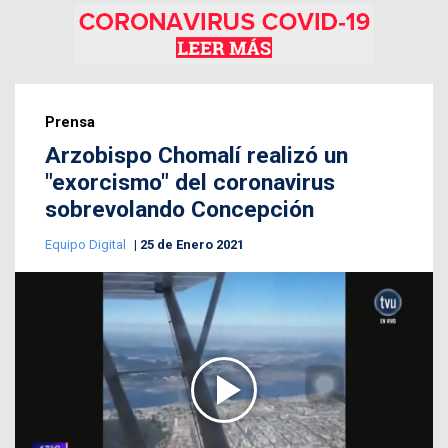
Prensa
Arzobispo Chomalí realizó un
"exorcismo" del coronavirus
sobrevolando Concepción
Equipo Digital
25 de Enero 2021