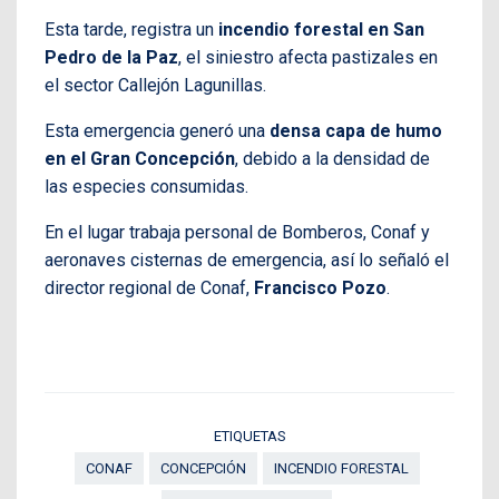
Esta tarde, registra un
incendio forestal en San
Pedro de la Paz
, el siniestro afecta pastizales en
el sector Callejón Lagunillas.
Esta emergencia generó una
densa capa de humo
en el Gran Concepción
, debido a la densidad de
las especies consumidas.
En el lugar trabaja personal de Bomberos, Conaf y
aeronaves cisternas de emergencia, así lo señaló el
director regional de Conaf,
Francisco Pozo
.
ETIQUETAS
CONAF
CONCEPCIÓN
INCENDIO FORESTAL