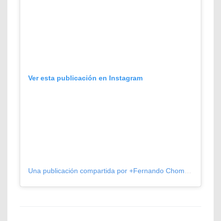
Ver esta publicación en Instagram
Una publicación compartida por +Fernando Chomali (@fernando.chomali)