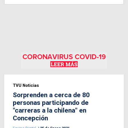
TVU Noticias
Sorprenden a cerca de 80
personas participando de
"carreras a la chilena" en
Concepción