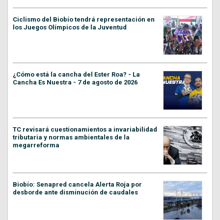
Ciclismo del Biobío tendrá representación en
los Juegos Olímpicos de la Juventud
¿Cómo está la cancha del Ester Roa? - La
Cancha Es Nuestra - 7 de agosto de 2026
TC revisará cuestionamientos a invariabilidad
tributaria y normas ambientales de la
megarreforma
Biobío: Senapred cancela Alerta Roja por
desborde ante disminución de caudales