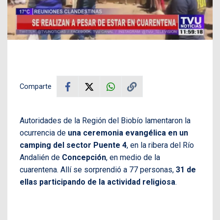
Comparte
Autoridades de la Región del Biobío lamentaron la
ocurrencia de
una ceremonia evangélica en un
camping del sector Puente 4
, en la ribera del Río
Andalién de
Concepción
, en medio de la
cuarentena. Allí se sorprendió a 77 personas,
31 de
ellas participando de la actividad religiosa
.