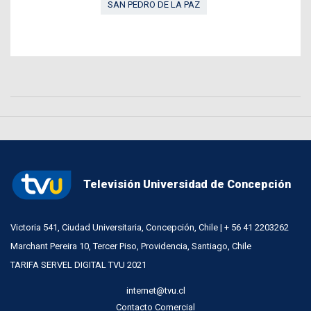
SAN PEDRO DE LA PAZ
Televisión Universidad de Concepción
Victoria 541, Ciudad Universitaria, Concepción, Chile | + 56 41 2203262
Marchant Pereira 10, Tercer Piso, Providencia, Santiago, Chile
TARIFA SERVEL DIGITAL TVU 2021
internet@tvu.cl
Contacto Comercial