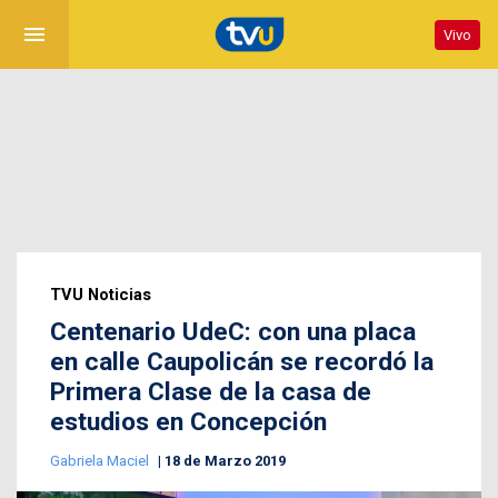
menu
Vivo
TVU Noticias
Centenario UdeC: con una placa
en calle Caupolicán se recordó la
Primera Clase de la casa de
estudios en Concepción
Gabriela Maciel
18 de Marzo 2019