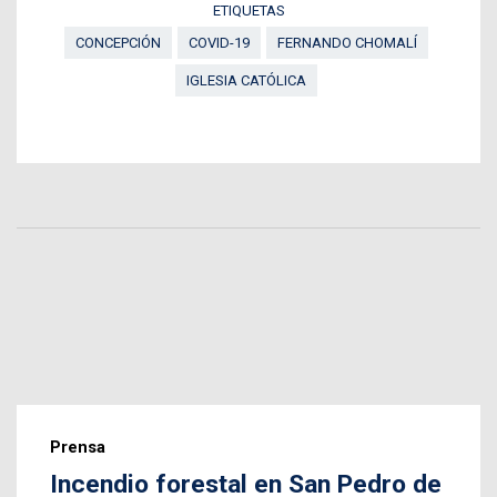
ETIQUETAS
CONCEPCIÓN
COVID-19
FERNANDO CHOMALÍ
IGLESIA CATÓLICA
Prensa
Incendio forestal en San Pedro de