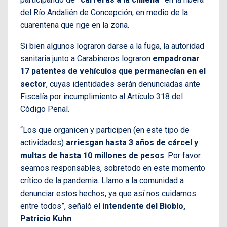
del Río Andalién de Concepción, en medio de la
cuarentena que rige en la zona.
Si bien algunos lograron darse a la fuga, la autoridad
sanitaria junto a Carabineros lograron
empadronar
17 patentes de vehículos que permanecían en el
sector
, cuyas identidades serán denunciadas ante
Fiscalía por incumplimiento al Artículo 318 del
Código Penal.
“Los que organicen y participen (en este tipo de
actividades)
arriesgan hasta 3 años de cárcel y
multas de hasta 10 millones de pesos
. Por favor
seamos responsables, sobretodo en este momento
crítico de la pandemia. Llamo a la comunidad a
denunciar estos hechos, ya que así nos cuidamos
entre todos”, señaló el
intendente del Biobío,
Patricio Kuhn
.