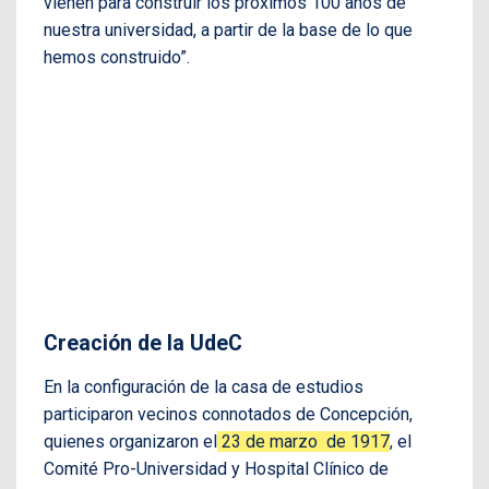
vienen para construir los próximos 100 años de
nuestra universidad, a partir de la base de lo que
hemos construido”.
Creación de la UdeC
En la configuración de la casa de estudios
participaron vecinos connotados de Concepción,
quienes organizaron el
23 de marzo de 1917
, el
Comité Pro-Universidad y Hospital Clínico de