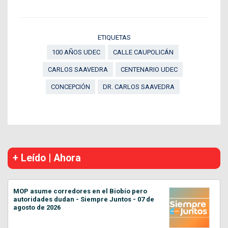
ETIQUETAS
100 AÑOS UDEC
CALLE CAUPOLICÁN
CARLOS SAAVEDRA
CENTENARIO UDEC
CONCEPCIÓN
DR. CARLOS SAAVEDRA
+ Leído | Ahora
MOP asume corredores en el Biobío pero
autoridades dudan - Siempre Juntos - 07 de
agosto de 2026