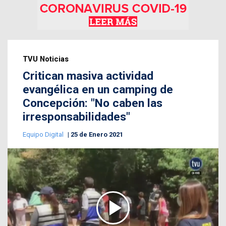
TVU Noticias
Critican masiva actividad
evangélica en un camping de
Concepción: "No caben las
irresponsabilidades"
Equipo Digital
25 de Enero 2021