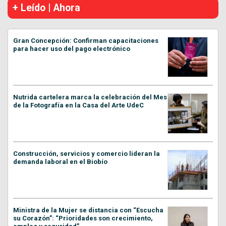
+ Leído | Ahora
Gran Concepción: Confirman capacitaciones
para hacer uso del pago electrónico
Nutrida cartelera marca la celebración del Mes
de la Fotografía en la Casa del Arte UdeC
Construcción, servicios y comercio lideran la
demanda laboral en el Biobío
Ministra de la Mujer se distancia con “Escucha
su Corazón”: “Prioridades son crecimiento,