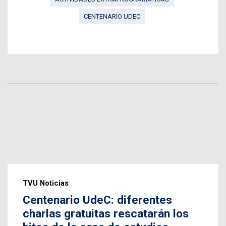
CENTENARIO UDEC
TVU Noticias
Centenario UdeC: diferentes
charlas gratuitas rescatarán los