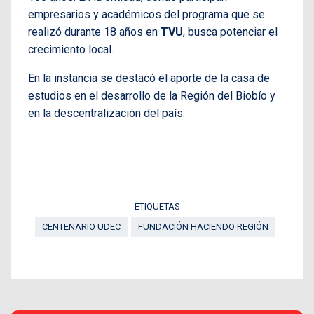
empresarios y académicos del programa que se
realizó durante 18 años en
TVU
, busca potenciar el
crecimiento local.
En la instancia se destacó el aporte de la casa de
estudios en el desarrollo de la Región del Biobío y
en la descentralización del país.
ETIQUETAS
CENTENARIO UDEC
FUNDACIÓN HACIENDO REGIÓN