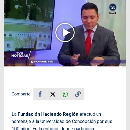
Comparte
La
Fundación Haciendo Región
efectuó un
homenaje a la Universidad de Concepción por sus
100 años. En la entidad, donde participan