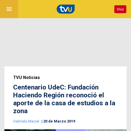
menu
Vivo
TVU Noticias
Centenario UdeC: Fundación
Haciendo Región reconoció el
aporte de la casa de estudios a la
zona
Gabriela Maciel
20 de Marzo 2019