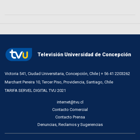
Televisión Universidad de Concepción
Victoria 541, Ciudad Universitaria, Concepción, Chile | + 56 41 2203262
Marchant Pereira 10, Tercer Piso, Providencia, Santiago, Chile
TARIFA SERVEL DIGITAL TVU 2021
internet@tvu.cl
Contacto Comercial
Contacto Prensa
Denuncias, Reclamos y Sugerencias