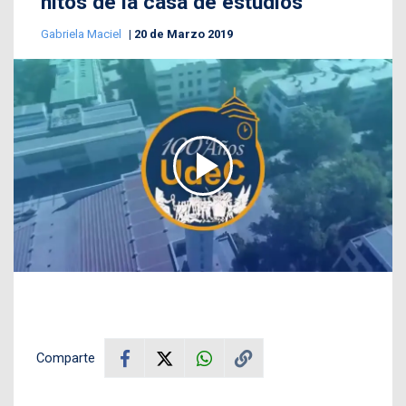
hitos de la casa de estudios
Gabriela Maciel
20 de Marzo 2019
Comparte