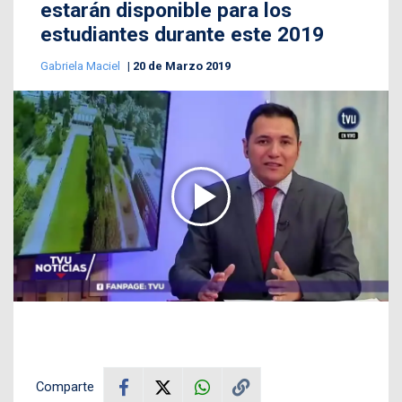
estarán disponible para los
estudiantes durante este 2019
Gabriela Maciel
20 de Marzo 2019
Comparte