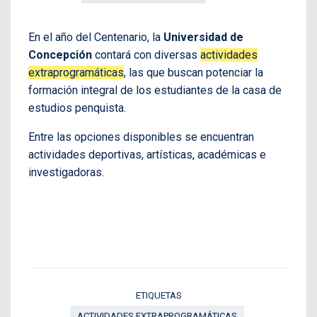
En el año del Centenario, la
Universidad de
Concepción
contará con diversas
actividades
extraprogramáticas
, las que buscan potenciar la
formación integral de los estudiantes de la casa de
estudios penquista.
Entre las opciones disponibles se encuentran
actividades deportivas, artísticas, académicas e
investigadoras.
ETIQUETAS
ACTIVIDADES EXTRAPROGRAMÁTICAS