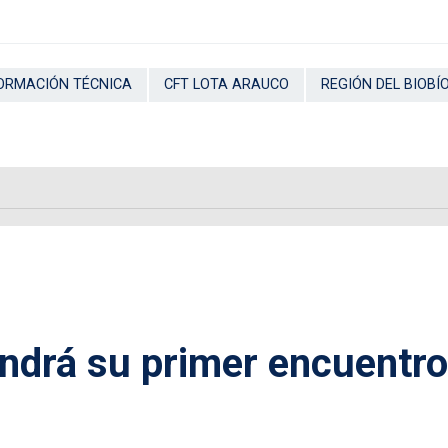
ORMACIÓN TÉCNICA
CFT LOTA ARAUCO
REGIÓN DEL BIOBÍ
ndrá su primer encuentro