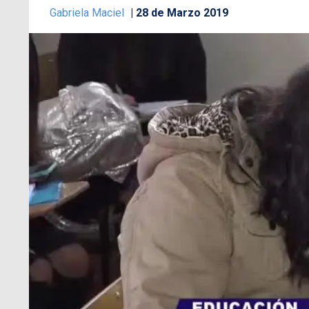
Gabriela Maciel
28 de Marzo 2019