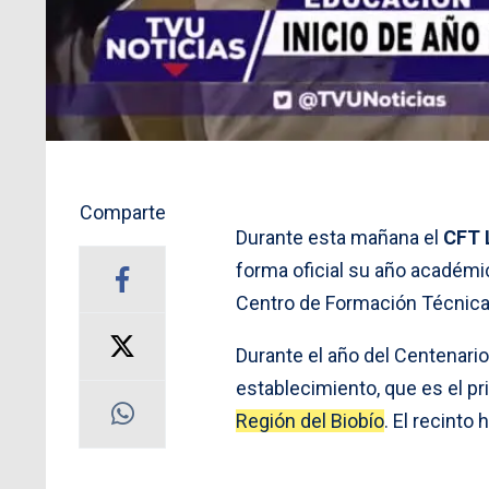
Comparte
Durante esta mañana el
CFT 
forma oficial su año académic
Centro de Formación Técnica
Durante el año del Centenario
establecimiento, que es el pr
Región del Biobío
. El recinto