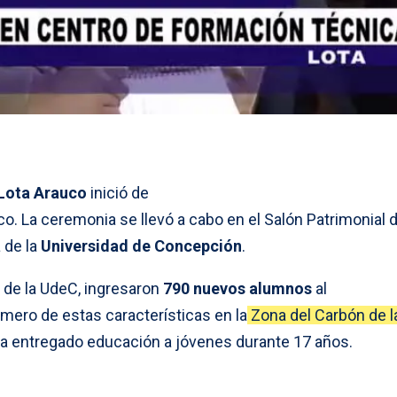
Lota Arauco
inició de
o. La ceremonia se llevó a cabo en el Salón Patrimonial d
 de la
Universidad de Concepción
.
 de la UdeC, ingresaron
790 nuevos alumnos
al
imero de estas características en la
Zona del Carbón de l
 ha entregado educación a jóvenes durante 17 años.