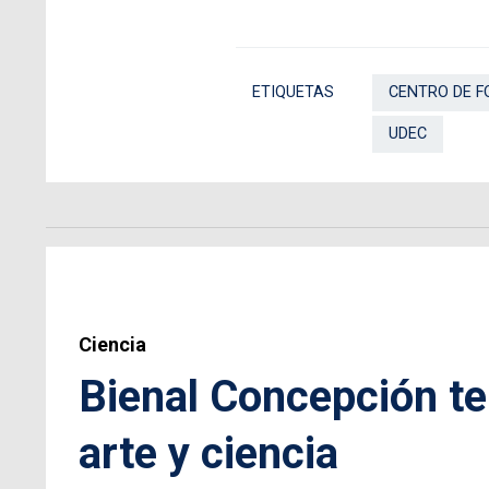
ETIQUETAS
CENTRO DE F
UDEC
Ciencia
Bienal Concepción te
arte y ciencia