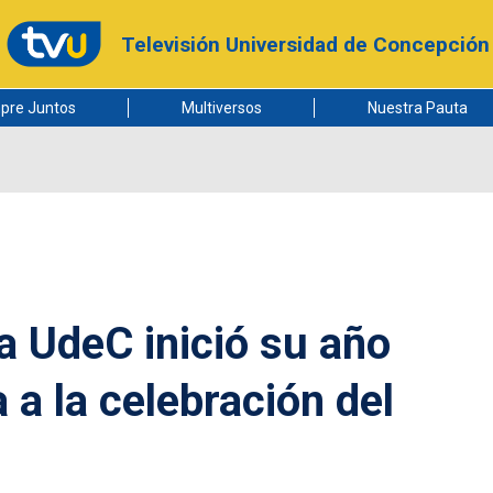
Televisión Universidad de Concepción
pre Juntos
Multiversos
Nuestra Pauta
a UdeC inició su año
a la celebración del