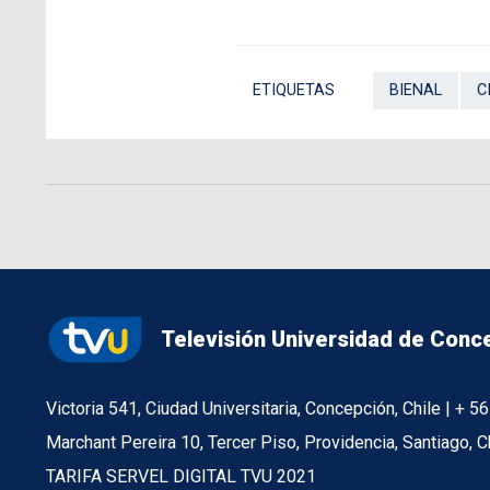
ETIQUETAS
BIENAL
C
Televisión Universidad de Conc
Victoria 541, Ciudad Universitaria, Concepción, Chile | + 
Marchant Pereira 10, Tercer Piso, Providencia, Santiago, C
TARIFA SERVEL DIGITAL TVU 2021