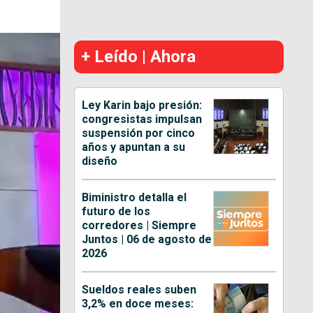
+ Leído | Ahora
Ley Karin bajo presión:
congresistas impulsan
suspensión por cinco
años y apuntan a su
diseño
Biministro detalla el
futuro de los
corredores | Siempre
Juntos | 06 de agosto de
2026
Sueldos reales suben
3,2% en doce meses: