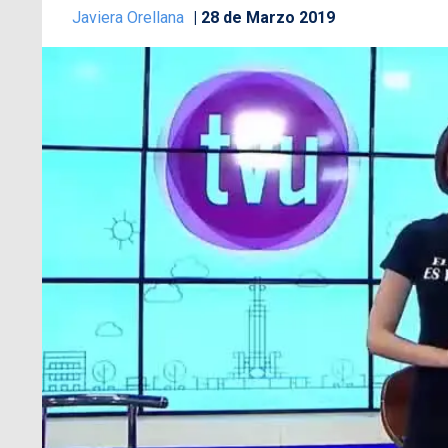
Javiera Orellana
28 de Marzo 2019