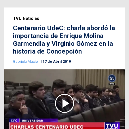
TVU Noticias
Centenario UdeC: charla abordó la
importancia de Enrique Molina
Garmendia y Virginio Gómez en la
historia de Concepción
Gabriela Maciel
17 de Abril 2019