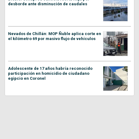
desborde ante disminución de caudales
Nevados de Chillán: MOP Ñuble aplica corte en
el kilómetro 69 por masivo flujo de vehículos
Adolescente de 17 años habría reconocido
participación en homicidio de ciudadano
egipcio en Coronel