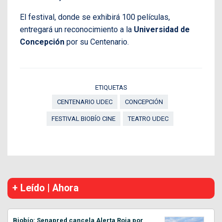
El festival, donde se exhibirá 100 películas,
entregará un reconocimiento a la
Universidad de
Concepción
por su Centenario.
ETIQUETAS
CENTENARIO UDEC
CONCEPCIÓN
FESTIVAL BIOBÍO CINE
TEATRO UDEC
+ Leído | Ahora
Biobío: Senapred cancela Alerta Roja por