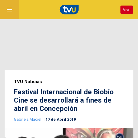
menu
Vivo
TVU Noticias
Festival Internacional de Biobío
Cine se desarrollará a fines de
abril en Concepción
Gabriela Maciel
17 de Abril 2019