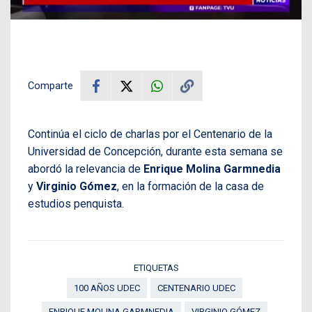
Comparte
Continúa el ciclo de charlas por el Centenario de la
Universidad de Concepción, durante esta semana se
abordó la relevancia de
Enrique Molina Garmnedia
y
Virginio Gómez
, en la formación de la casa de
estudios penquista.
ETIQUETAS
100 AÑOS UDEC
CENTENARIO UDEC
ENRIQUE MOLINA GARMNEDIA
VIRGINIO GÓMEZ