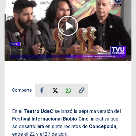
Comparte
En el
Teatro UdeC
se lanzó la séptima versión del
Festival Internacional Biobío Cine
, iniciativa que
se desarrollará en siete recintos de
Concepción,
entre el 22 y el 27 de abril.