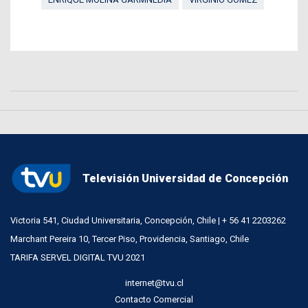
Televisión Universidad de Concepción
Victoria 541, Ciudad Universitaria, Concepción, Chile | + 56 41 2203262
Marchant Pereira 10, Tercer Piso, Providencia, Santiago, Chile
TARIFA SERVEL DIGITAL TVU 2021
internet@tvu.cl
Contacto Comercial