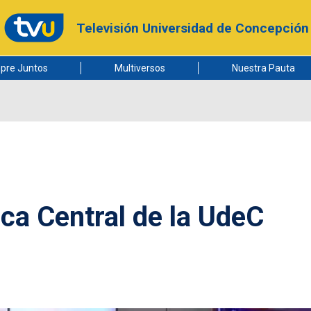
Televisión Universidad de Concepción
pre Juntos
Multiversos
Nuestra Pauta
teca Central de la UdeC