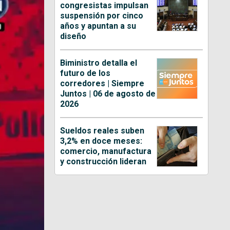
congresistas impulsan
suspensión por cinco
años y apuntan a su
diseño
Biministro detalla el
futuro de los
corredores | Siempre
Juntos | 06 de agosto de
2026
Sueldos reales suben
3,2% en doce meses:
comercio, manufactura
y construcción lideran